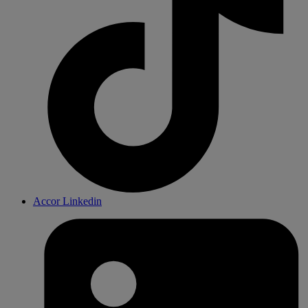
Accor Linkedin