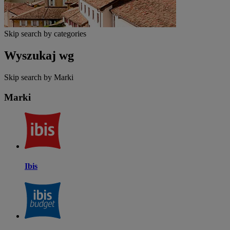
Skip search by categories
Wyszukaj wg
Skip search by Marki
Marki
Ibis