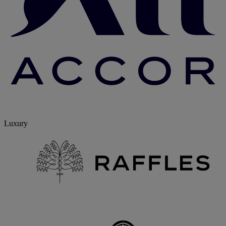
Luxury