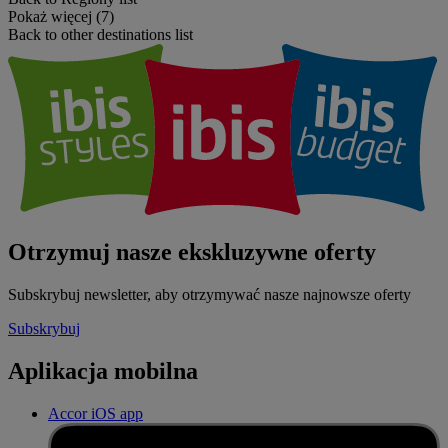
Pokaż więcej (7)
Back to other destinations list
Otrzymuj nasze ekskluzywne oferty
Subskrybuj newsletter, aby otrzymywać nasze najnowsze oferty
Subskrybuj
Aplikacja mobilna
Accor iOS app