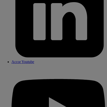
Accor Youtube