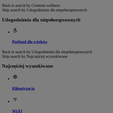
Back to search by Centrum wellness
Skip search by Udogodnienia dla niepełnosprawnych
Udogodnienia dla niepełnosprawnych
Podjazd dla wózków
Back to search by Udogodnienia dla niepełnosprawnych
Skip search by Najczęściej wyszukiwane
Najczęściej wyszukiwane
Klimatyzacja
Wi-Fi