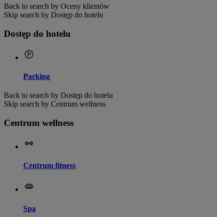
Back to search by Oceny klientów
Skip search by Dostęp do hotelu
Dostęp do hotelu
Parking
Back to search by Dostęp do hotelu
Skip search by Centrum wellness
Centrum wellness
Centrum fitness
Spa