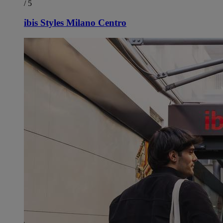
/ 5
ibis Styles Milano Centro