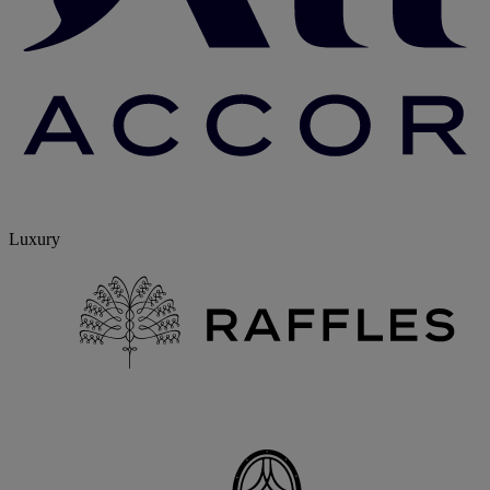
Luxury