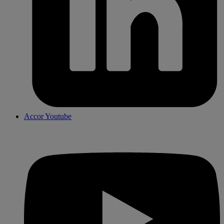
Accor Youtube