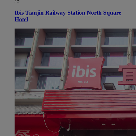
/ 5
Ibis Tianjin Railway Station North Square
Hotel