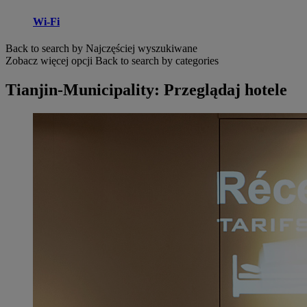
Wi-Fi
Back to search by Najczęściej wyszukiwane
Zobacz więcej opcji
Back to search by categories
Tianjin-Municipality: Przeglądaj hotele