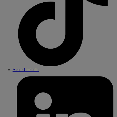
Accor Linkedin