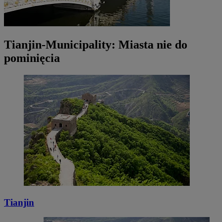
Tianjin-Municipality: Miasta nie do
pominięcia
Tianjin