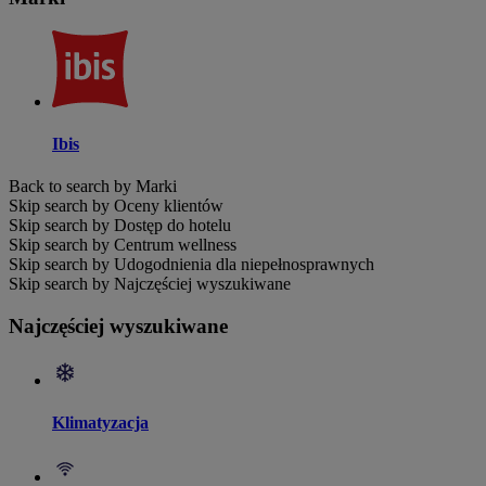
Ibis
Back to search by Marki
Skip search by Oceny klientów
Skip search by Dostęp do hotelu
Skip search by Centrum wellness
Skip search by Udogodnienia dla niepełnosprawnych
Skip search by Najczęściej wyszukiwane
Najczęściej wyszukiwane
Klimatyzacja