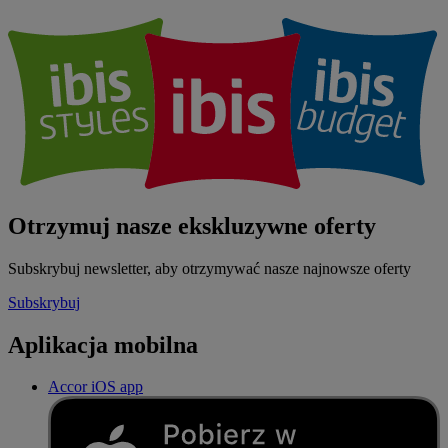
Otrzymuj nasze ekskluzywne oferty
Subskrybuj newsletter, aby otrzymywać nasze najnowsze oferty
Subskrybuj
Aplikacja mobilna
Accor iOS app