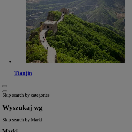
Tianjin
Skip search by categories
Wyszukaj wg
Skip search by Marki
Marki