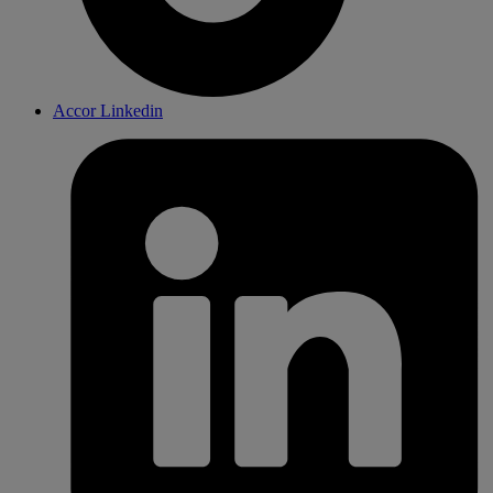
Accor Linkedin