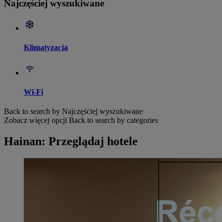
Najczęściej wyszukiwane
Klimatyzacja
Wi-Fi
Back to search by Najczęściej wyszukiwane
Zobacz więcej opcji
Back to search by categories
Hainan: Przeglądaj hotele