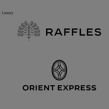
Luxury