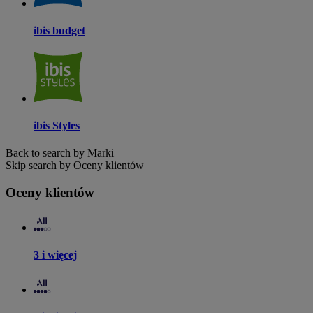
ibis budget
ibis Styles
Back to search by Marki
Skip search by Oceny klientów
Oceny klientów
3 i więcej