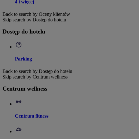
4 i więcej
Back to search by Oceny klientów
Skip search by Dostęp do hotelu
Dostęp do hotelu
Parking
Back to search by Dostęp do hotelu
Skip search by Centrum wellness
Centrum wellness
Centrum fitness