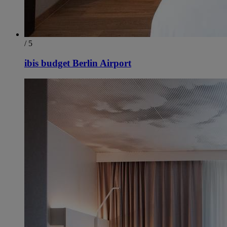
/ 5
ibis budget Berlin Airport