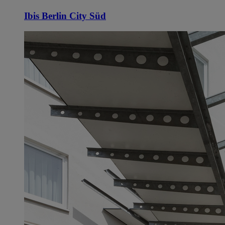
Ibis Berlin City Süd