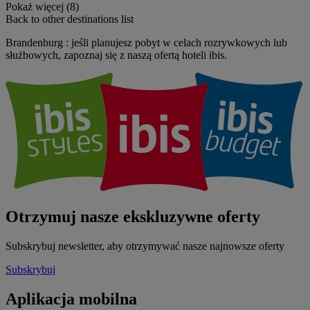
Pokaż więcej (8)
Back to other destinations list
Brandenburg : jeśli planujesz pobyt w celach rozrywkowych lub
służbowych, zapoznaj się z naszą ofertą hoteli ibis.
Otrzymuj nasze ekskluzywne oferty
Subskrybuj newsletter, aby otrzymywać nasze najnowsze oferty
Subskrybuj
Aplikacja mobilna