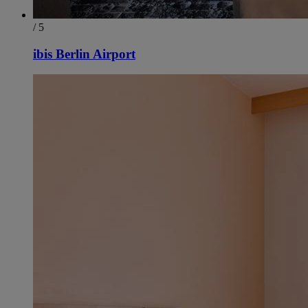
/ 5
ibis Berlin Airport