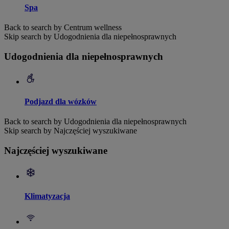
Spa
Back to search by Centrum wellness
Skip search by Udogodnienia dla niepełnosprawnych
Udogodnienia dla niepełnosprawnych
Podjazd dla wózków
Back to search by Udogodnienia dla niepełnosprawnych
Skip search by Najczęściej wyszukiwane
Najczęściej wyszukiwane
Klimatyzacja