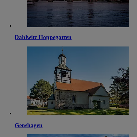
Dahlwitz Hoppegarten
Genshagen