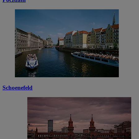
Schoenefeld