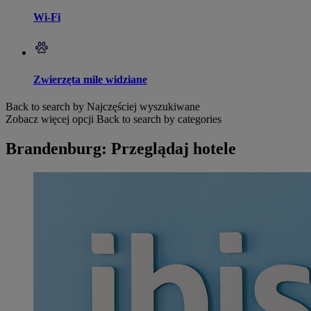
Wi-Fi
Zwierzęta mile widziane
Back to search by Najczęściej wyszukiwane
Zobacz więcej opcji
Back to search by categories
Brandenburg: Przeglądaj hotele