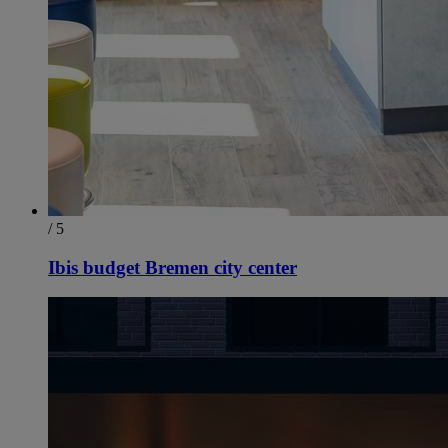
/ 5
Ibis budget Bremen city center