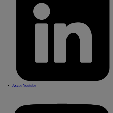
Accor Youtube