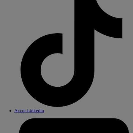
Accor Linkedin