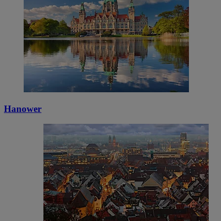
Hanower