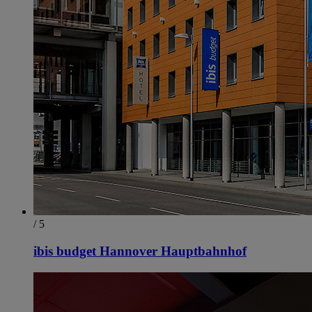
/ 5
ibis budget Hannover Hauptbahnhof