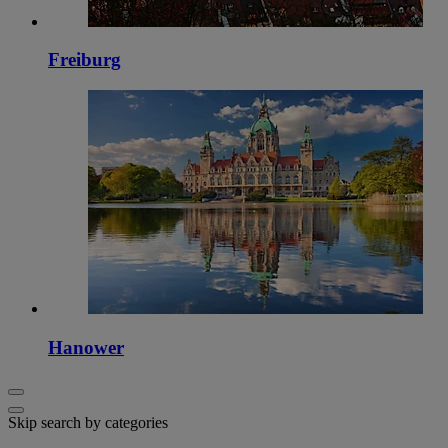
Freiburg
Hanower
Skip search by categories