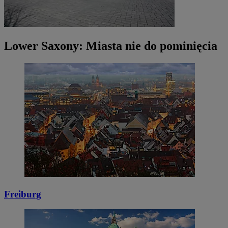
Lower Saxony: Miasta nie do pominięcia
Freiburg