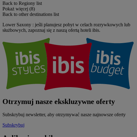
Back to Regiony list
Pokaż więcej (8)
Back to other destinations list
Lower Saxony : jeśli planujesz pobyt w celach rozrywkowych lub
służbowych, zapoznaj się z naszą ofertą hoteli ibis.
Otrzymuj nasze ekskluzywne oferty
Subskrybuj newsletter, aby otrzymywać nasze najnowsze oferty
Subskrybuj