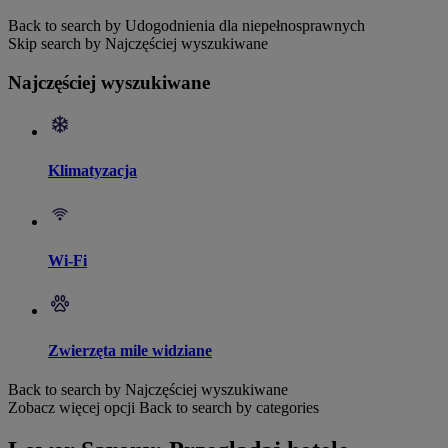
Back to search by Udogodnienia dla niepełnosprawnych
Skip search by Najczęściej wyszukiwane
Najczęściej wyszukiwane
Klimatyzacja
Wi-Fi
Zwierzęta mile widziane
Back to search by Najczęściej wyszukiwane
Zobacz więcej opcji
Back to search by categories