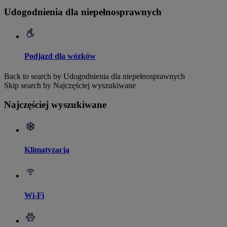
Udogodnienia dla niepełnosprawnych
Podjazd dla wózków
Back to search by Udogodnienia dla niepełnosprawnych
Skip search by Najczęściej wyszukiwane
Najczęściej wyszukiwane
Klimatyzacja
Wi-Fi