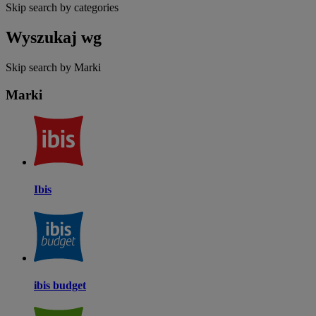
Skip search by categories
Wyszukaj wg
Skip search by Marki
Marki
Ibis
ibis budget