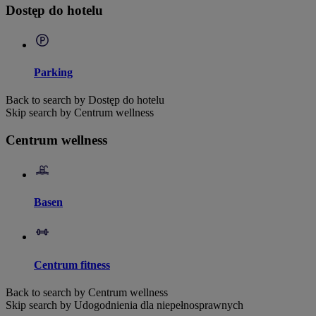
Dostęp do hotelu
Parking
Back to search by Dostęp do hotelu
Skip search by Centrum wellness
Centrum wellness
Basen
Centrum fitness
Back to search by Centrum wellness
Skip search by Udogodnienia dla niepełnosprawnych