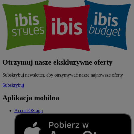
Otrzymuj nasze ekskluzywne oferty
Subskrybuj newsletter, aby otrzymywać nasze najnowsze oferty
Subskrybuj
Aplikacja mobilna
Accor iOS app