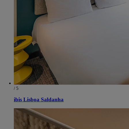
/ 5
ibis Lisboa Saldanha