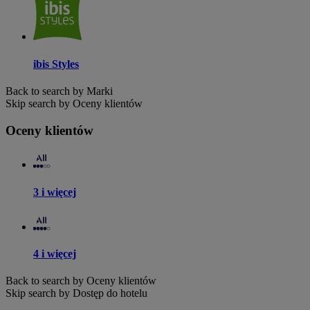
ibis Styles
Back to search by Marki
Skip search by Oceny klientów
Oceny klientów
3 i więcej
4 i więcej
Back to search by Oceny klientów
Skip search by Dostęp do hotelu