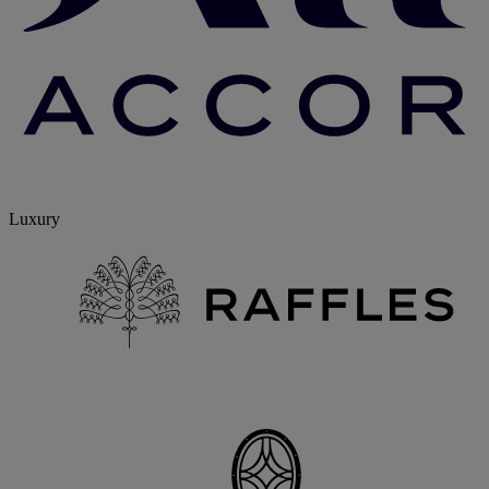
Luxury