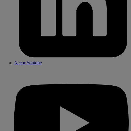
Accor Youtube