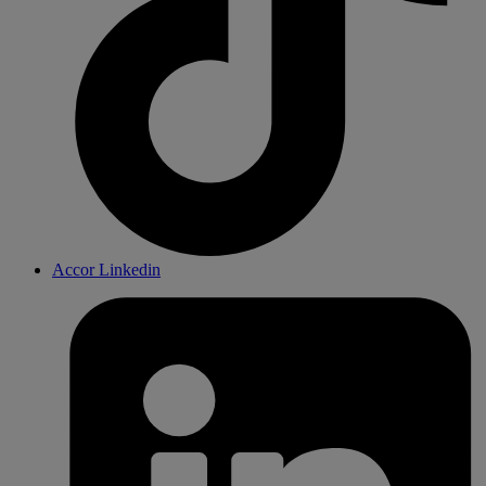
Accor Linkedin