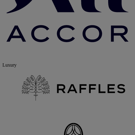
Luxury