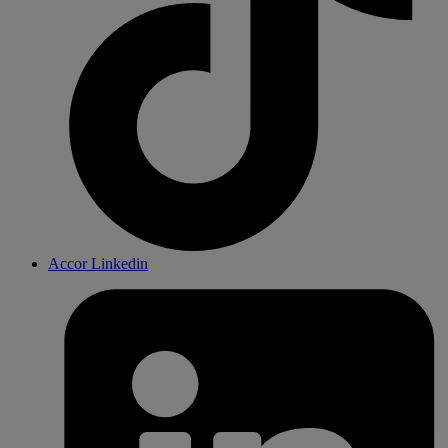
Accor Linkedin