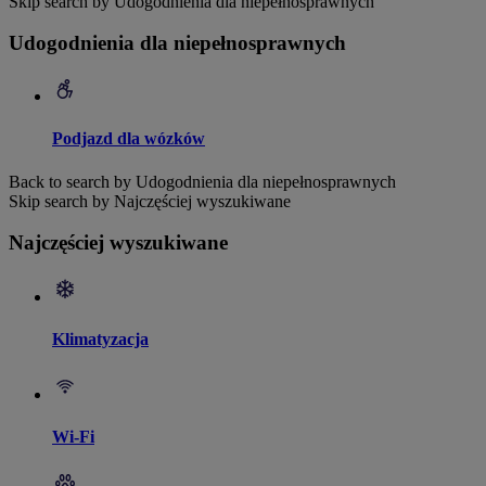
Skip search by Udogodnienia dla niepełnosprawnych
Udogodnienia dla niepełnosprawnych
Podjazd dla wózków
Back to search by Udogodnienia dla niepełnosprawnych
Skip search by Najczęściej wyszukiwane
Najczęściej wyszukiwane
Klimatyzacja
Wi-Fi