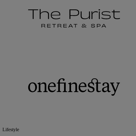
Lifestyle