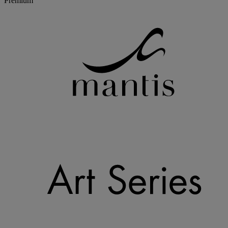
Premium