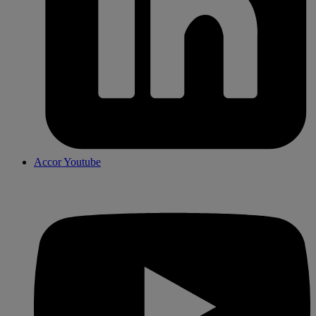
Accor Youtube