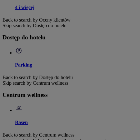
4 i więcej
Back to search by Oceny klientów
Skip search by Dostęp do hotelu
Dostęp do hotelu
Parking
Back to search by Dostęp do hotelu
Skip search by Centrum wellness
Centrum wellness
Basen
Back to search by Centrum wellness