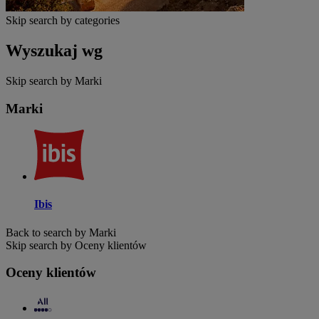
Skip search by categories
Wyszukaj wg
Skip search by Marki
Marki
Ibis
Back to search by Marki
Skip search by Oceny klientów
Oceny klientów