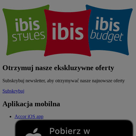
Otrzymuj nasze ekskluzywne oferty
Subskrybuj newsletter, aby otrzymywać nasze najnowsze oferty
Subskrybuj
Aplikacja mobilna
Accor iOS app