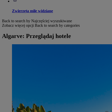
Zwierzęta mile widziane
Back to search by Najczęściej wyszukiwane
Zobacz więcej opcji
Back to search by categories
Algarve: Przeglądaj hotele