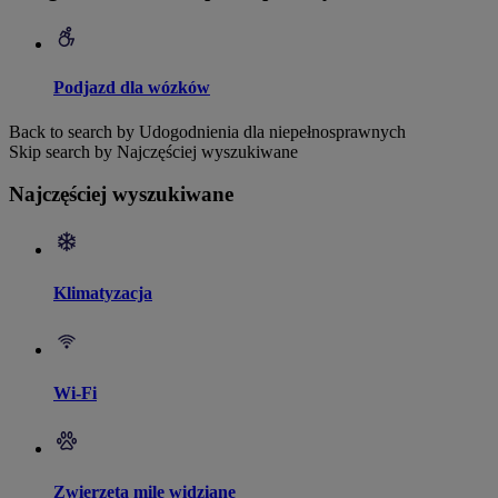
Podjazd dla wózków
Back to search by Udogodnienia dla niepełnosprawnych
Skip search by Najczęściej wyszukiwane
Najczęściej wyszukiwane
Klimatyzacja
Wi-Fi
Zwierzęta mile widziane