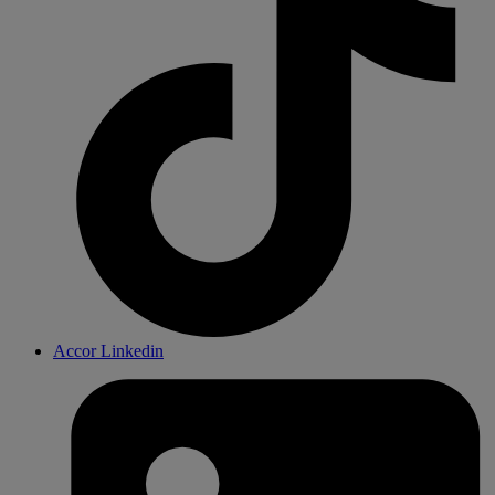
Accor Linkedin