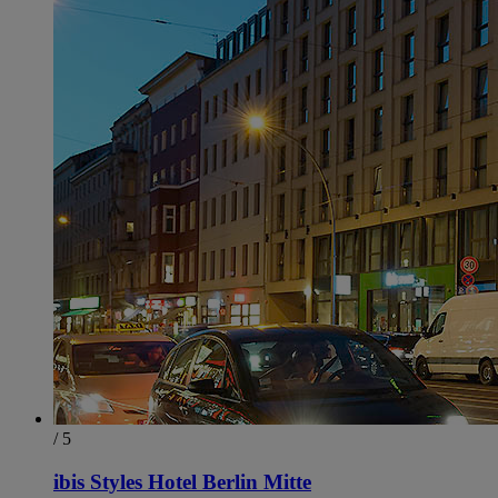
/ 5
ibis Styles Hotel Berlin Mitte