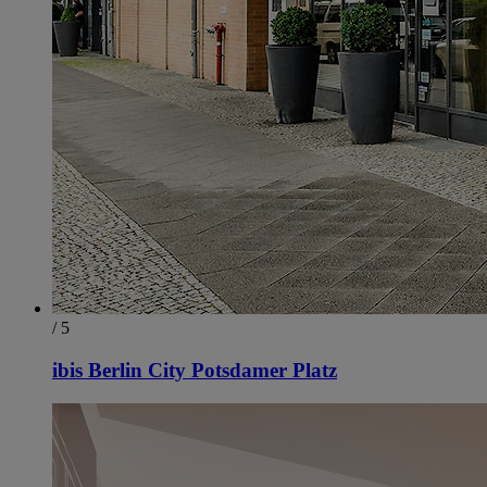
/ 5
ibis Berlin City Potsdamer Platz