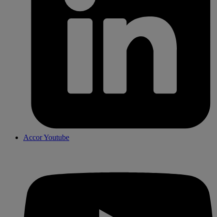
Accor Youtube