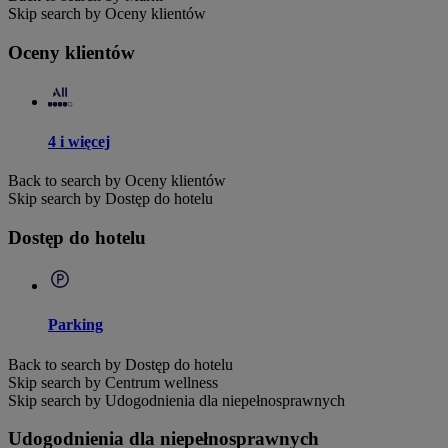
Skip search by Oceny klientów
Oceny klientów
4 i więcej
Back to search by Oceny klientów
Skip search by Dostęp do hotelu
Dostęp do hotelu
Parking
Back to search by Dostęp do hotelu
Skip search by Centrum wellness
Skip search by Udogodnienia dla niepełnosprawnych
Udogodnienia dla niepełnosprawnych