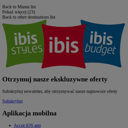
Back to Miasta list
Pokaż więcej (23)
Back to other destinations list
Otrzymuj nasze ekskluzywne oferty
Subskrybuj newsletter, aby otrzymywać nasze najnowsze oferty
Subskrybuj
Aplikacja mobilna
Accor iOS app