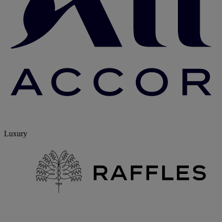
Luxury