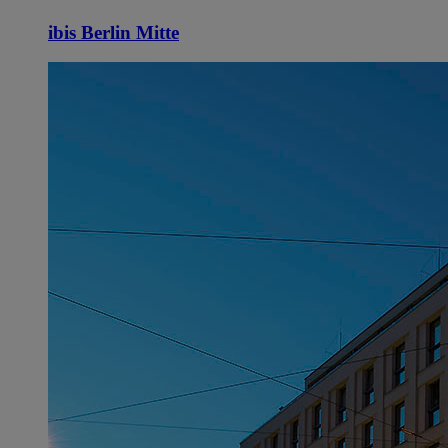
ibis Berlin Mitte