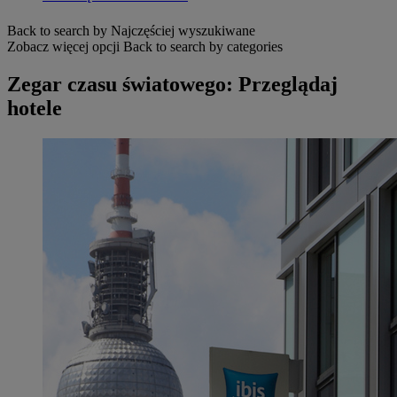
Back to search by Najczęściej wyszukiwane
Zobacz więcej opcji
Back to search by categories
Zegar czasu światowego: Przeglądaj
hotele