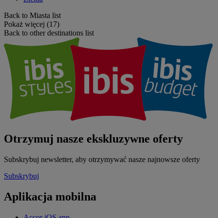
Back to Miasta list
Pokaż więcej (17)
Back to other destinations list
Otrzymuj nasze ekskluzywne oferty
Subskrybuj newsletter, aby otrzymywać nasze najnowsze oferty
Subskrybuj
Aplikacja mobilna
Accor iOS app