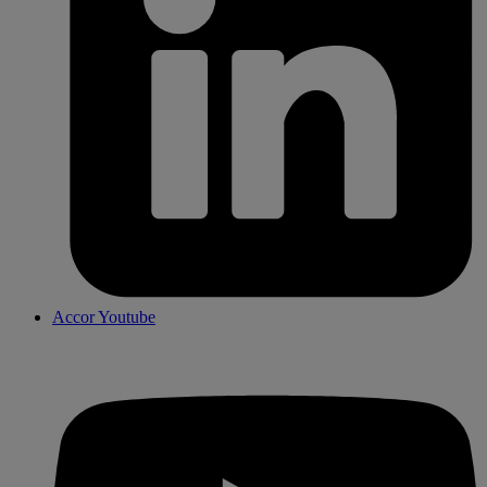
Accor Youtube