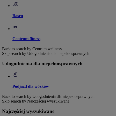
Basen
Centrum fitness
Back to search by Centrum wellness
Skip search by Udogodnienia dla niepełnosprawnych
Udogodnienia dla niepełnosprawnych
Podjazd dla wózków
Back to search by Udogodnienia dla niepełnosprawnych
Skip search by Najczęściej wyszukiwane
Najczęściej wyszukiwane