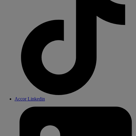
Accor Linkedin