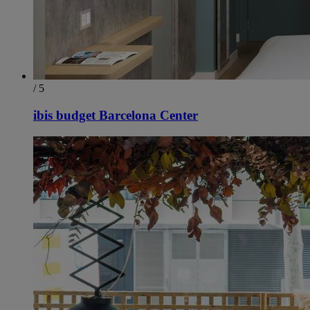
/ 5
ibis budget Barcelona Center