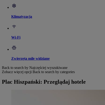
Klimatyzacja
Wi-Fi
Zwierzęta mile widziane
Back to search by Najczęściej wyszukiwane
Zobacz więcej opcji
Back to search by categories
Plac Hiszpański: Przeglądaj hotele