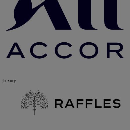
Luxury