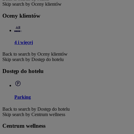
Skip search by Oceny klientów
Oceny klientów
4 i więcej
Back to search by Oceny klientów
Skip search by Dostęp do hotelu
Dostęp do hotelu
Parking
Back to search by Dostęp do hotelu
Skip search by Centrum wellness
Centrum wellness