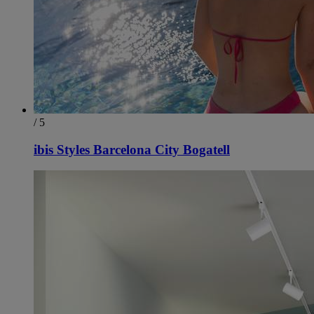
/ 5
ibis Styles Barcelona City Bogatell