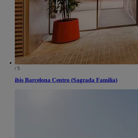
/ 5
ibis Barcelona Centro (Sagrada Familia)