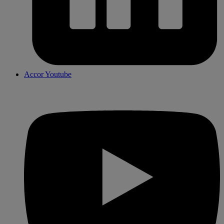
Accor Youtube