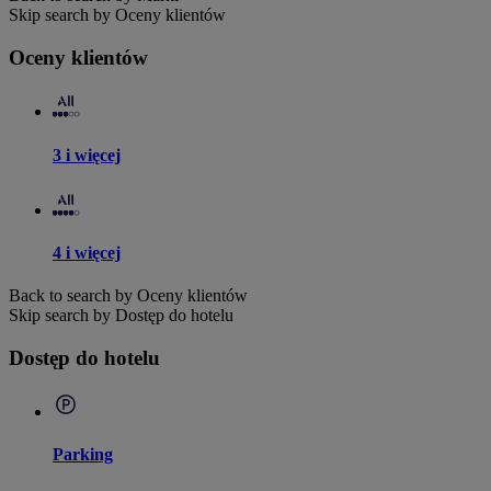
Skip search by Oceny klientów
Oceny klientów
3 i więcej
4 i więcej
Back to search by Oceny klientów
Skip search by Dostęp do hotelu
Dostęp do hotelu
Parking