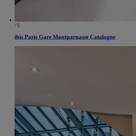
/ 5
ibis Paris Gare Montparnasse Catalogne