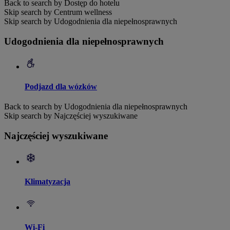
Back to search by Dostęp do hotelu
Skip search by Centrum wellness
Skip search by Udogodnienia dla niepełnosprawnych
Udogodnienia dla niepełnosprawnych
Podjazd dla wózków
Back to search by Udogodnienia dla niepełnosprawnych
Skip search by Najczęściej wyszukiwane
Najczęściej wyszukiwane
Klimatyzacja
Wi-Fi