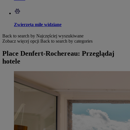
Zwierzęta mile widziane
Back to search by Najczęściej wyszukiwane
Zobacz więcej opcji
Back to search by categories
Place Denfert-Rochereau: Przeglądaj
hotele