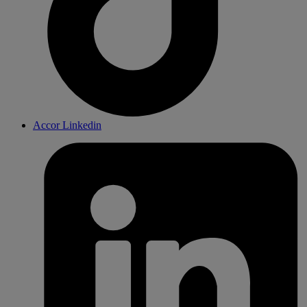
Accor Linkedin