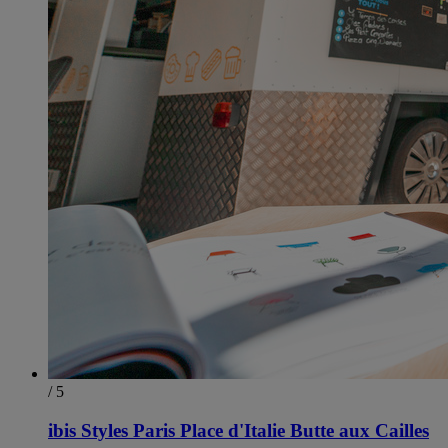
/ 5
ibis Styles Paris Place d'Italie Butte aux Cailles