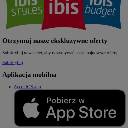
Otrzymuj nasze ekskluzywne oferty
Subskrybuj newsletter, aby otrzymywać nasze najnowsze oferty
Subskrybuj
Aplikacja mobilna
Accor iOS app