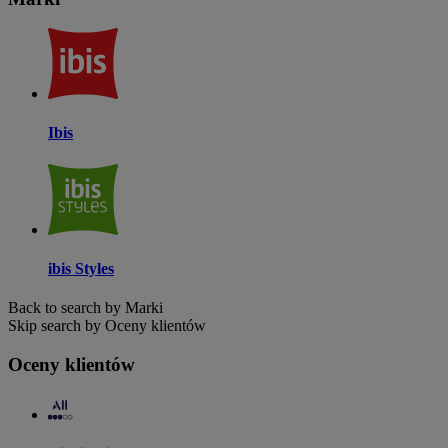
Ibis
ibis Styles
Back to search by Marki
Skip search by Oceny klientów
Oceny klientów