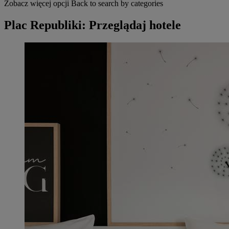
Zobacz więcej opcji
Back to search by categories
Plac Republiki: Przeglądaj hotele