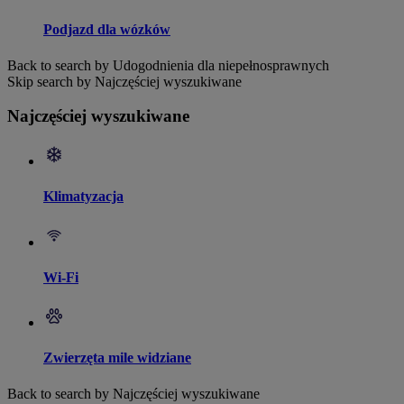
Podjazd dla wózków
Back to search by Udogodnienia dla niepełnosprawnych
Skip search by Najczęściej wyszukiwane
Najczęściej wyszukiwane
Klimatyzacja
Wi-Fi
Zwierzęta mile widziane
Back to search by Najczęściej wyszukiwane