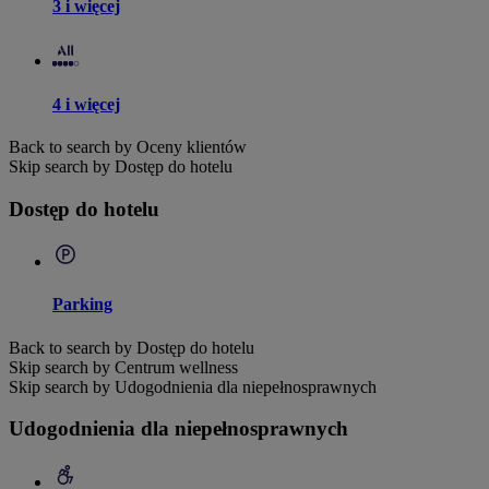
3 i więcej
4 i więcej
Back to search by Oceny klientów
Skip search by Dostęp do hotelu
Dostęp do hotelu
Parking
Back to search by Dostęp do hotelu
Skip search by Centrum wellness
Skip search by Udogodnienia dla niepełnosprawnych
Udogodnienia dla niepełnosprawnych