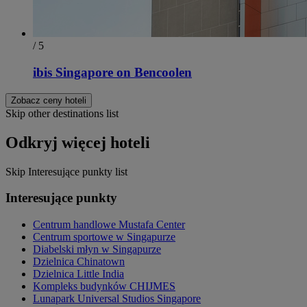
/ 5
ibis Singapore on Bencoolen
Zobacz ceny hoteli
Skip other destinations list
Odkryj więcej hoteli
Skip Interesujące punkty list
Interesujące punkty
Centrum handlowe Mustafa Center
Centrum sportowe w Singapurze
Diabelski młyn w Singapurze
Dzielnica Chinatown
Dzielnica Little India
Kompleks budynków CHIJMES
Lunapark Universal Studios Singapore