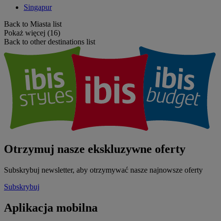
Singapur
Back to Miasta list
Pokaż więcej (16)
Back to other destinations list
Otrzymuj nasze ekskluzywne oferty
Subskrybuj newsletter, aby otrzymywać nasze najnowsze oferty
Subskrybuj
Aplikacja mobilna