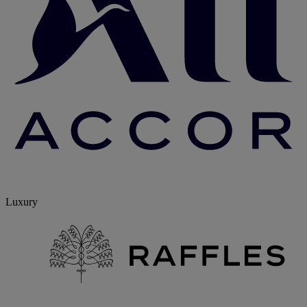
Luxury