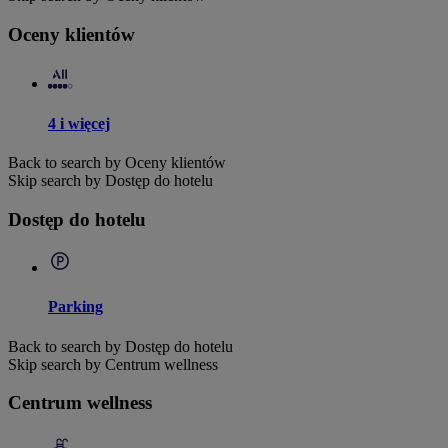
Oceny klientów
4 i więcej
Back to search by Oceny klientów
Skip search by Dostęp do hotelu
Dostęp do hotelu
Parking
Back to search by Dostęp do hotelu
Skip search by Centrum wellness
Centrum wellness