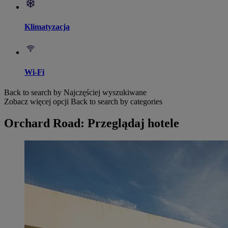
Klimatyzacja
Wi-Fi
Back to search by Najczęściej wyszukiwane
Zobacz więcej opcji
Back to search by categories
Orchard Road: Przeglądaj hotele