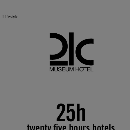
Lifestyle