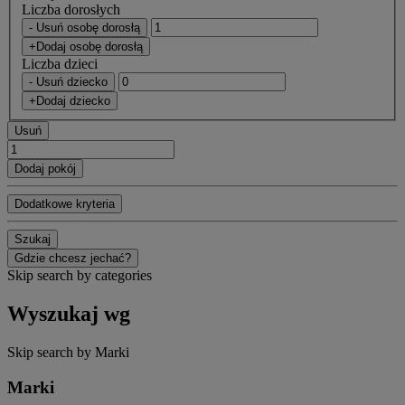
Liczba dorosłych
- Usuń osobę dorosłą
+Dodaj osobę dorosłą
Liczba dzieci
- Usuń dziecko
+Dodaj dziecko
Usuń
Dodaj pokój
Dodatkowe kryteria
Szukaj
Gdzie chcesz jechać?
Skip search by categories
Wyszukaj wg
Skip search by Marki
Marki