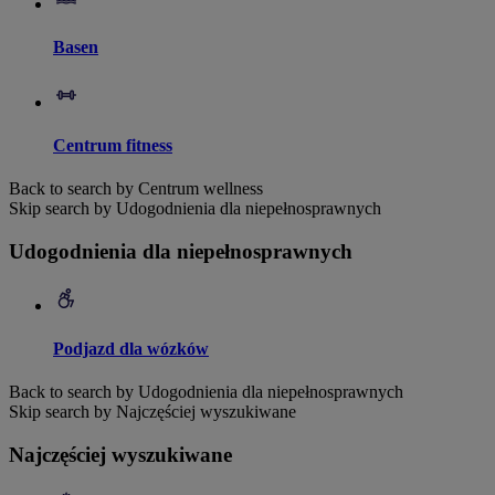
Basen
Centrum fitness
Back to search by Centrum wellness
Skip search by Udogodnienia dla niepełnosprawnych
Udogodnienia dla niepełnosprawnych
Podjazd dla wózków
Back to search by Udogodnienia dla niepełnosprawnych
Skip search by Najczęściej wyszukiwane
Najczęściej wyszukiwane