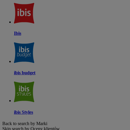
Ibis
ibis budget
ibis Styles
Back to search by Marki
Skip search by Oceny klientów