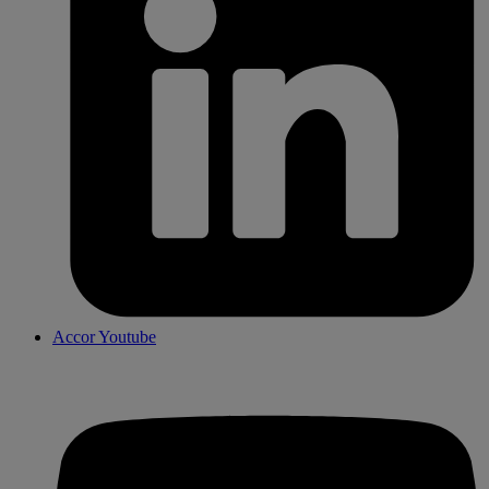
Accor Youtube