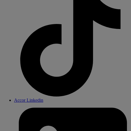
Accor Linkedin