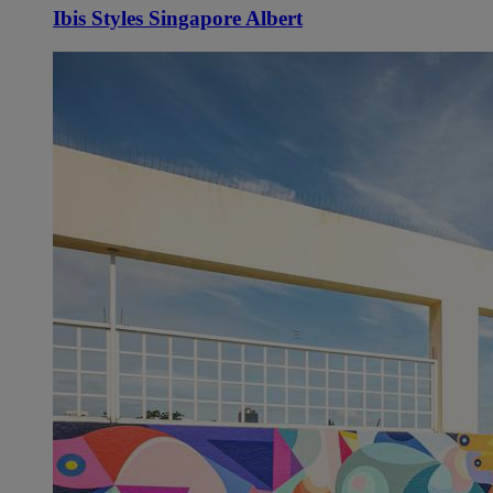
Ibis Styles Singapore Albert