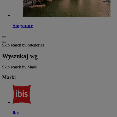
Singapur
Skip search by categories
Wyszukaj wg
Skip search by Marki
Marki
Ibis