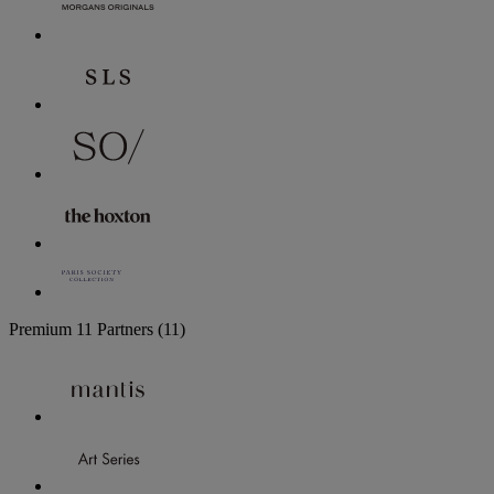
Premium
11 Partners
(11)