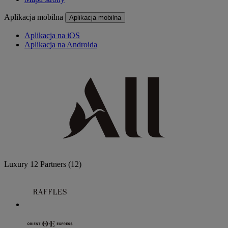
Aplikacja mobilna
Aplikacja mobilna
Aplikacja na iOS
Aplikacja na Androida
Luxury
12 Partners
(12)