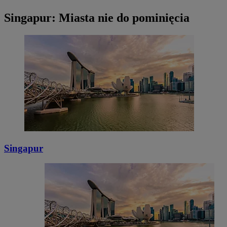
Singapur: Miasta nie do pominięcia
Singapur