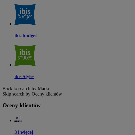
ibis budget
ibis Styles
Back to search by Marki
Skip search by Oceny klientów
Oceny klientów
3 i więcej