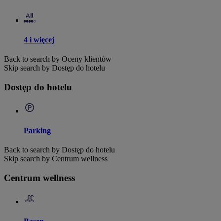
4 i więcej
Back to search by Oceny klientów
Skip search by Dostęp do hotelu
Dostęp do hotelu
Parking
Back to search by Dostęp do hotelu
Skip search by Centrum wellness
Centrum wellness