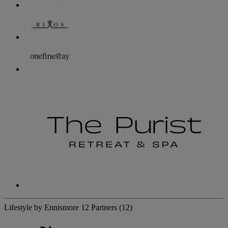
Lifestyle by Ennismore
12 Partners
(12)