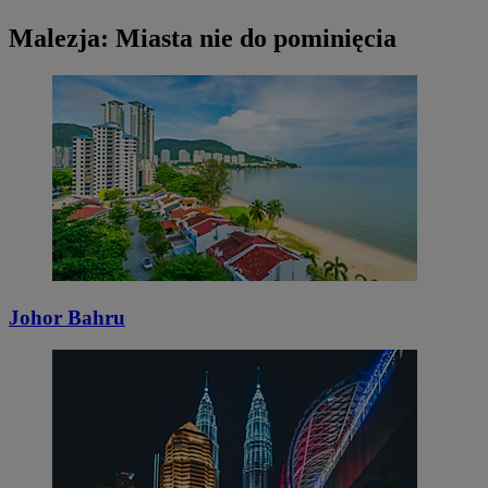
Malezja: Miasta nie do pominięcia
Johor Bahru