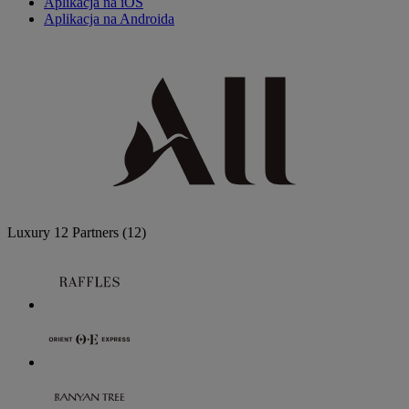
Aplikacja na iOS
Aplikacja na Androida
Luxury
12 Partners
(12)