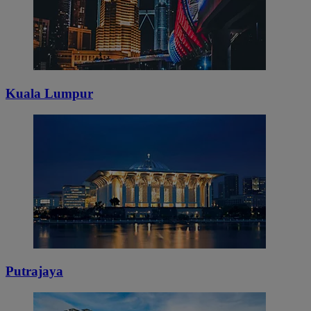
Kuala Lumpur
Putrajaya