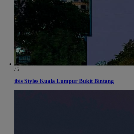
/ 5
ibis Styles Kuala Lumpur Bukit Bintang