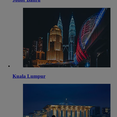
Kuala Lumpur