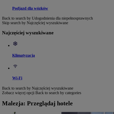
Podjazd dla wózków
Back to search by Udogodnienia dla niepełnosprawnych
Skip search by Najczęściej wyszukiwane
Najczęściej wyszukiwane
Klimatyzacja
Wi-Fi
Back to search by Najczęściej wyszukiwane
Zobacz więcej opcji
Back to search by categories
Malezja: Przeglądaj hotele