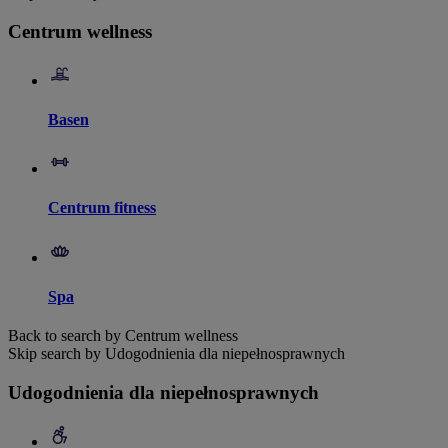
Centrum wellness
Basen
Centrum fitness
Spa
Back to search by Centrum wellness
Skip search by Udogodnienia dla niepełnosprawnych
Udogodnienia dla niepełnosprawnych