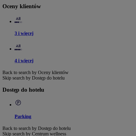
Oceny klientów
3 i więcej
4 i więcej
Back to search by Oceny klientów
Skip search by Dostęp do hotelu
Dostęp do hotelu
Parking
Back to search by Dostęp do hotelu
Skip search by Centrum wellness