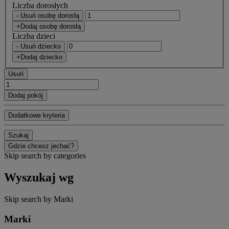
Liczba dorosłych
- Usuń osobę dorosłą
+Dodaj osobę dorosłą
Liczba dzieci
- Usuń dziecko
+Dodaj dziecko
Usuń
Dodaj pokój
Dodatkowe kryteria
Szukaj
Gdzie chcesz jechać?
Skip search by categories
Wyszukaj wg
Skip search by Marki
Marki