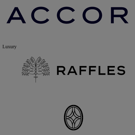
Luxury