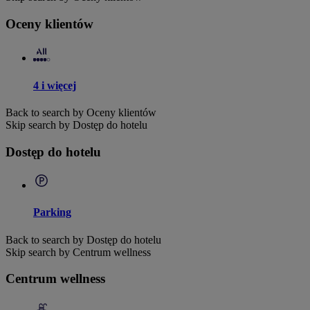
Oceny klientów
4 i więcej
Back to search by Oceny klientów
Skip search by Dostęp do hotelu
Dostęp do hotelu
Parking
Back to search by Dostęp do hotelu
Skip search by Centrum wellness
Centrum wellness