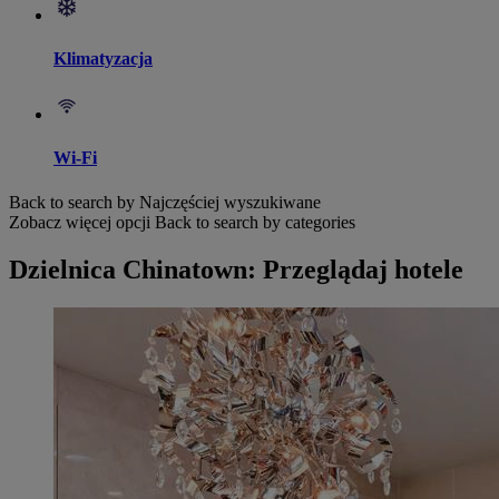
Klimatyzacja
Wi-Fi
Back to search by Najczęściej wyszukiwane
Zobacz więcej opcji
Back to search by categories
Dzielnica Chinatown: Przeglądaj hotele