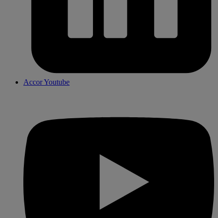
Accor Youtube