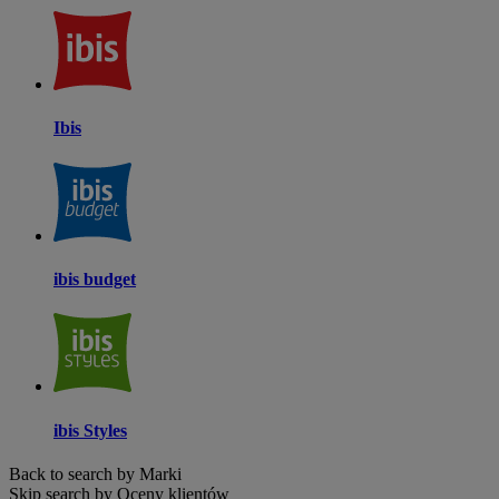
Ibis
ibis budget
ibis Styles
Back to search by Marki
Skip search by Oceny klientów