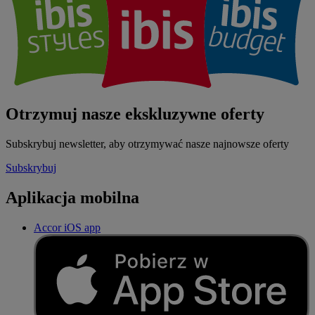
Otrzymuj nasze ekskluzywne oferty
Subskrybuj newsletter, aby otrzymywać nasze najnowsze oferty
Subskrybuj
Aplikacja mobilna
Accor iOS app