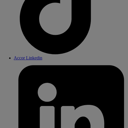
Accor Linkedin