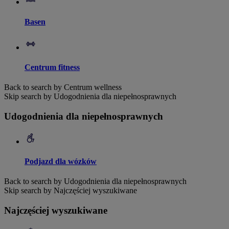
Basen
Centrum fitness
Back to search by Centrum wellness
Skip search by Udogodnienia dla niepełnosprawnych
Udogodnienia dla niepełnosprawnych
Podjazd dla wózków
Back to search by Udogodnienia dla niepełnosprawnych
Skip search by Najczęściej wyszukiwane
Najczęściej wyszukiwane