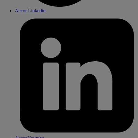
Accor Linkedin