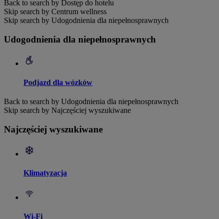
Back to search by Dostęp do hotelu
Skip search by Centrum wellness
Skip search by Udogodnienia dla niepełnosprawnych
Udogodnienia dla niepełnosprawnych
Podjazd dla wózków
Back to search by Udogodnienia dla niepełnosprawnych
Skip search by Najczęściej wyszukiwane
Najczęściej wyszukiwane
Klimatyzacja
Wi-Fi