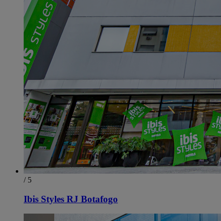
/ 5
Ibis Styles RJ Botafogo