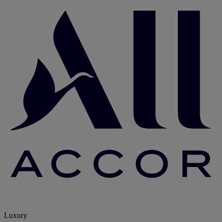
Luxury