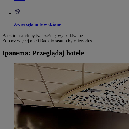
Zwierzęta mile widziane
Back to search by Najczęściej wyszukiwane
Zobacz więcej opcji
Back to search by categories
Ipanema: Przeglądaj hotele