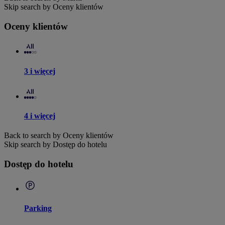
Skip search by Oceny klientów
Oceny klientów
3 i więcej
4 i więcej
Back to search by Oceny klientów
Skip search by Dostęp do hotelu
Dostęp do hotelu
Parking