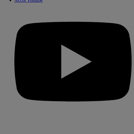
Accor Youtube