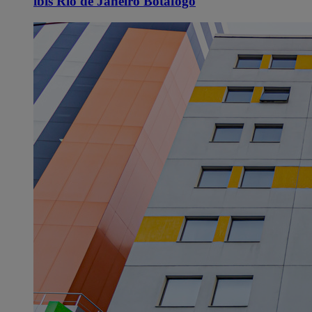
ibis Rio de Janeiro Botafogo