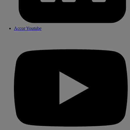
Accor Youtube