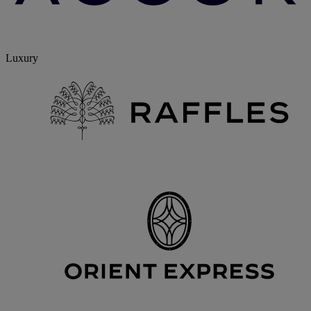
Luxury