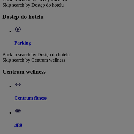
Skip search by Dostęp do hotelu
Dostęp do hotelu
Parking
Back to search by Dostęp do hotelu
Skip search by Centrum wellness
Centrum wellness
Centrum fitness
Spa