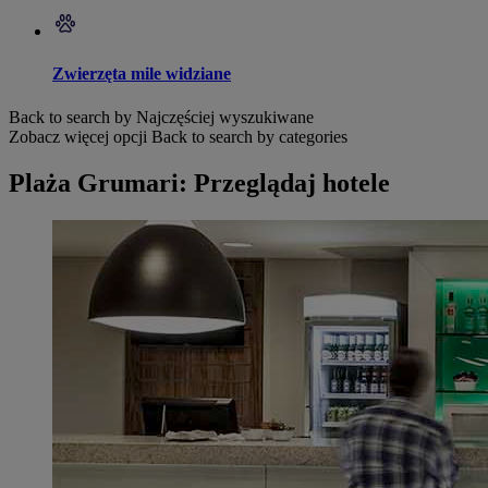
Zwierzęta mile widziane
Back to search by Najczęściej wyszukiwane
Zobacz więcej opcji
Back to search by categories
Plaża Grumari: Przeglądaj hotele