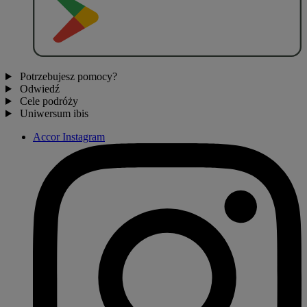
Potrzebujesz pomocy?
Odwiedź
Cele podróży
Uniwersum ibis
Accor Instagram