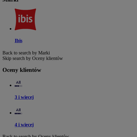
Ibis
Back to search by Marki
Skip search by Oceny klientów
Oceny klientów
3 i więcej
4 i więcej
Back to search by Oceny klientów