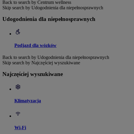
Back to search by Centrum wellness
Skip search by Udogodnienia dla niepełnosprawnych
Udogodnienia dla niepełnosprawnych
Podjazd dla wózków
Back to search by Udogodnienia dla niepełnosprawnych
Skip search by Najczęściej wyszukiwane
Najczęściej wyszukiwane
Klimatyzacja
Wi-Fi