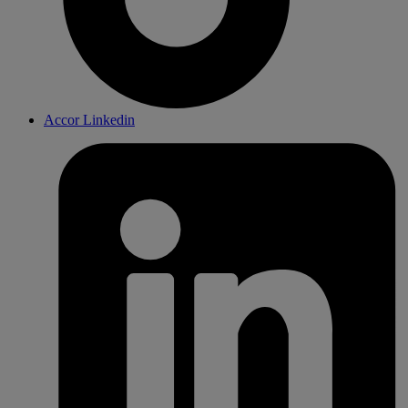
Accor Linkedin