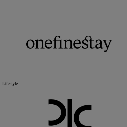
Lifestyle