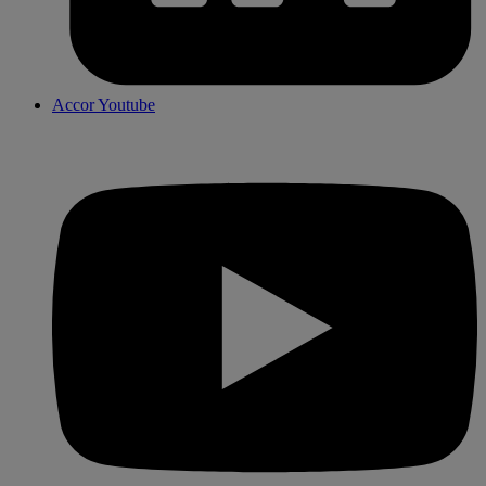
Accor Youtube