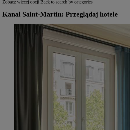
Zobacz więcej opcji
Back to search by categories
Kanał Saint-Martin: Przeglądaj hotele