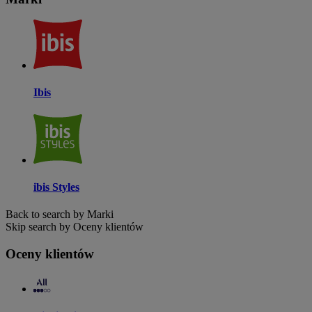
Ibis
ibis Styles
Back to search by Marki
Skip search by Oceny klientów
Oceny klientów