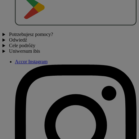
Potrzebujesz pomocy?
Odwiedź
Cele podróży
Uniwersum ibis
Accor Instagram