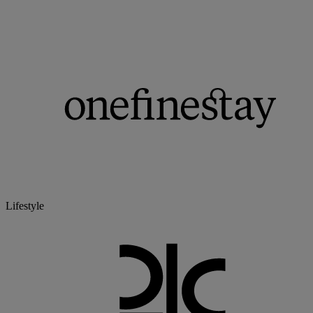
Lifestyle