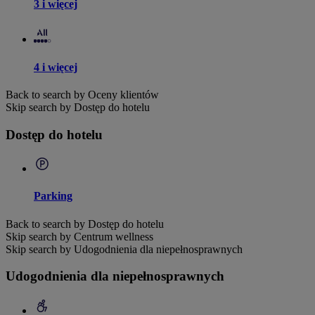
3 i więcej
4 i więcej
Back to search by Oceny klientów
Skip search by Dostęp do hotelu
Dostęp do hotelu
Parking
Back to search by Dostęp do hotelu
Skip search by Centrum wellness
Skip search by Udogodnienia dla niepełnosprawnych
Udogodnienia dla niepełnosprawnych