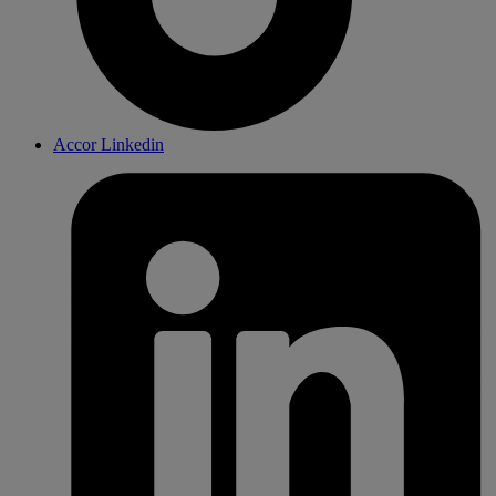
Accor Linkedin