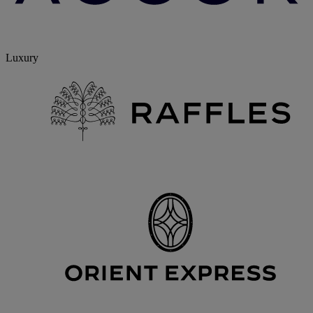
Luxury