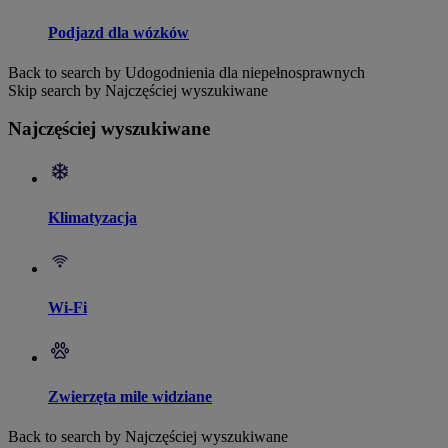
Podjazd dla wózków
Back to search by Udogodnienia dla niepełnosprawnych
Skip search by Najczęściej wyszukiwane
Najczęściej wyszukiwane
Klimatyzacja
Wi-Fi
Zwierzęta mile widziane
Back to search by Najczęściej wyszukiwane