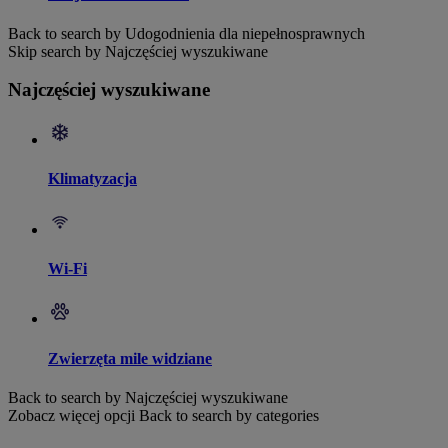
Back to search by Udogodnienia dla niepełnosprawnych
Skip search by Najczęściej wyszukiwane
Najczęściej wyszukiwane
Klimatyzacja
Wi-Fi
Zwierzęta mile widziane
Back to search by Najczęściej wyszukiwane
Zobacz więcej opcji
Back to search by categories