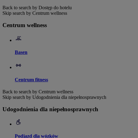
Back to search by Dostęp do hotelu
Skip search by Centrum wellness
Centrum wellness
Basen
Centrum fitness
Back to search by Centrum wellness
Skip search by Udogodnienia dla niepełnosprawnych
Udogodnienia dla niepełnosprawnych
Podjazd dla wózków