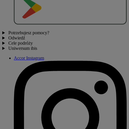
Potrzebujesz pomocy?
Odwiedź
Cele podróży
Uniwersum ibis
Accor Instagram