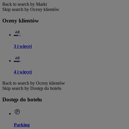
Back to search by Marki
Skip search by Oceny klientów
Oceny klientów
3 i więcej
4 i więcej
Back to search by Oceny klientów
Skip search by Dostęp do hotelu
Dostęp do hotelu
Parking