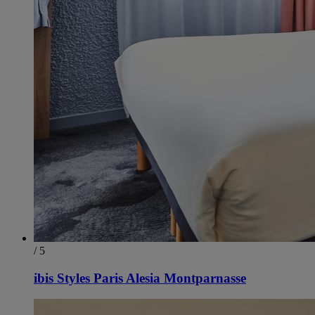
/ 5
ibis Styles Paris Alesia Montparnasse