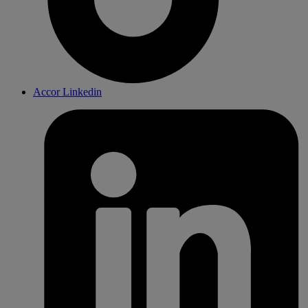
Accor Linkedin