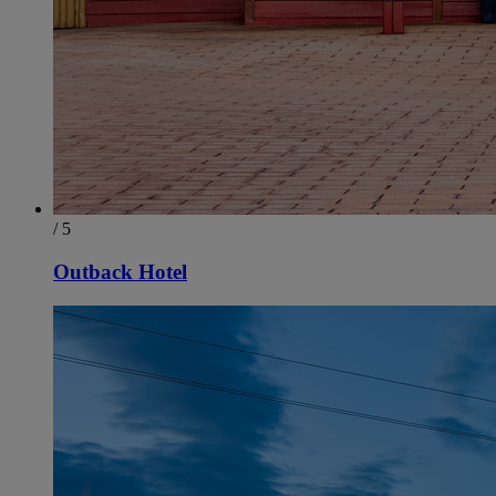
/ 5
Outback Hotel