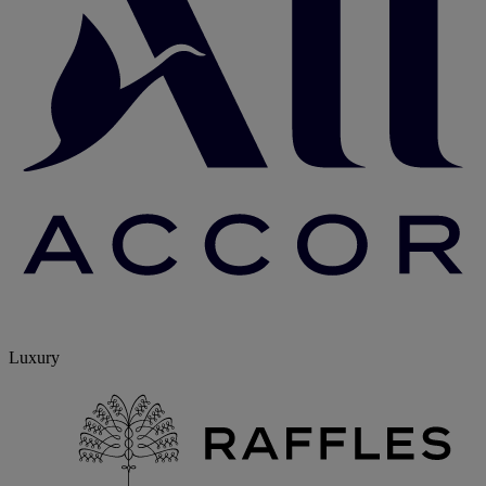
Luxury