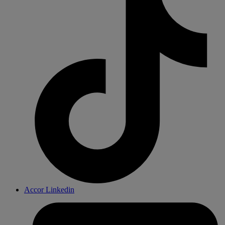
Accor Linkedin