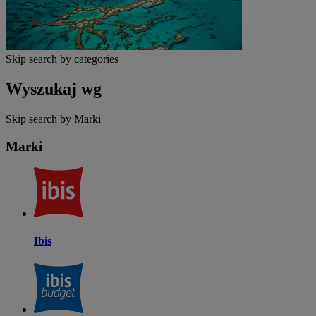
Skip search by categories
Wyszukaj wg
Skip search by Marki
Marki
Ibis