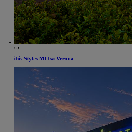
/ 5
ibis Styles Mt Isa Verona