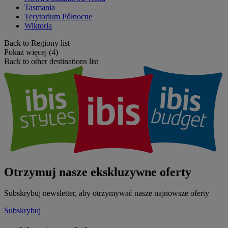
Tasmania
Terytorium Północne
Wiktoria
Back to Regiony list
Pokaż więcej (4)
Back to other destinations list
Otrzymuj nasze ekskluzywne oferty
Subskrybuj newsletter, aby otrzymywać nasze najnowsze oferty
Subskrybuj