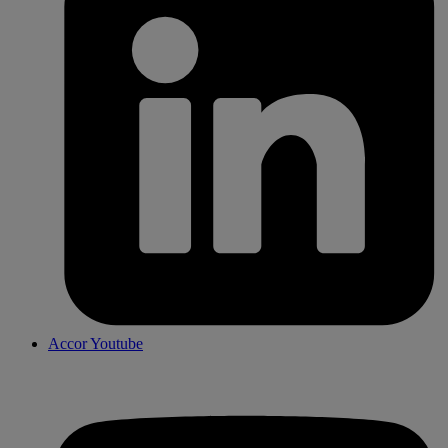
Accor Youtube