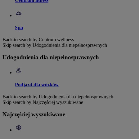
Centrum fitness
Spa
Back to search by Centrum wellness
Skip search by Udogodnienia dla niepełnosprawnych
Udogodnienia dla niepełnosprawnych
Podjazd dla wózków
Back to search by Udogodnienia dla niepełnosprawnych
Skip search by Najczęściej wyszukiwane
Najczęściej wyszukiwane