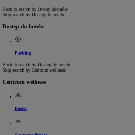
Back to search by Oceny klientów
Skip search by Dostęp do hotelu
Dostęp do hotelu
Parking
Back to search by Dostęp do hotelu
Skip search by Centrum wellness
Centrum wellness
Basen