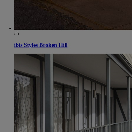
/ 5
ibis Styles Broken Hill