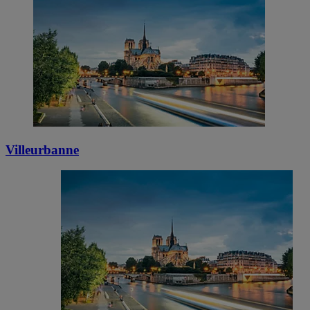
Villeurbanne