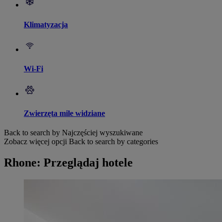
Klimatyzacja
Wi-Fi
Zwierzęta mile widziane
Back to search by Najczęściej wyszukiwane
Zobacz więcej opcji
Back to search by categories
Rhone: Przeglądaj hotele