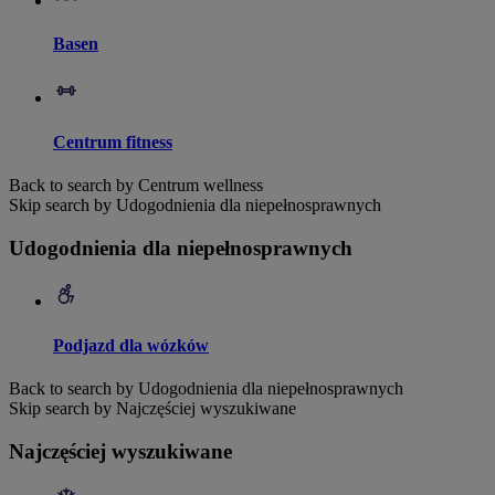
Basen
Centrum fitness
Back to search by Centrum wellness
Skip search by Udogodnienia dla niepełnosprawnych
Udogodnienia dla niepełnosprawnych
Podjazd dla wózków
Back to search by Udogodnienia dla niepełnosprawnych
Skip search by Najczęściej wyszukiwane
Najczęściej wyszukiwane