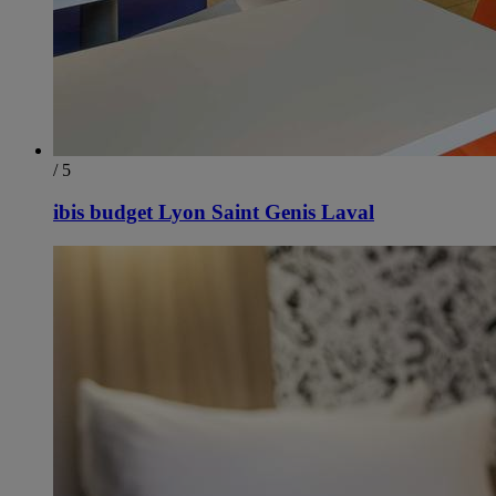
/ 5
ibis budget Lyon Saint Genis Laval