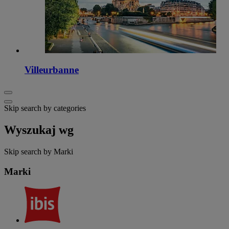
Villeurbanne
Skip search by categories
Wyszukaj wg
Skip search by Marki
Marki