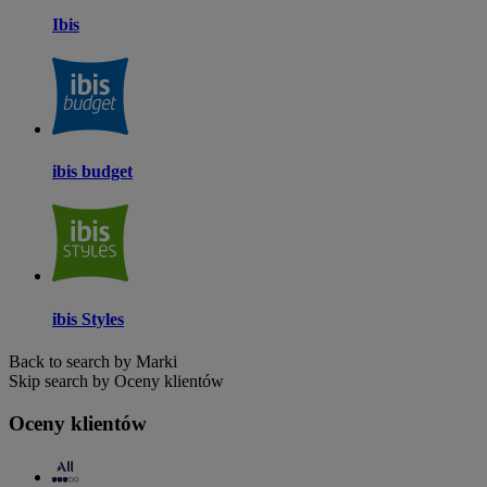
Ibis
ibis budget
ibis Styles
Back to search by Marki
Skip search by Oceny klientów
Oceny klientów