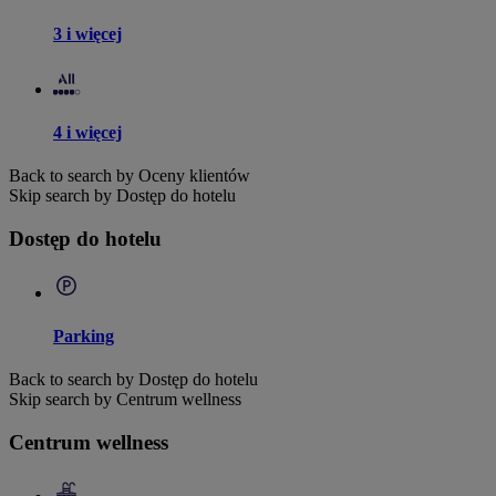
3 i więcej
4 i więcej
Back to search by Oceny klientów
Skip search by Dostęp do hotelu
Dostęp do hotelu
Parking
Back to search by Dostęp do hotelu
Skip search by Centrum wellness
Centrum wellness