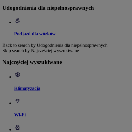
Udogodnienia dla niepełnosprawnych
Podjazd dla wózków
Back to search by Udogodnienia dla niepełnosprawnych
Skip search by Najczęściej wyszukiwane
Najczęściej wyszukiwane
Klimatyzacja
Wi-Fi