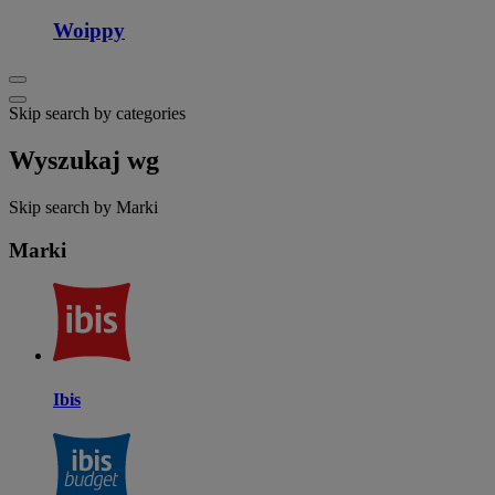
Woippy
Skip search by categories
Wyszukaj wg
Skip search by Marki
Marki
Ibis