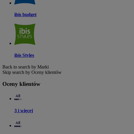
ibis budget
ibis Styles
Back to search by Marki
Skip search by Oceny klientów
Oceny klientów
3 i więcej