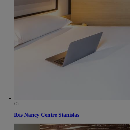
/ 5
Ibis Nancy Centre Stanislas