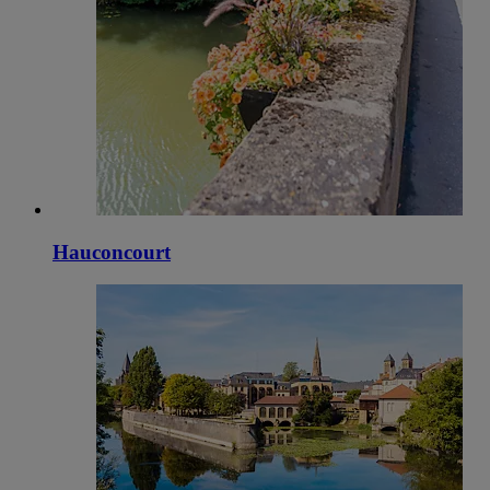
Hauconcourt