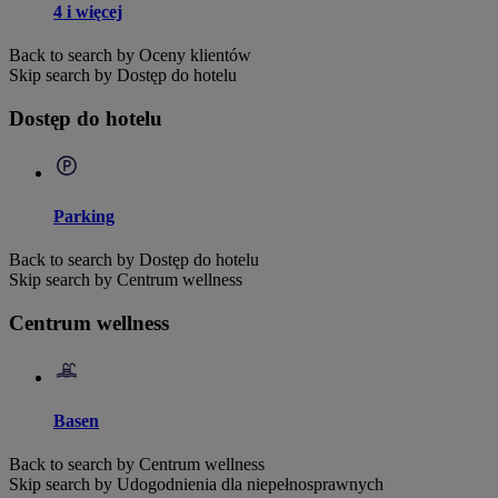
4 i więcej
Back to search by Oceny klientów
Skip search by Dostęp do hotelu
Dostęp do hotelu
Parking
Back to search by Dostęp do hotelu
Skip search by Centrum wellness
Centrum wellness
Basen
Back to search by Centrum wellness
Skip search by Udogodnienia dla niepełnosprawnych