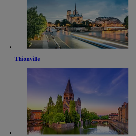
Thionville