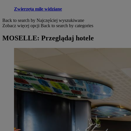
Zwierzęta mile widziane
Back to search by Najczęściej wyszukiwane
Zobacz więcej opcji
Back to search by categories
MOSELLE: Przeglądaj hotele