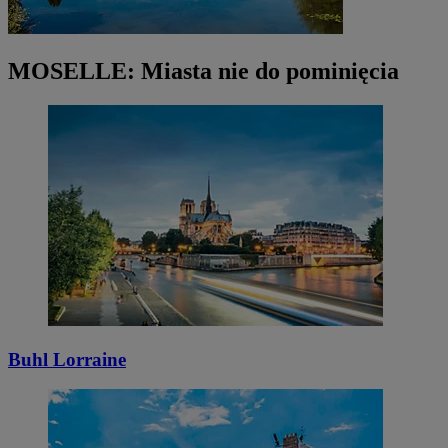
MOSELLE: Miasta nie do pominięcia
Buhl Lorraine