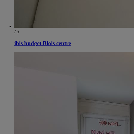
/ 5
ibis budget Blois centre