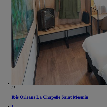
/ 5
Ibis Orleans La Chapelle Saint Mesmin
1