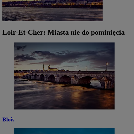
Loir-Et-Cher: Miasta nie do pominięcia
Blois