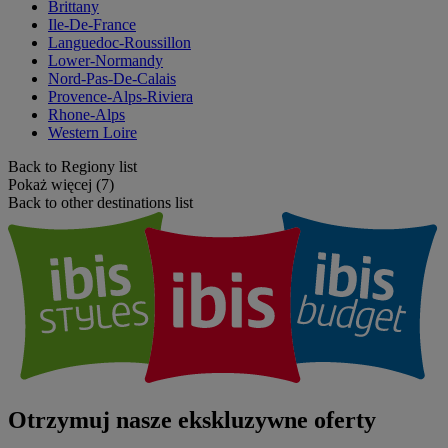
Brittany
Ile-De-France
Languedoc-Roussillon
Lower-Normandy
Nord-Pas-De-Calais
Provence-Alps-Riviera
Rhone-Alps
Western Loire
Back to Regiony list
Pokaż więcej (7)
Back to other destinations list
Otrzymuj nasze ekskluzywne oferty