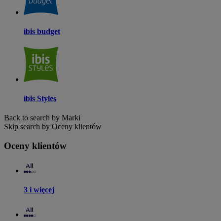
ibis budget
ibis Styles
Back to search by Marki
Skip search by Oceny klientów
Oceny klientów
3 i więcej