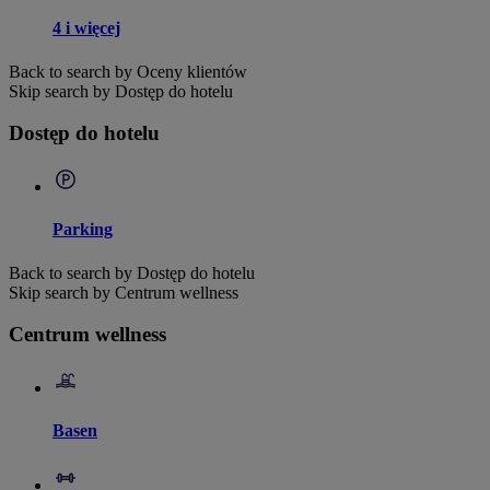
4 i więcej
Back to search by Oceny klientów
Skip search by Dostęp do hotelu
Dostęp do hotelu
Parking
Back to search by Dostęp do hotelu
Skip search by Centrum wellness
Centrum wellness
Basen