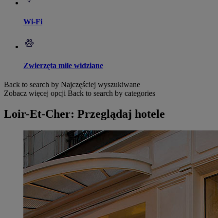
Wi-Fi
Zwierzęta mile widziane
Back to search by Najczęściej wyszukiwane
Zobacz więcej opcji
Back to search by categories
Loir-Et-Cher: Przeglądaj hotele