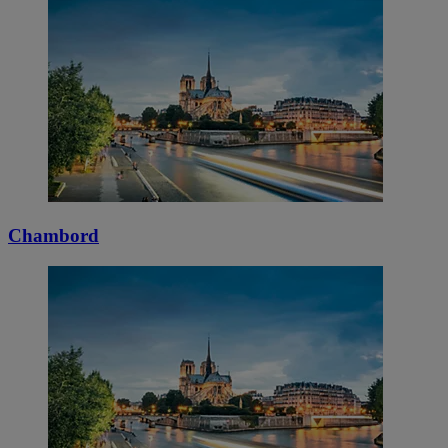
Chambord