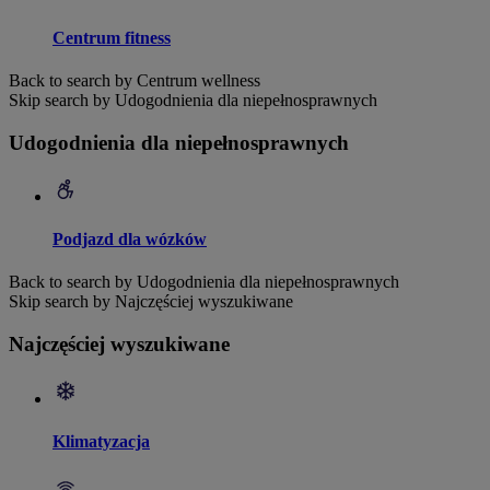
Centrum fitness
Back to search by Centrum wellness
Skip search by Udogodnienia dla niepełnosprawnych
Udogodnienia dla niepełnosprawnych
Podjazd dla wózków
Back to search by Udogodnienia dla niepełnosprawnych
Skip search by Najczęściej wyszukiwane
Najczęściej wyszukiwane
Klimatyzacja