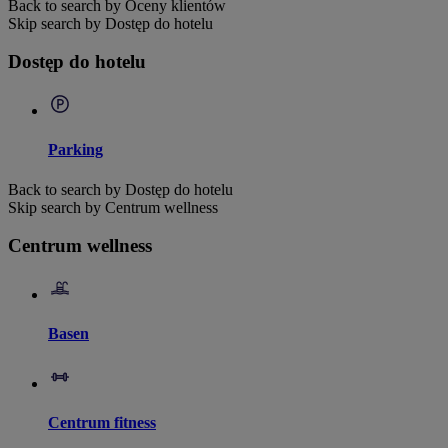
Back to search by Oceny klientów
Skip search by Dostęp do hotelu
Dostęp do hotelu
Parking
Back to search by Dostęp do hotelu
Skip search by Centrum wellness
Centrum wellness
Basen
Centrum fitness