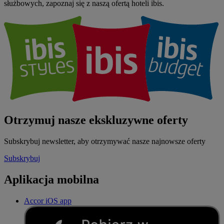
służbowych, zapoznaj się z naszą ofertą hoteli ibis.
Otrzymuj nasze ekskluzywne oferty
Subskrybuj newsletter, aby otrzymywać nasze najnowsze oferty
Subskrybuj
Aplikacja mobilna
Accor iOS app