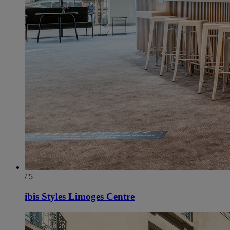
/ 5
ibis Styles Limoges Centre