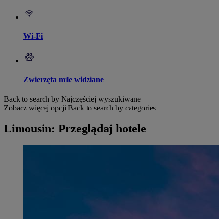
Wi-Fi
Zwierzęta mile widziane
Back to search by Najczęściej wyszukiwane
Zobacz więcej opcji
Back to search by categories
Limousin: Przeglądaj hotele