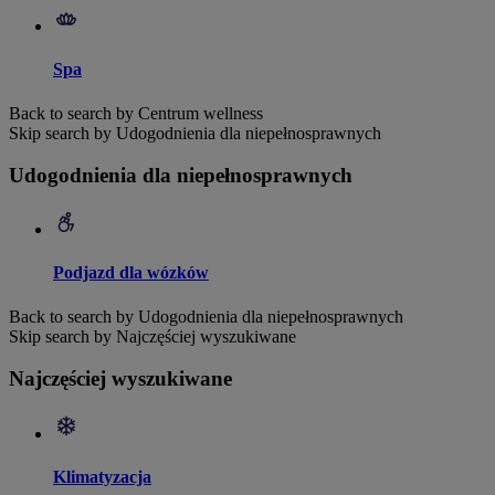
Spa
Back to search by Centrum wellness
Skip search by Udogodnienia dla niepełnosprawnych
Udogodnienia dla niepełnosprawnych
Podjazd dla wózków
Back to search by Udogodnienia dla niepełnosprawnych
Skip search by Najczęściej wyszukiwane
Najczęściej wyszukiwane
Klimatyzacja