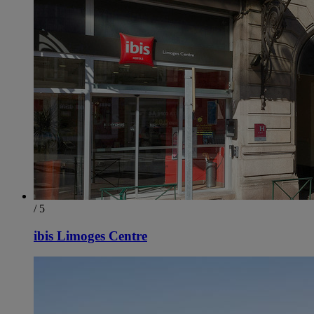
/ 5
ibis Limoges Centre