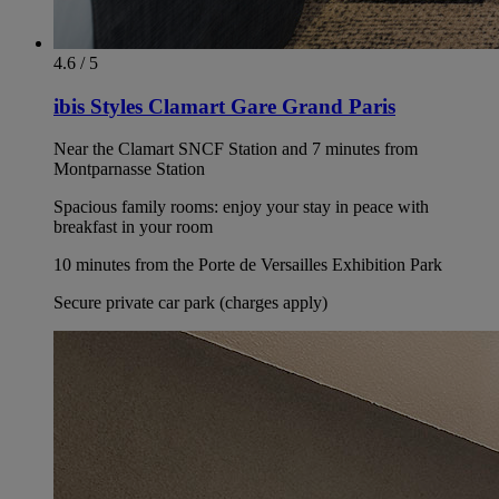
4.6 / 5
ibis Styles Clamart Gare Grand Paris
Near the Clamart SNCF Station and 7 minutes from
Montparnasse Station
Spacious family rooms: enjoy your stay in peace with
breakfast in your room
10 minutes from the Porte de Versailles Exhibition Park
Secure private car park (charges apply)