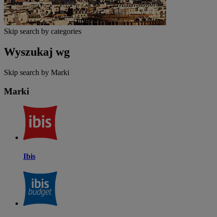
Skip search by categories
Wyszukaj wg
Skip search by Marki
Marki
Ibis