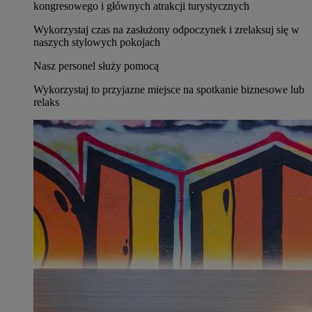
kongresowego i głównych atrakcji turystycznych
Wykorzystaj czas na zasłużony odpoczynek i zrelaksuj się w
naszych stylowych pokojach
Nasz personel służy pomocą
Wykorzystaj to przyjazne miejsce na spotkanie biznesowe lub
relaks