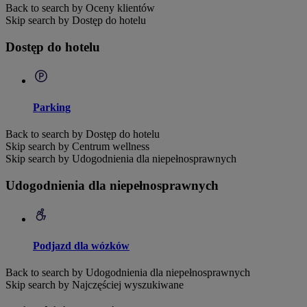
Back to search by Oceny klientów
Skip search by Dostęp do hotelu
Dostęp do hotelu
Parking
Back to search by Dostęp do hotelu
Skip search by Centrum wellness
Skip search by Udogodnienia dla niepełnosprawnych
Udogodnienia dla niepełnosprawnych
Podjazd dla wózków
Back to search by Udogodnienia dla niepełnosprawnych
Skip search by Najczęściej wyszukiwane