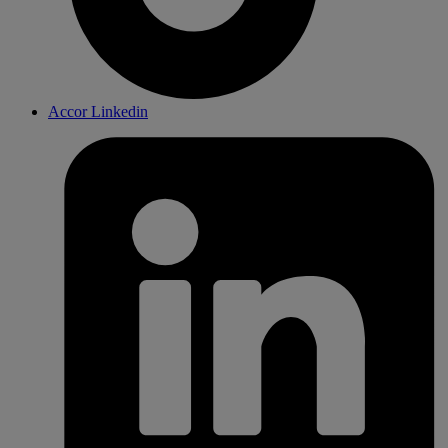
Accor Linkedin