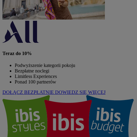
Teraz do 10%
Podwyższenie kategorii pokoju
Bezpłatne noclegi
Limitless Experiences
Ponad 100 partnerów
DOŁĄCZ BEZPŁATNIE
DOWIEDZ SIĘ WIĘCEJ