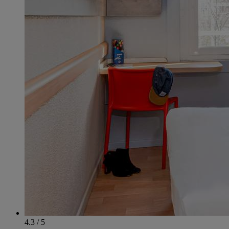
4.3 / 5