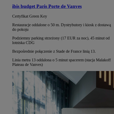
ibis budget Paris Porte de Vanves
Certyfikat Green Key
Restauracje oddalone o 50 m. Dystrybutory i kiosk z dostawą
do pokoju
Podziemny parking strzeżony (17 EUR za noc), 45 minut od
lotniska CDG
Bezpośrednie połączenie z Stade de France linią 13.
Linia metra 13 oddalona o 5 minut spacerem (stacja Malakoff
Plateau de Vanves)