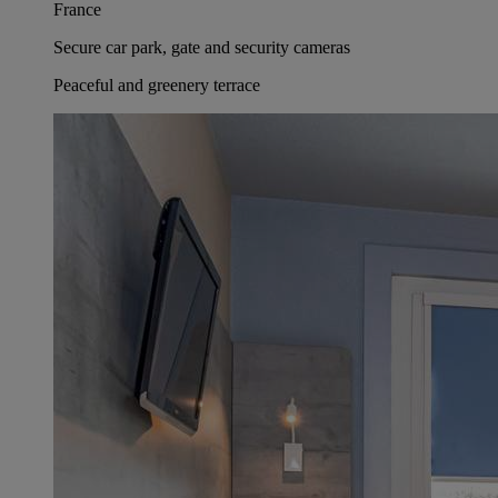
France
Secure car park, gate and security cameras
Peaceful and greenery terrace