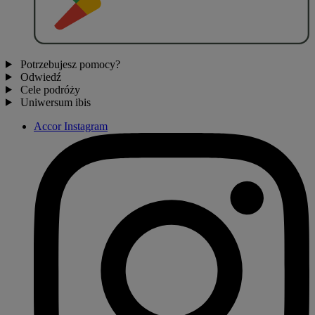
Potrzebujesz pomocy?
Odwiedź
Cele podróży
Uniwersum ibis
Accor Instagram