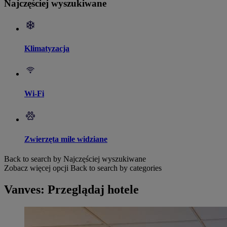
Najczęściej wyszukiwane
Klimatyzacja
Wi-Fi
Zwierzęta mile widziane
Back to search by Najczęściej wyszukiwane
Zobacz więcej opcji
Back to search by categories
Vanves: Przeglądaj hotele