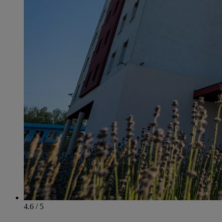
4.6 / 5