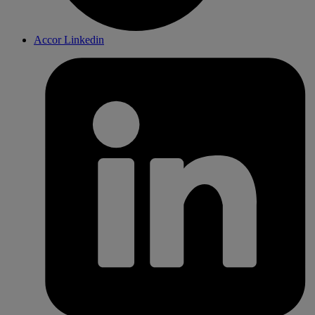
Accor Linkedin