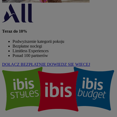
Teraz do 10%
Podwyższenie kategorii pokoju
Bezpłatne noclegi
Limitless Experiences
Ponad 100 partnerów
DOŁĄCZ BEZPŁATNIE
DOWIEDZ SIĘ WIĘCEJ