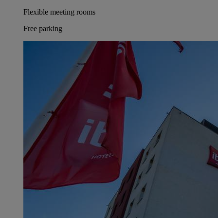
Flexible meeting rooms
Free parking