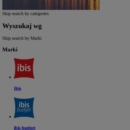
Skip search by categories
Wyszukaj wg
Skip search by Marki
Marki
Ibis
ibis budget