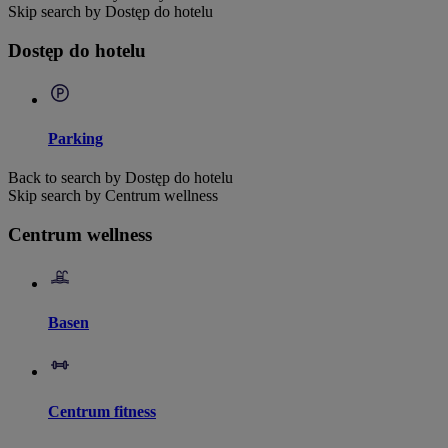
Skip search by Dostęp do hotelu
Dostęp do hotelu
Parking
Back to search by Dostęp do hotelu
Skip search by Centrum wellness
Centrum wellness
Basen
Centrum fitness