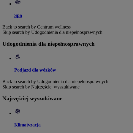
Spa
Back to search by Centrum wellness
Skip search by Udogodnienia dla niepełnosprawnych
Udogodnienia dla niepełnosprawnych
Podjazd dla wózków
Back to search by Udogodnienia dla niepełnosprawnych
Skip search by Najczęściej wyszukiwane
Najczęściej wyszukiwane
Klimatyzacja