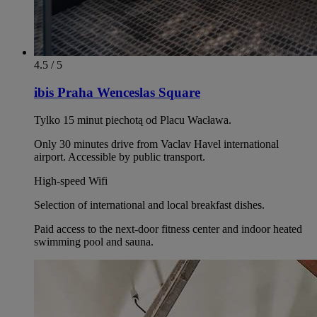
4.5 / 5
ibis Praha Wenceslas Square
Tylko 15 minut piechotą od Placu Wacława.
Only 30 minutes drive from Vaclav Havel international
airport. Accessible by public transport.
High-speed Wifi
Selection of international and local breakfast dishes.
Paid access to the next-door fitness center and indoor heated
swimming pool and sauna.