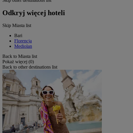
Skip other destinations list
Odkryj więcej hoteli
Skip Miasta list
Bari
Florencja
Mediolan
Back to Miasta list
Pokaż więcej (0)
Back to other destinations list