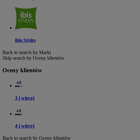
ibis Styles
Back to search by Marki
Skip search by Oceny klientów
Oceny klientów
3 i więcej
4 i więcej
Back to search by Oceny klientów