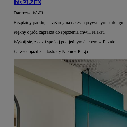
ibis PLZEN
Darmowe Wi-Fi
Bezpłatny parking strzeżony na naszym prywatnym parkingu
Piękny ogród zaprasza do spędzenia chwili relaksu
Wyśpij się, zjedz i spotkaj pod jednym dachem w Pilźnie
Łatwy dojazd z autostrady Niemcy-Praga