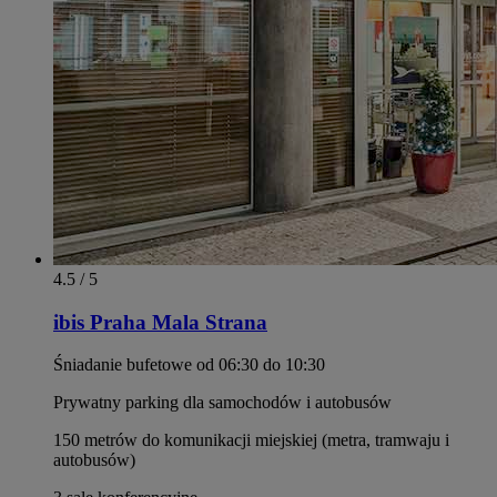
4.5 / 5
ibis Praha Mala Strana
Śniadanie bufetowe od 06:30 do 10:30
Prywatny parking dla samochodów i autobusów
150 metrów do komunikacji miejskiej (metra, tramwaju i
autobusów)