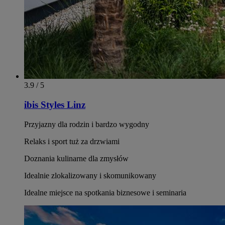
3.9 / 5
ibis Styles Linz
Przyjazny dla rodzin i bardzo wygodny
Relaks i sport tuż za drzwiami
Doznania kulinarne dla zmysłów
Idealnie zlokalizowany i skomunikowany
Idealne miejsce na spotkania biznesowe i seminaria