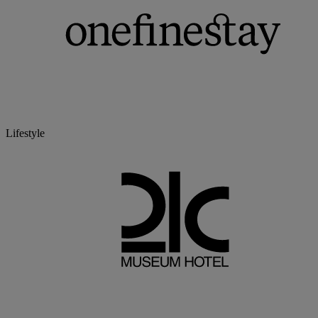
Lifestyle