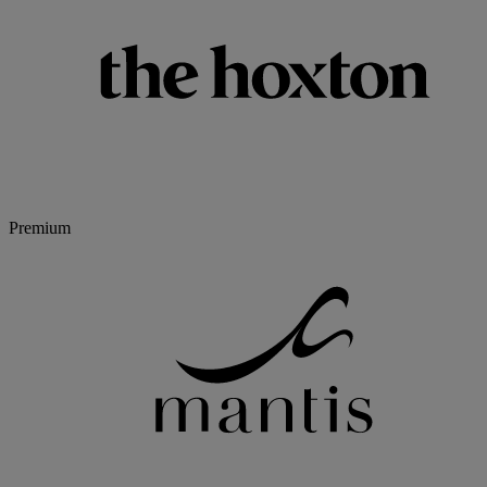
Premium