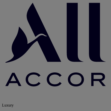
Luxury