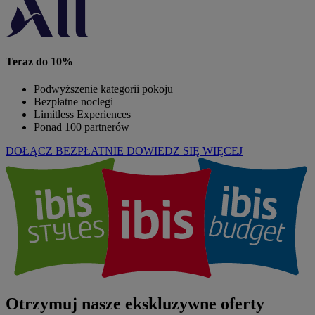
Teraz do 10%
Podwyższenie kategorii pokoju
Bezpłatne noclegi
Limitless Experiences
Ponad 100 partnerów
DOŁĄCZ BEZPŁATNIE
DOWIEDZ SIĘ WIĘCEJ
Otrzymuj nasze ekskluzywne oferty