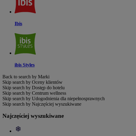
Ibis
ibis Styles
Back to search by Marki
Skip search by Oceny klientów
Skip search by Dostęp do hotelu
Skip search by Centrum wellness
Skip search by Udogodnienia dla niepełnosprawnych
Skip search by Najczęściej wyszukiwane
Najczęściej wyszukiwane