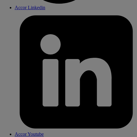
Accor Linkedin
Accor Youtube