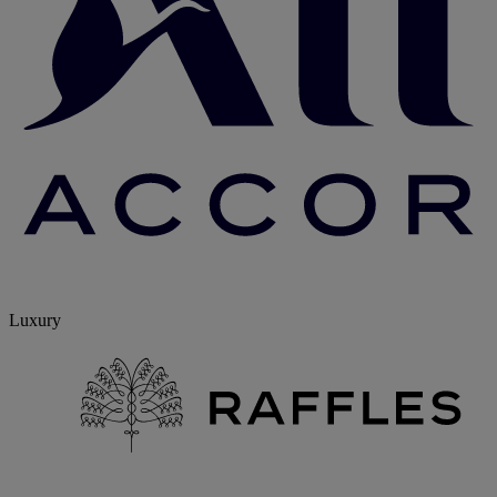
Luxury