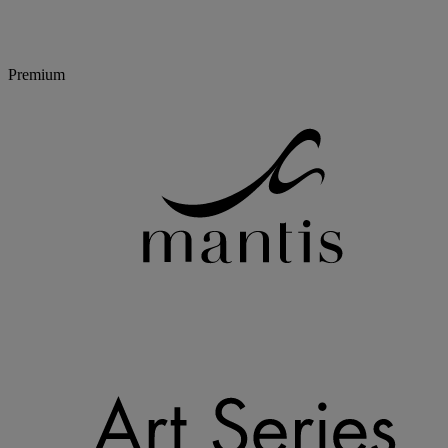
Premium