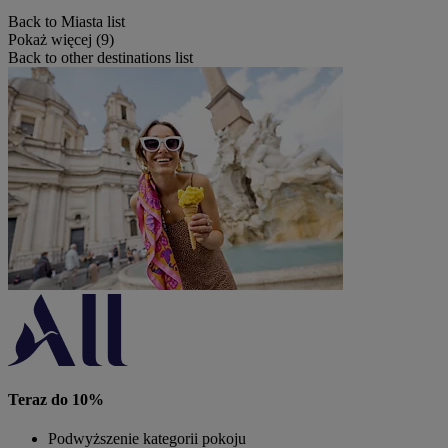
Back to Miasta list
Pokaż więcej (9)
Back to other destinations list
Teraz do 10%
Podwyższenie kategorii pokoju