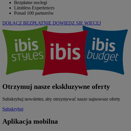
Bezpłatne noclegi
Limitless Experiences
Ponad 100 partnerów
DOŁĄCZ BEZPŁATNIE
DOWIEDZ SIĘ WIĘCEJ
Otrzymuj nasze ekskluzywne oferty
Subskrybuj newsletter, aby otrzymywać nasze najnowsze oferty
Subskrybuj
Aplikacja mobilna