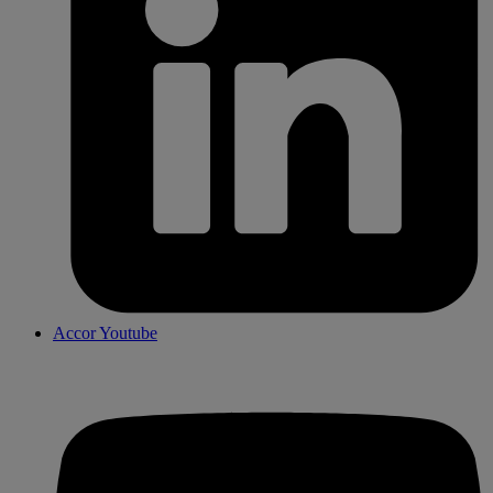
Accor Youtube