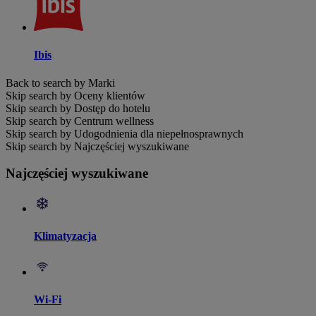
Ibis
Back to search by Marki
Skip search by Oceny klientów
Skip search by Dostęp do hotelu
Skip search by Centrum wellness
Skip search by Udogodnienia dla niepełnosprawnych
Skip search by Najczęściej wyszukiwane
Najczęściej wyszukiwane
Klimatyzacja
Wi-Fi