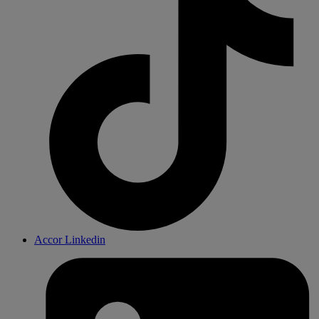
Accor Linkedin