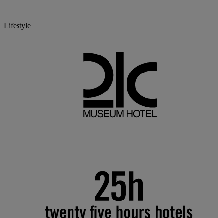
Lifestyle