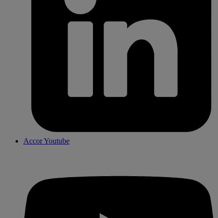
Accor Youtube