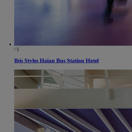
/ 5
Ibis Styles Haian Bus Station Hotel