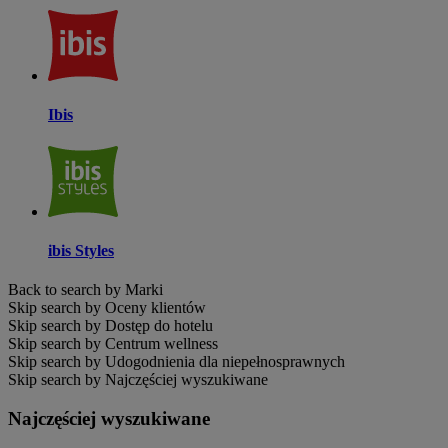
Ibis
ibis Styles
Back to search by Marki
Skip search by Oceny klientów
Skip search by Dostęp do hotelu
Skip search by Centrum wellness
Skip search by Udogodnienia dla niepełnosprawnych
Skip search by Najczęściej wyszukiwane
Najczęściej wyszukiwane