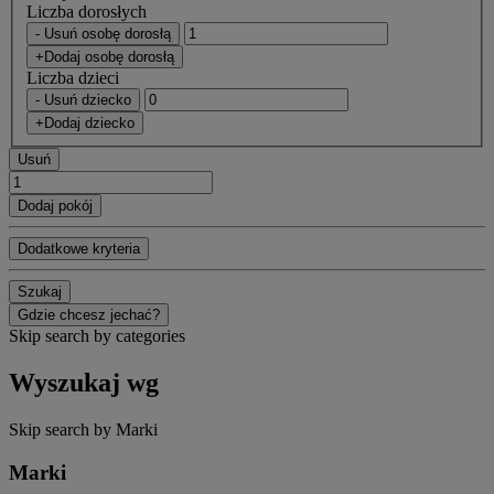
Liczba dorosłych
- Usuń osobę dorosłą
+Dodaj osobę dorosłą
Liczba dzieci
- Usuń dziecko
+Dodaj dziecko
Usuń
Dodaj pokój
Dodatkowe kryteria
Szukaj
Gdzie chcesz jechać?
Skip search by categories
Wyszukaj wg
Skip search by Marki
Marki