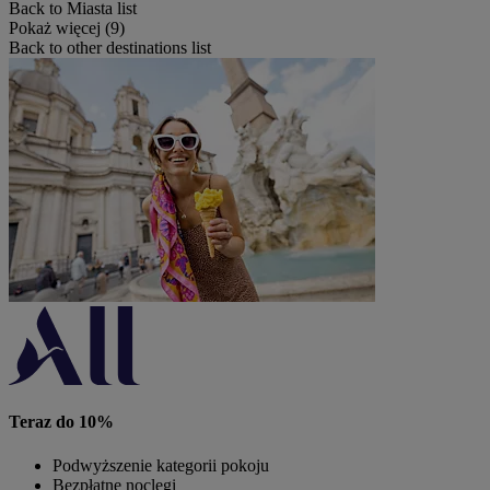
Back to Miasta list
Pokaż więcej (9)
Back to other destinations list
Teraz do 10%
Podwyższenie kategorii pokoju
Bezpłatne noclegi