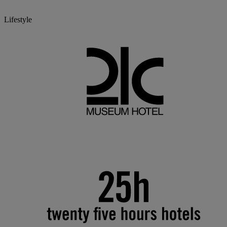
Lifestyle