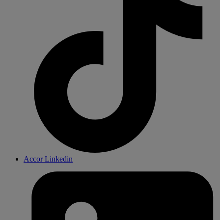
Accor Linkedin