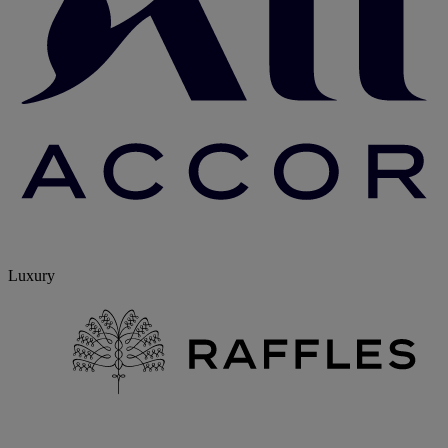
Luxury