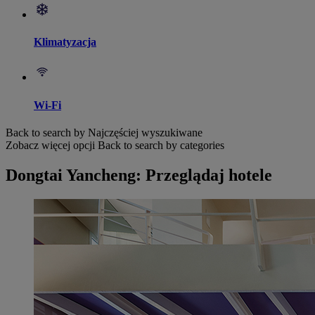
Klimatyzacja
Wi-Fi
Back to search by Najczęściej wyszukiwane
Zobacz więcej opcji
Back to search by categories
Dongtai Yancheng: Przeglądaj hotele