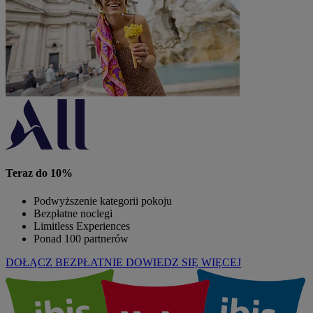
Teraz do 10%
Podwyższenie kategorii pokoju
Bezpłatne noclegi
Limitless Experiences
Ponad 100 partnerów
DOŁĄCZ BEZPŁATNIE
DOWIEDZ SIĘ WIĘCEJ