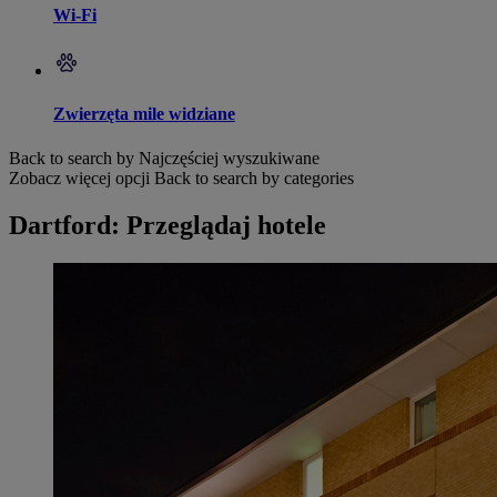
Wi-Fi
Zwierzęta mile widziane
Back to search by Najczęściej wyszukiwane
Zobacz więcej opcji
Back to search by categories
Dartford: Przeglądaj hotele