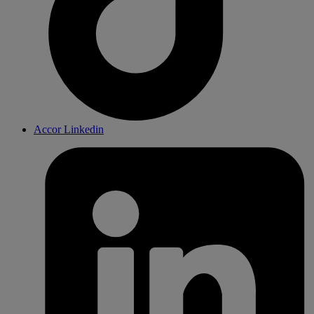
Accor Linkedin