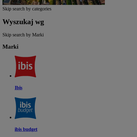
Skip search by categories
Wyszukaj wg
Skip search by Marki
Marki
Ibis
ibis budget