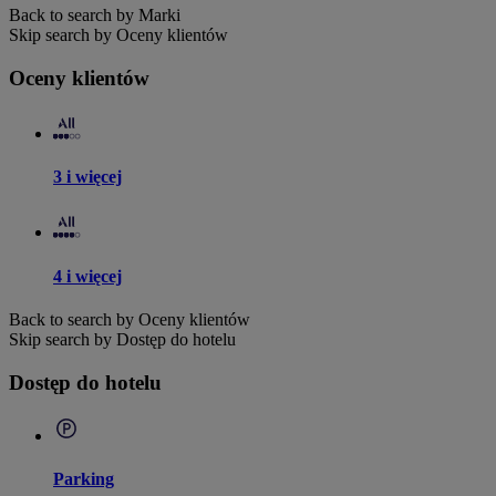
Back to search by Marki
Skip search by Oceny klientów
Oceny klientów
3 i więcej
4 i więcej
Back to search by Oceny klientów
Skip search by Dostęp do hotelu
Dostęp do hotelu
Parking