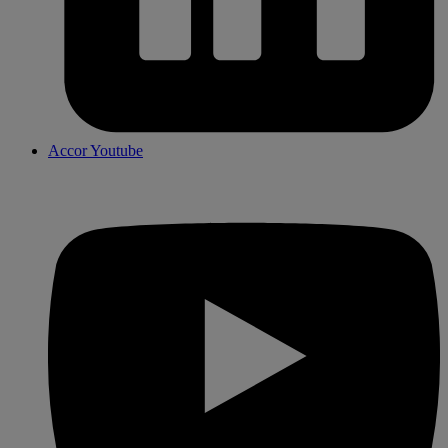
Accor Youtube