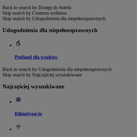
Back to search by Dostęp do hotelu
Skip search by Centrum wellness
Skip search by Udogodnienia dla niepełnosprawnych
Udogodnienia dla niepełnosprawnych
Podjazd dla wózków
Back to search by Udogodnienia dla niepełnosprawnych
Skip search by Najczęściej wyszukiwane
Najczęściej wyszukiwane
Klimatyzacja