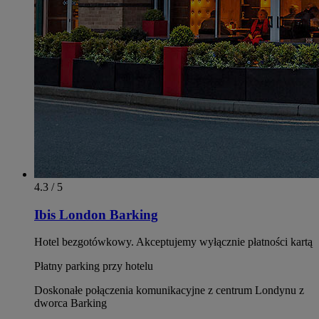
4.3 / 5
Ibis London Barking
Hotel bezgotówkowy. Akceptujemy wyłącznie płatności kartą
Płatny parking przy hotelu
Doskonałe połączenia komunikacyjne z centrum Londynu z
dworca Barking