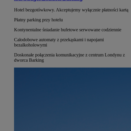
Hotel bezgotówkowy. Akceptujemy wyłącznie płatności kartą
Płatny parking przy hotelu
Kontynentalne śniadanie bufetowe serwowane codziennie
Całodobowe automaty z przekąskami i napojami
bezalkoholowymi
Doskonałe połączenia komunikacyjne z centrum Londynu z
dworca Barking