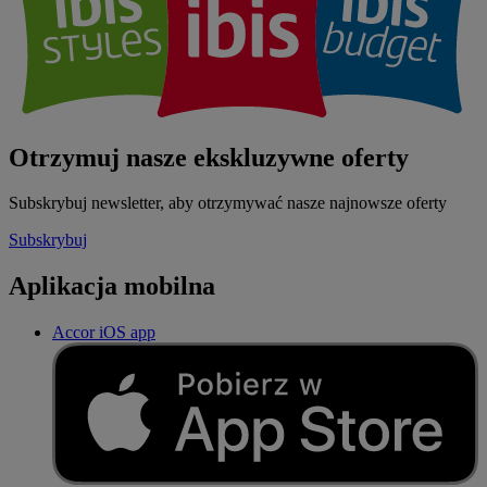
Otrzymuj nasze ekskluzywne oferty
Subskrybuj newsletter, aby otrzymywać nasze najnowsze oferty
Subskrybuj
Aplikacja mobilna
Accor iOS app