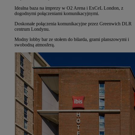
Idealna baza na imprezy w O2 Arena i ExCeL London, z
dogodnymi połączeniami komunikacyjnymi.
Doskonałe połączenia komunikacyjne przez Greenwich DLR
centrum Londynu.
Modny lobby bar ze stołem do bilarda, grami planszowymi i
swobodną atmosferą.