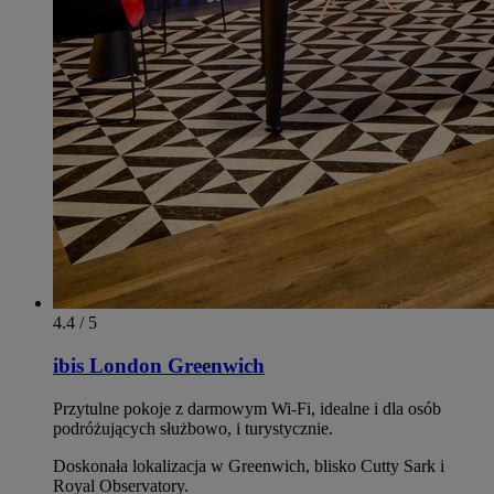
4.4 / 5
ibis London Greenwich
Przytulne pokoje z darmowym Wi‑Fi, idealne i dla osób
podróżujących służbowo, i turystycznie.
Doskonała lokalizacja w Greenwich, blisko Cutty Sark i
Royal Observatory.