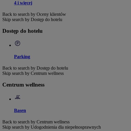
4 i więcej
Back to search by Oceny klientów
Skip search by Dostęp do hotelu
Dostęp do hotelu
Parking
Back to search by Dostęp do hotelu
Skip search by Centrum wellness
Centrum wellness
Basen
Back to search by Centrum wellness
Skip search by Udogodnienia dla niepełnosprawnych