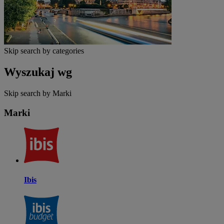
Skip search by categories
Wyszukaj wg
Skip search by Marki
Marki
Ibis