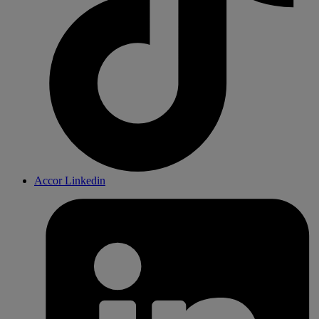
Accor Linkedin