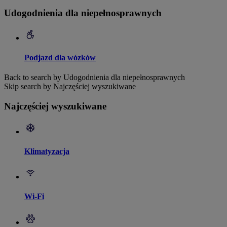
Udogodnienia dla niepełnosprawnych
Podjazd dla wózków
Back to search by Udogodnienia dla niepełnosprawnych
Skip search by Najczęściej wyszukiwane
Najczęściej wyszukiwane
Klimatyzacja
Wi-Fi