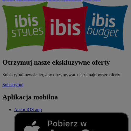
Otrzymuj nasze ekskluzywne oferty
Subskrybuj newsletter, aby otrzymywać nasze najnowsze oferty
Subskrybuj
Aplikacja mobilna
Accor iOS app