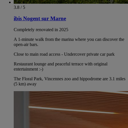
3.8 / 5
ibis Nogent sur Marne
Completely renovated in 2025
A 1-minute walk from the marina where you can discover the
open-air bars.
Close to main road access - Undercover private car park
Restaurant lounge and peaceful terrace with original
entertainment :-)
The Floral Park, Vincennes zoo and hippodrome are 3.1 miles
(5 km) away