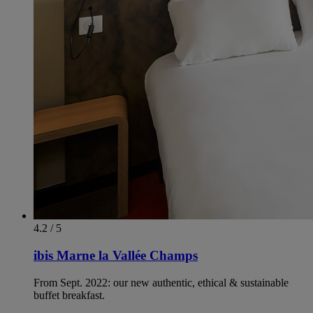
4.2 / 5
ibis Marne la Vallée Champs
From Sept. 2022: our new authentic, ethical & sustainable
buffet breakfast.