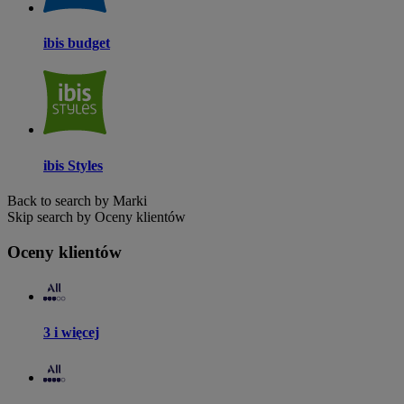
ibis budget
ibis Styles
Back to search by Marki
Skip search by Oceny klientów
Oceny klientów
3 i więcej