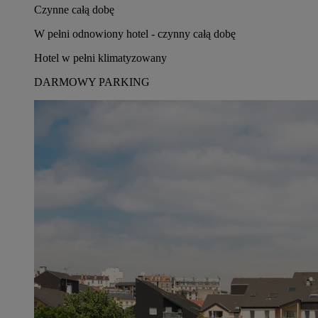
Czynne całą dobę
W pełni odnowiony hotel - czynny całą dobę
Hotel w pełni klimatyzowany
DARMOWY PARKING