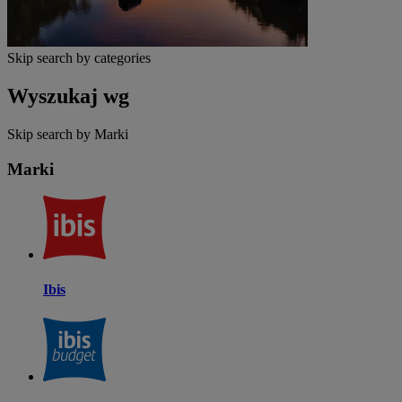
Skip search by categories
Wyszukaj wg
Skip search by Marki
Marki
Ibis