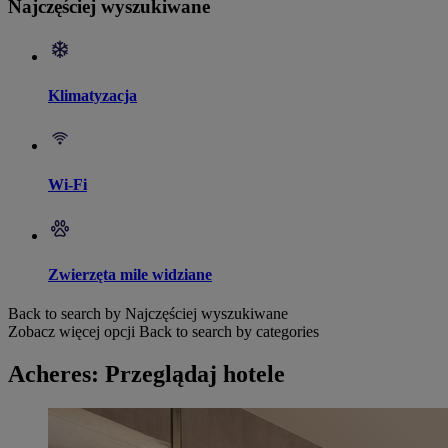
Najczęściej wyszukiwane
Klimatyzacja
Wi-Fi
Zwierzęta mile widziane
Back to search by Najczęściej wyszukiwane
Zobacz więcej opcji
Back to search by categories
Acheres: Przeglądaj hotele