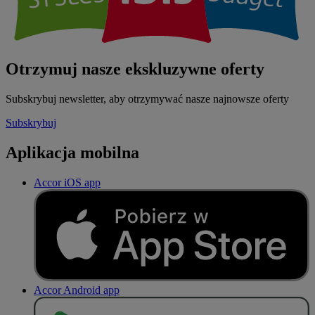
Otrzymuj nasze ekskluzywne oferty
Subskrybuj newsletter, aby otrzymywać nasze najnowsze oferty
Subskrybuj
Aplikacja mobilna
Accor iOS app
Accor Android app