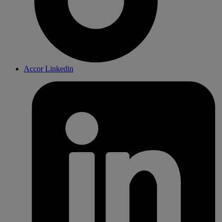
Accor Linkedin