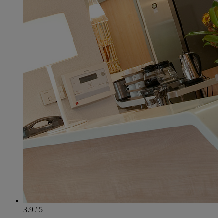
3.9 / 5