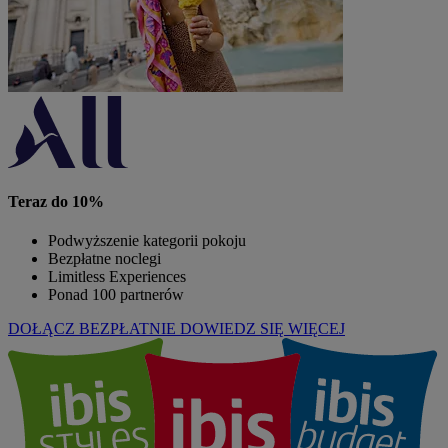
Teraz do 10%
Podwyższenie kategorii pokoju
Bezpłatne noclegi
Limitless Experiences
Ponad 100 partnerów
DOŁĄCZ BEZPŁATNIE
DOWIEDZ SIĘ WIĘCEJ