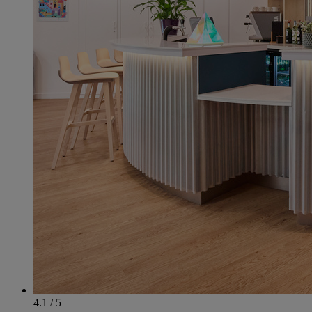
4.1 / 5