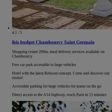
4.1 / 5
ibis budget Chambourcy Saint Germain
Shopping center 200m, meal delivery services available on
Chambourcy
Free car park accessible to large vehicles
Hotel with the latest Reboost concept. Come and discover our
rooms!
Accessible parking for large vehicles for teams on the go
Direct access to the A14 highway, reach Paris in 15 minutes