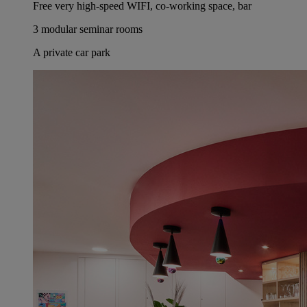
Free very high-speed WIFI, co-working space, bar
3 modular seminar rooms
A private car park