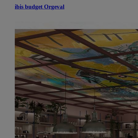
ibis budget Orgeval