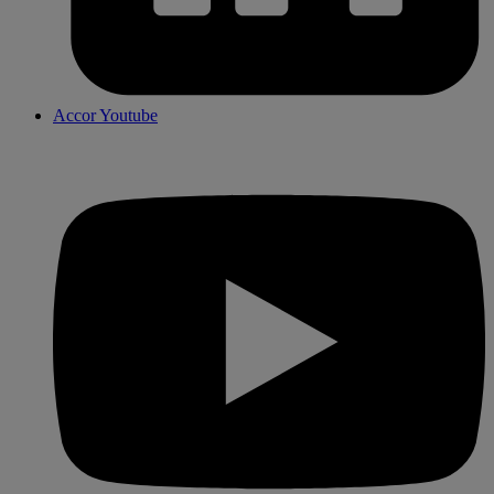
Accor Youtube