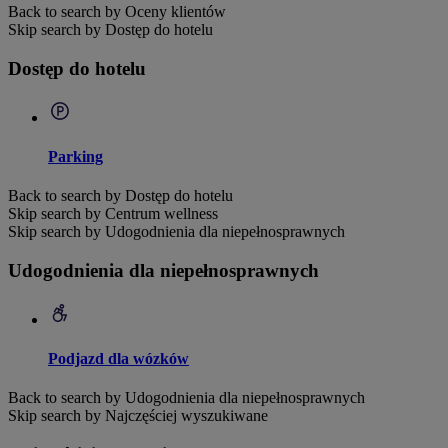
Back to search by Oceny klientów
Skip search by Dostęp do hotelu
Dostęp do hotelu
Parking
Back to search by Dostęp do hotelu
Skip search by Centrum wellness
Skip search by Udogodnienia dla niepełnosprawnych
Udogodnienia dla niepełnosprawnych
Podjazd dla wózków
Back to search by Udogodnienia dla niepełnosprawnych
Skip search by Najczęściej wyszukiwane