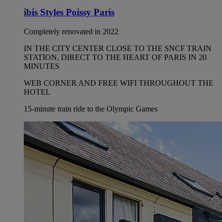
ibis Styles Poissy Paris
Completely renovated in 2022
IN THE CITY CENTER CLOSE TO THE SNCF TRAIN
STATION, DIRECT TO THE HEART OF PARIS IN 20
MINUTES
WEB CORNER AND FREE WIFI THROUGHOUT THE
HOTEL
15-minute train ride to the Olympic Games