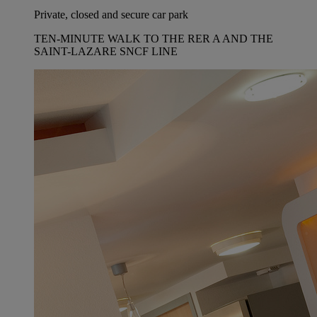
Private, closed and secure car park
TEN-MINUTE WALK TO THE RER A AND THE
SAINT-LAZARE SNCF LINE