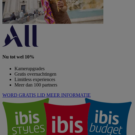
Nu tot wel 10%
Kamerupgrades
Gratis overnachtingen
Limitless experiences
Meer dan 100 partners
WORD GRATIS LID
MEER INFORMATIE