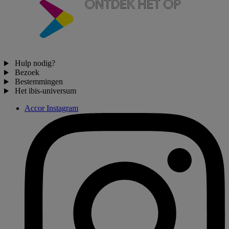
Hulp nodig?
Bezoek
Bestemmingen
Het ibis-universum
Accor Instagram