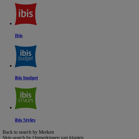
Ibis
ibis budget
ibis Styles
Back to search by Merken
Skip search by Opmerkingen van klanten