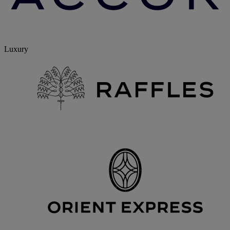
Luxury