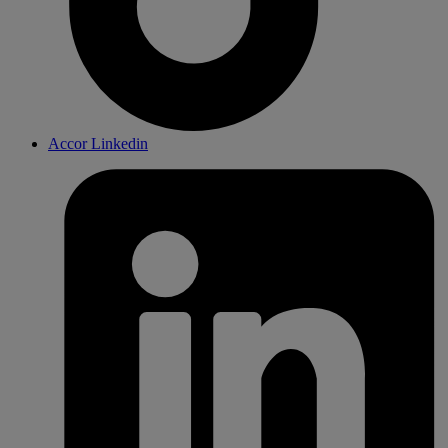
Accor Linkedin