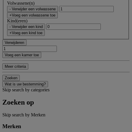
Volwassene(n)
- Verwijder een volwassene
+Voeg een volwassene toe
Kind(eren)
- Verwijder een kind
+Voeg een kind toe
Verwijderen
Voeg een kamer toe
Meer criteria
Zoeken
Wat is uw bestemming?
Skip search by categories
Zoeken op
Skip search by Merken
Merken