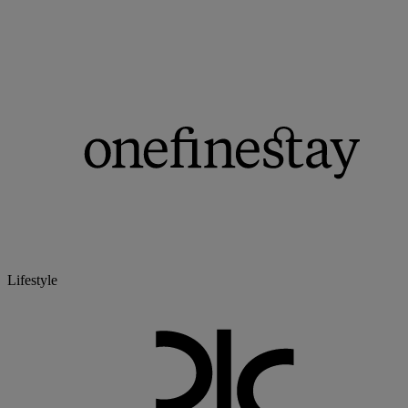
Lifestyle