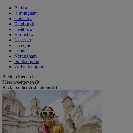
Belfast
Birmingham
Coventry
Edinburgh
Heathrow
Hounslow
Leicester
Liverpool
Londen
Nottingham
Southampton
Wolverhampton
Back to Steden list
Meer weergeven (9)
Back to other destinations list