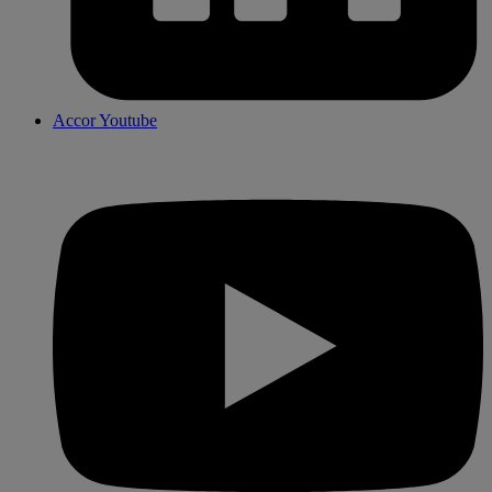
Accor Youtube