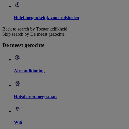
Hotel toegankelijk voor rolstoelen
Back to search by Toegankelijkheid
Skip search by De meest gezochte
De meest gezochte
Airconditioning
Huisdieren toegestaan
Wifi