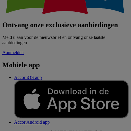
Ontvang onze exclusieve aanbiedingen
Meld u aan voor de nieuwsbrief en ontvang onze laatste
aanbiedingen
Aanmelden
Mobiele app
Accor iOS app
Accor Android app