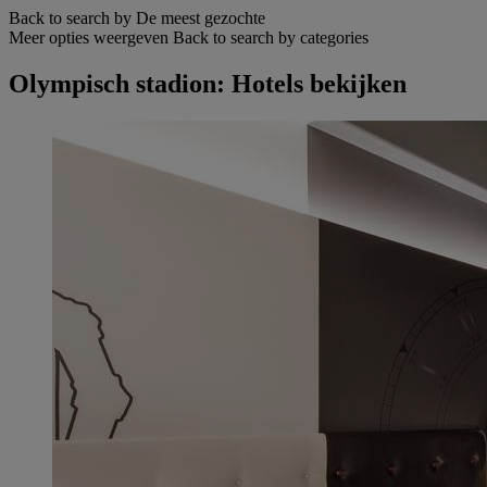
Back to search by De meest gezochte
Meer opties weergeven
Back to search by categories
Olympisch stadion: Hotels bekijken