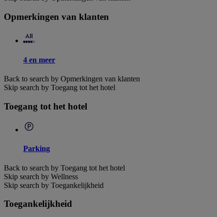
Opmerkingen van klanten
4 en meer
Back to search by Opmerkingen van klanten
Skip search by Toegang tot het hotel
Toegang tot het hotel
Parking
Back to search by Toegang tot het hotel
Skip search by Wellness
Skip search by Toegankelijkheid
Toegankelijkheid