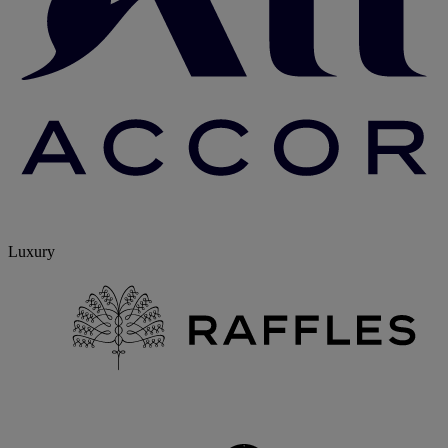
Luxury