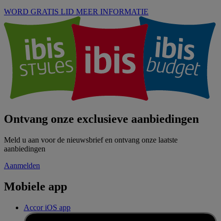
WORD GRATIS LID
MEER INFORMATIE
Ontvang onze exclusieve aanbiedingen
Meld u aan voor de nieuwsbrief en ontvang onze laatste
aanbiedingen
Aanmelden
Mobiele app
Accor iOS app