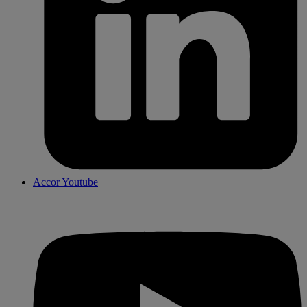
Accor Youtube