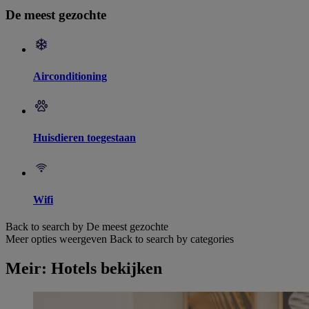
De meest gezochte
Airconditioning
Huisdieren toegestaan
Wifi
Back to search by De meest gezochte
Meer opties weergeven
Back to search by categories
Meir: Hotels bekijken