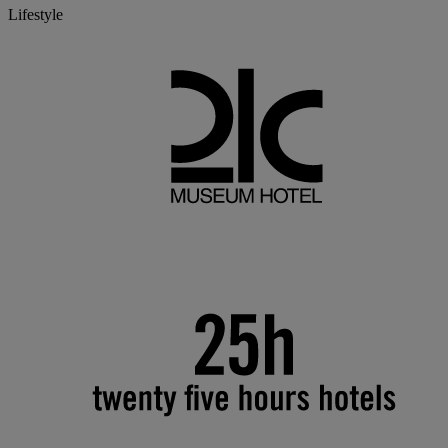
Lifestyle