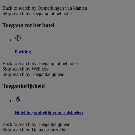
Back to search by Opmerkingen van klanten
Skip search by Toegang tot het hotel
Toegang tot het hotel
Parking
Back to search by Toegang tot het hotel
Skip search by Wellness
Skip search by Toegankelijkheid
Toegankelijkheid
Hotel toegankelijk voor rolstoelen
Back to search by Toegankelijkheid
Skip search by De meest gezochte