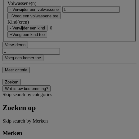
Volwassene(n)
- Verwijder een volwassene
+Voeg een volwassene toe
Kind(eren)
- Verwijder een kind
+Voeg een kind toe
Verwijderen
Voeg een kamer toe
Meer criteria
Zoeken
Wat is uw bestemming?
Skip search by categories
Zoeken op
Skip search by Merken
Merken