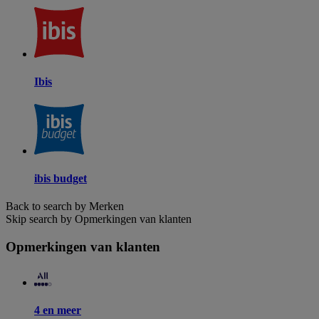
Ibis
ibis budget
Back to search by Merken
Skip search by Opmerkingen van klanten
Opmerkingen van klanten
4 en meer