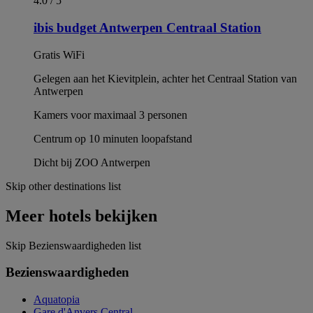
4.0 / 5
ibis budget Antwerpen Centraal Station
Gratis WiFi
Gelegen aan het Kievitplein, achter het Centraal Station van
Antwerpen
Kamers voor maximaal 3 personen
Centrum op 10 minuten loopafstand
Dicht bij ZOO Antwerpen
Skip other destinations list
Meer hotels bekijken
Skip Bezienswaardigheden list
Bezienswaardigheden
Aquatopia
Gare d'Anvers Central