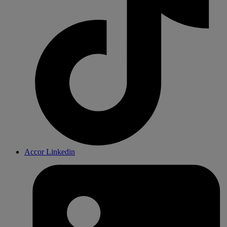
Accor Linkedin