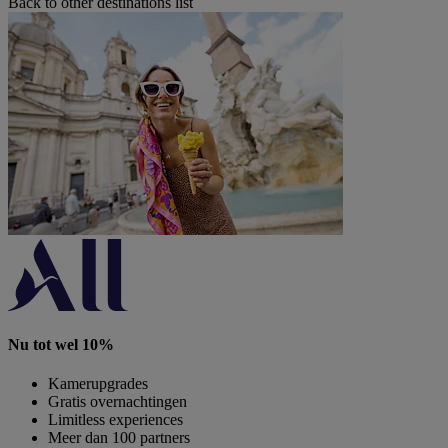
Back to other destinations list
Nu tot wel 10%
Kamerupgrades
Gratis overnachtingen
Limitless experiences
Meer dan 100 partners