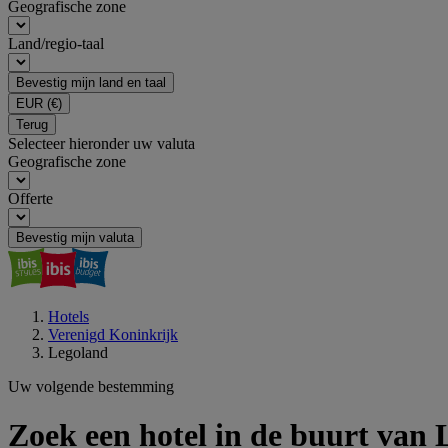
Geografische zone
Land/regio-taal
Bevestig mijn land en taal
EUR
(€)
Terug
Selecteer hieronder uw valuta
Geografische zone
Offerte
Bevestig mijn valuta
Hotels
Verenigd Koninkrijk
Legoland
Uw volgende bestemming
Zoek een hotel in de buurt van