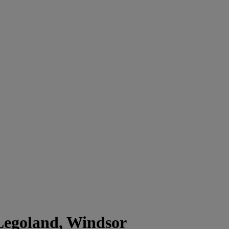
 Legoland, Windsor