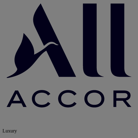
Luxury