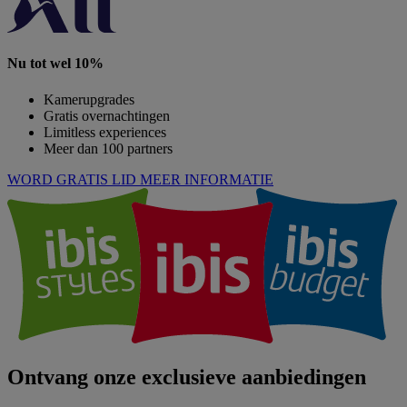
Nu tot wel 10%
Kamerupgrades
Gratis overnachtingen
Limitless experiences
Meer dan 100 partners
WORD GRATIS LID
MEER INFORMATIE
Ontvang onze exclusieve aanbiedingen