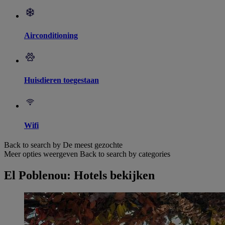
Airconditioning
Huisdieren toegestaan
Wifi
Back to search by De meest gezochte
Meer opties weergeven
Back to search by categories
El Poblenou: Hotels bekijken