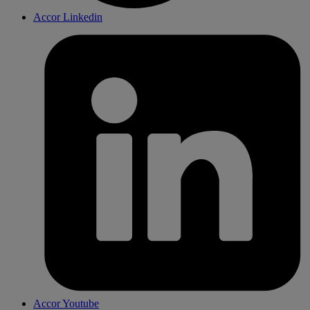
Accor Linkedin
Accor Youtube