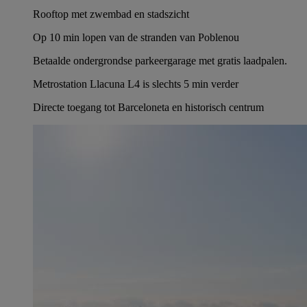
Rooftop met zwembad en stadszicht
Op 10 min lopen van de stranden van Poblenou
Betaalde ondergrondse parkeergarage met gratis laadpalen.
Metrostation Llacuna L4 is slechts 5 min verder
Directe toegang tot Barceloneta en historisch centrum