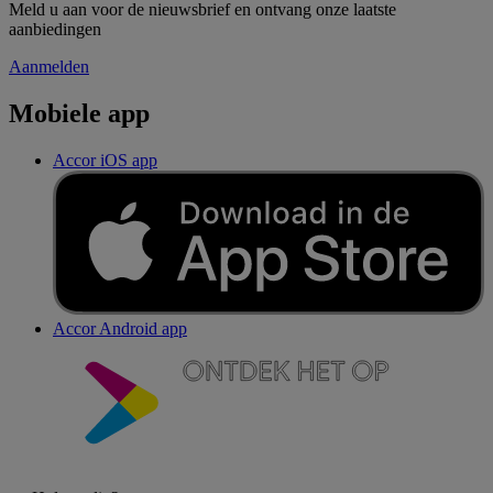
Meld u aan voor de nieuwsbrief en ontvang onze laatste
aanbiedingen
Aanmelden
Mobiele app
Accor iOS app
Accor Android app