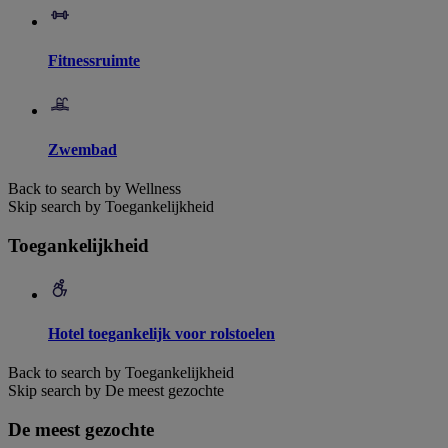
Fitnessruimte
Zwembad
Back to search by Wellness
Skip search by Toegankelijkheid
Toegankelijkheid
Hotel toegankelijk voor rolstoelen
Back to search by Toegankelijkheid
Skip search by De meest gezochte
De meest gezochte