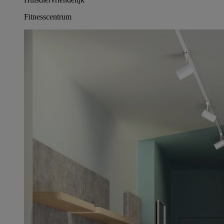
Fitnesscentrum