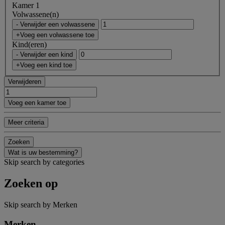
Kamer 1
Volwassene(n)
- Verwijder een volwassene
+Voeg een volwassene toe
Kind(eren)
- Verwijder een kind
+Voeg een kind toe
Verwijderen
Voeg een kamer toe
Meer criteria
Zoeken
Wat is uw bestemming?
Skip search by categories
Zoeken op
Skip search by Merken
Merken