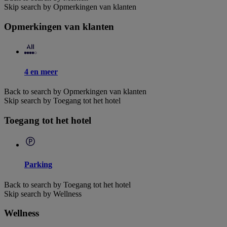
Skip search by Opmerkingen van klanten
Opmerkingen van klanten
4 en meer
Back to search by Opmerkingen van klanten
Skip search by Toegang tot het hotel
Toegang tot het hotel
Parking
Back to search by Toegang tot het hotel
Skip search by Wellness
Wellness