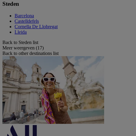
Steden
Barcelona
Castelldefels
Cornella De Llobregat
Lleida
Back to Steden list
Meer weergeven (17)
Back to other destinations list