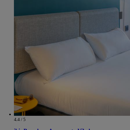
4.4 / 5