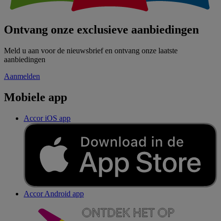
Ontvang onze exclusieve aanbiedingen
Meld u aan voor de nieuwsbrief en ontvang onze laatste
aanbiedingen
Aanmelden
Mobiele app
Accor iOS app
Accor Android app