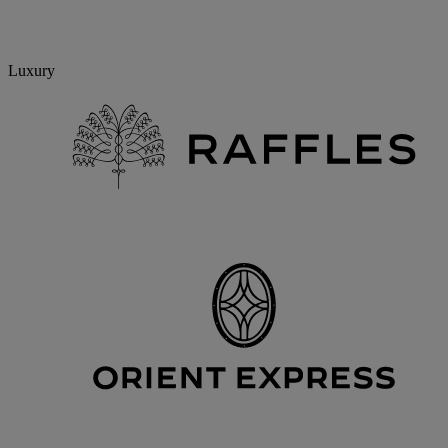
Luxury