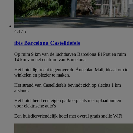
4.3 / 5
ibis Barcelona Castelldefels
Op ruim 9 km van de luchthaven Barcelona-El Prat en ruim
14 km van het centrum van Barcelona.
Het hotel ligt recht tegenover de Ànecblau Mall, ideaal om te
winkelen en plezier te maken.
Het strand van Castelldefels bevindt zich op slechts 1 km
afstand.
Het hotel heeft een eigen parkeerplaats met oplaadpunten
voor elektrische auto's
Een huisdiervriendelijk hotel met overal gratis snelle WiFi