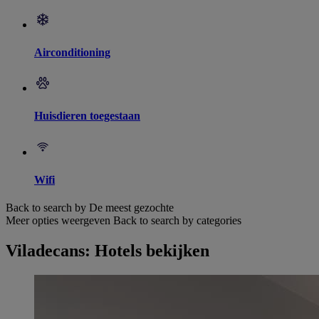
Airconditioning
Huisdieren toegestaan
Wifi
Back to search by De meest gezochte
Meer opties weergeven
Back to search by categories
Viladecans: Hotels bekijken