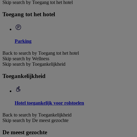
Skip search by Toegang tot het hotel
Toegang tot het hotel
Parking
Back to search by Toegang tot het hotel
Skip search by Wellness
Skip search by Toegankelijkheid
Toegankelijkheid
Hotel toegankelijk voor rolstoelen
Back to search by Toegankelijkheid
Skip search by De meest gezochte
De meest gezochte