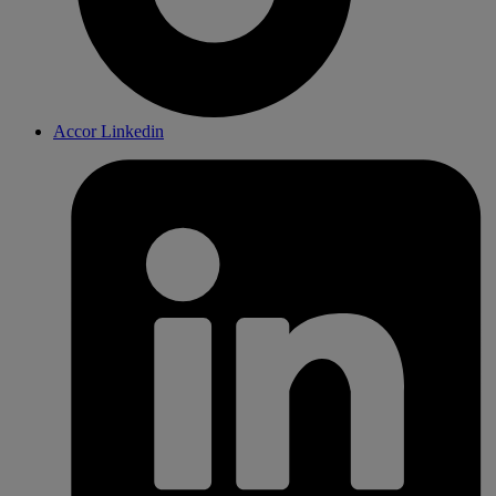
Accor Linkedin