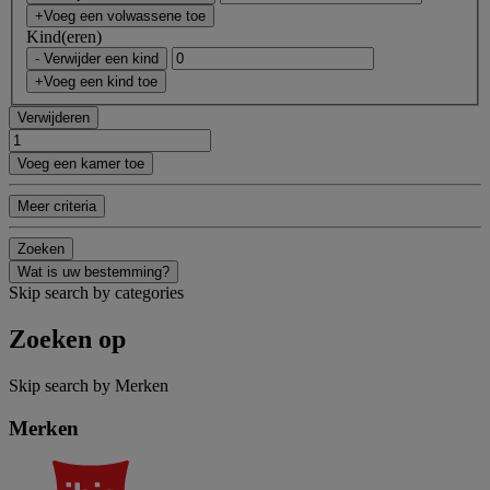
+Voeg een volwassene toe
Kind(eren)
- Verwijder een kind
+Voeg een kind toe
Verwijderen
Voeg een kamer toe
Meer criteria
Zoeken
Wat is uw bestemming?
Skip search by categories
Zoeken op
Skip search by Merken
Merken