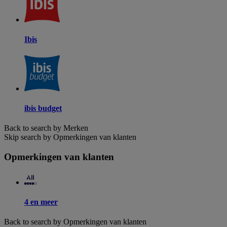
Ibis
ibis budget
Back to search by Merken
Skip search by Opmerkingen van klanten
Opmerkingen van klanten
4 en meer
Back to search by Opmerkingen van klanten