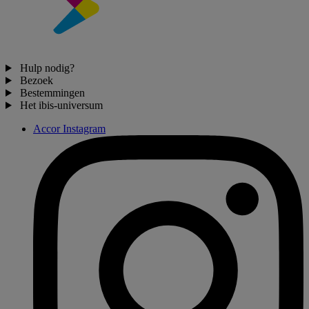
Hulp nodig?
Bezoek
Bestemmingen
Het ibis-universum
Accor Instagram