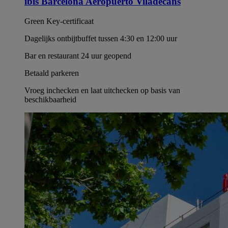
ibis Barcelona Aeropuerto Viladecans
Green Key-certificaat
Dagelijks ontbijtbuffet tussen 4:30 en 12:00 uur
Bar en restaurant 24 uur geopend
Betaald parkeren
Vroeg inchecken en laat uitchecken op basis van
beschikbaarheid