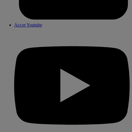
Accor Youtube