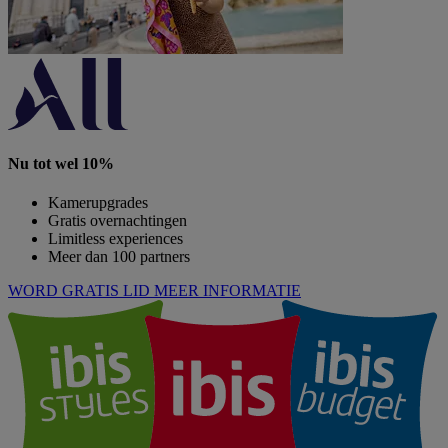
Nu tot wel 10%
Kamerupgrades
Gratis overnachtingen
Limitless experiences
Meer dan 100 partners
WORD GRATIS LID
MEER INFORMATIE