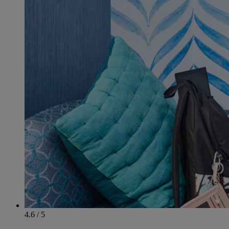
4.6 / 5