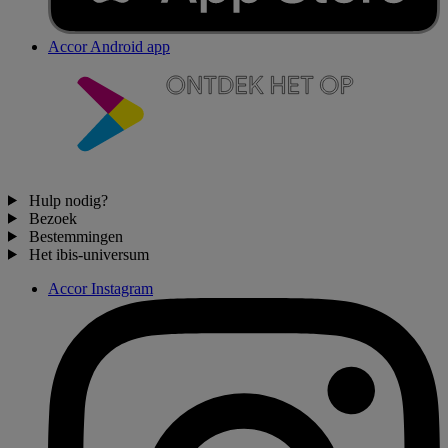
Accor Android app
Hulp nodig?
Bezoek
Bestemmingen
Het ibis-universum
Accor Instagram