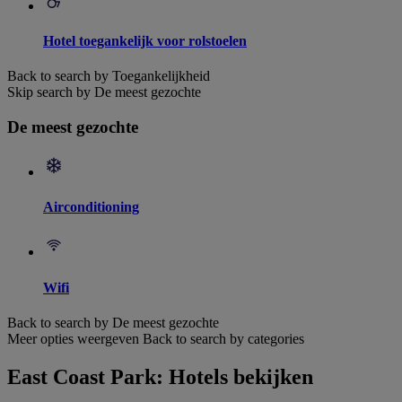
Hotel toegankelijk voor rolstoelen
Back to search by Toegankelijkheid
Skip search by De meest gezochte
De meest gezochte
Airconditioning
Wifi
Back to search by De meest gezochte
Meer opties weergeven
Back to search by categories
East Coast Park: Hotels bekijken