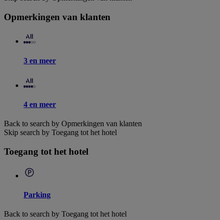
Opmerkingen van klanten
3 en meer
4 en meer
Back to search by Opmerkingen van klanten
Skip search by Toegang tot het hotel
Toegang tot het hotel
Parking
Back to search by Toegang tot het hotel