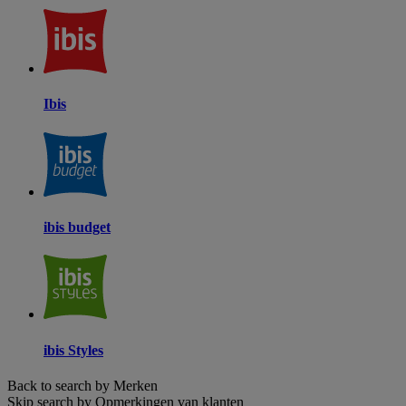
Ibis
ibis budget
ibis Styles
Back to search by Merken
Skip search by Opmerkingen van klanten