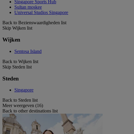
Singapore Sports Hub
Sultan moskee
Universal Studios Singapore
Back to Bezienswaardigheden list
Skip Wijken list
Wijken
Sentosa Island
Back to Wijken list
Skip Steden list
Steden
Singapore
Back to Steden list
Meer weergeven (16)
Back to other destinations list