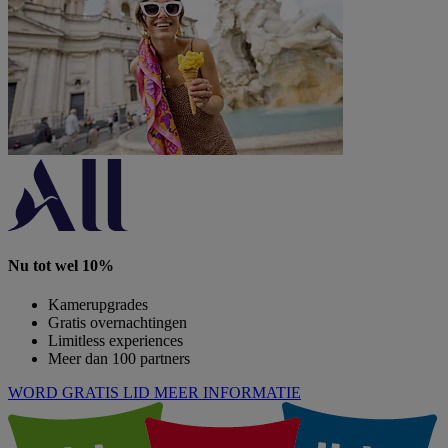
Nu tot wel 10%
Kamerupgrades
Gratis overnachtingen
Limitless experiences
Meer dan 100 partners
WORD GRATIS LID
MEER INFORMATIE