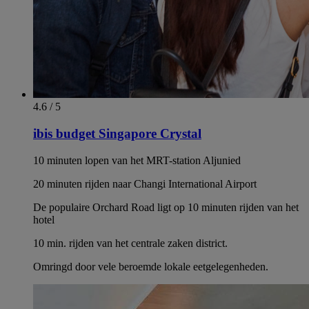
4.6 / 5
ibis budget Singapore Crystal
10 minuten lopen van het MRT-station Aljunied
20 minuten rijden naar Changi International Airport
De populaire Orchard Road ligt op 10 minuten rijden van het
hotel
10 min. rijden van het centrale zaken district.
Omringd door vele beroemde lokale eetgelegenheden.