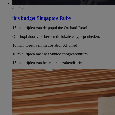
4.3 / 5
ibis budget Singapore Ruby
15 min. rijden van de populaire Orchard Road.
Omringd door vele beroemde lokale eetgelegenheden.
10 min. lopen van metrostation Aljunied.
10 min. rijden naar het Suntec congrescentrum.
15 min. rijden van het centrale zakendistrict.