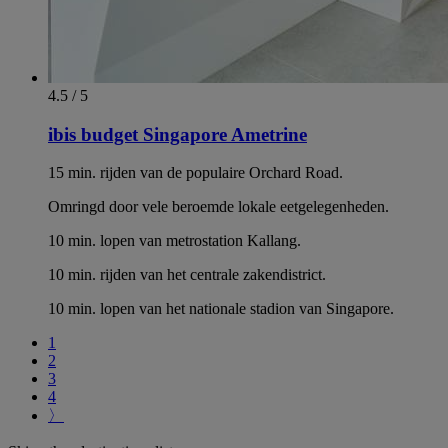
4.5 / 5
ibis budget Singapore Ametrine
15 min. rijden van de populaire Orchard Road.
Omringd door vele beroemde lokale eetgelegenheden.
10 min. lopen van metrostation Kallang.
10 min. rijden van het centrale zakendistrict.
10 min. lopen van het nationale stadion van Singapore.
1
2
3
4
〉