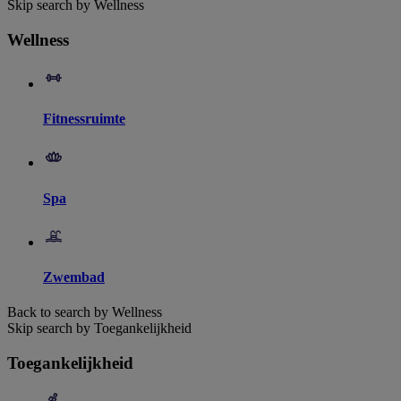
Skip search by Wellness
Wellness
Fitnessruimte
Spa
Zwembad
Back to search by Wellness
Skip search by Toegankelijkheid
Toegankelijkheid