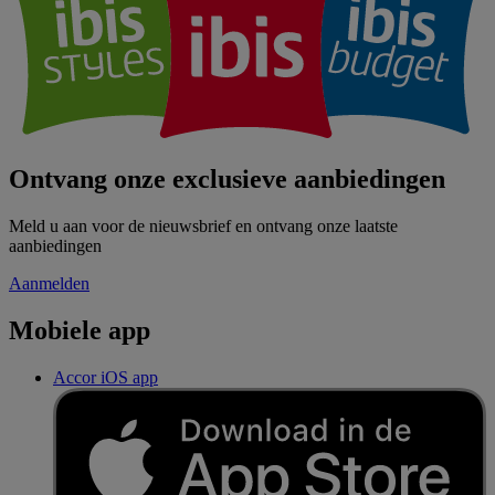
Ontvang onze exclusieve aanbiedingen
Meld u aan voor de nieuwsbrief en ontvang onze laatste
aanbiedingen
Aanmelden
Mobiele app
Accor iOS app