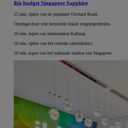
ibis budget Singapore Sapphire
15 min. rijden van de populaire Orchard Road.
Omringd door vele beroemde lokale eetgelegenheden.
10 min. lopen van metrostation Kallang.
10 min. rijden van het centrale zakendistrict.
10 min. lopen van het nationale stadion van Singapore.