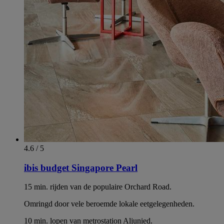
4.6 / 5
ibis budget Singapore Pearl
15 min. rijden van de populaire Orchard Road.
Omringd door vele beroemde lokale eetgelegenheden.
10 min. lopen van metrostation Aljunied.