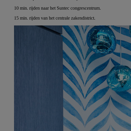
10 min. rijden naar het Suntec congrescentrum.
15 min. rijden van het centrale zakendistrict.