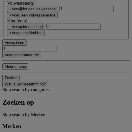
Volwassene(n)
- Verwijder een volwassene
+Voeg een volwassene toe
Kind(eren)
- Verwijder een kind
+Voeg een kind toe
Verwijderen
Voeg een kamer toe
Meer criteria
Zoeken
Wat is uw bestemming?
Skip search by categories
Zoeken op
Skip search by Merken
Merken