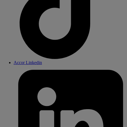
Accor Linkedin