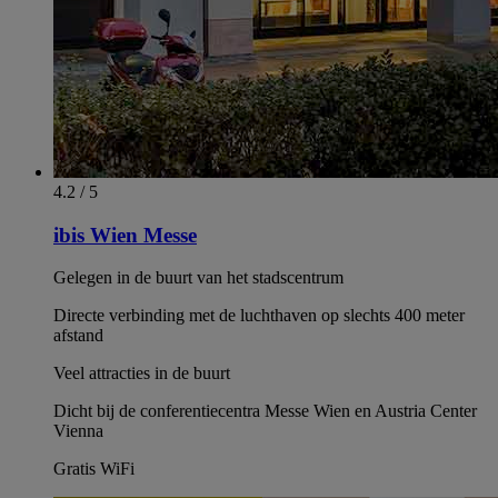
4.2 / 5
ibis Wien Messe
Gelegen in de buurt van het stadscentrum
Directe verbinding met de luchthaven op slechts 400 meter
afstand
Veel attracties in de buurt
Dicht bij de conferentiecentra Messe Wien en Austria Center
Vienna
Gratis WiFi