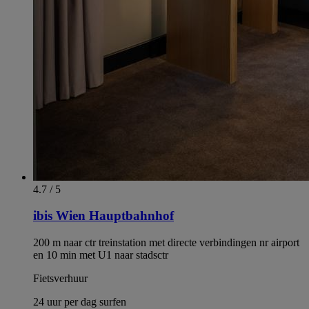
4.7 / 5
ibis Wien Hauptbahnhof
200 m naar ctr treinstation met directe verbindingen nr airport
en 10 min met U1 naar stadsctr
Fietsverhuur
24 uur per dag surfen