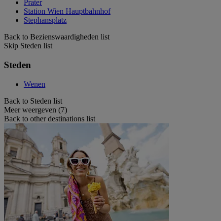
Prater
Station Wien Hauptbahnhof
Stephansplatz
Back to Bezienswaardigheden list
Skip Steden list
Steden
Wenen
Back to Steden list
Meer weergeven (7)
Back to other destinations list