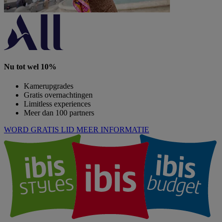
Nu tot wel 10%
Kamerupgrades
Gratis overnachtingen
Limitless experiences
Meer dan 100 partners
WORD GRATIS LID
MEER INFORMATIE