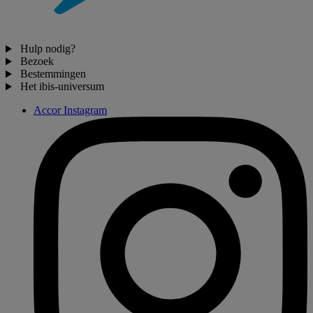
Hulp nodig?
Bezoek
Bestemmingen
Het ibis-universum
Accor Instagram