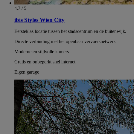
4.7 / 5
ibis Styles Wien City
Eersteklas locatie tussen het stadscentrum en de buitenwijk.
Directe verbinding met het openbaar vervoersnetwerk
Moderne en stijlvolle kamers
Gratis en onbeperkt snel internet
Eigen garage