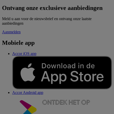
Ontvang onze exclusieve aanbiedingen
Meld u aan voor de nieuwsbrief en ontvang onze laatste
aanbiedingen
Aanmelden
Mobiele app
Accor iOS app
Accor Android app