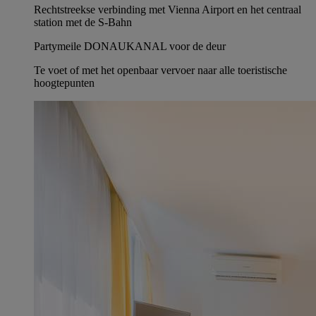
Rechtstreekse verbinding met Vienna Airport en het centraal
station met de S-Bahn
Partymeile DONAUKANAL voor de deur
Te voet of met het openbaar vervoer naar alle toeristische
hoogtepunten