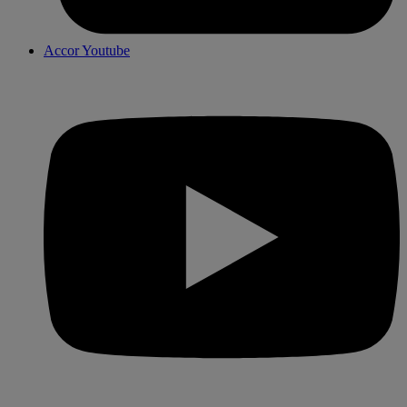
Accor Youtube