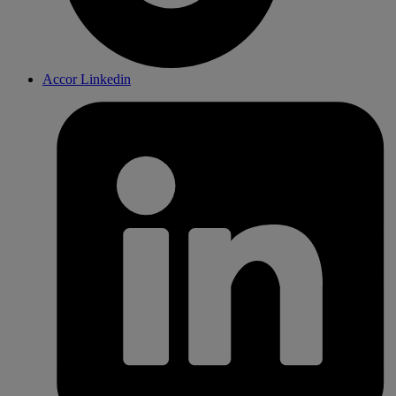
Accor Linkedin