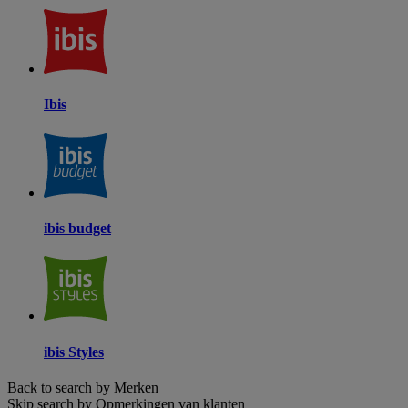
Ibis
ibis budget
ibis Styles
Back to search by Merken
Skip search by Opmerkingen van klanten