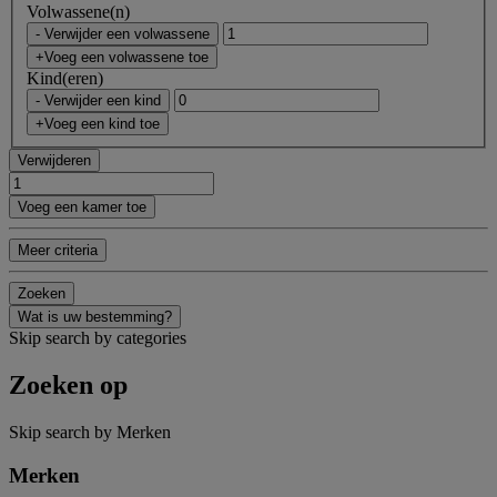
Volwassene(n)
- Verwijder een volwassene
+Voeg een volwassene toe
Kind(eren)
- Verwijder een kind
+Voeg een kind toe
Verwijderen
Voeg een kamer toe
Meer criteria
Zoeken
Wat is uw bestemming?
Skip search by categories
Zoeken op
Skip search by Merken
Merken