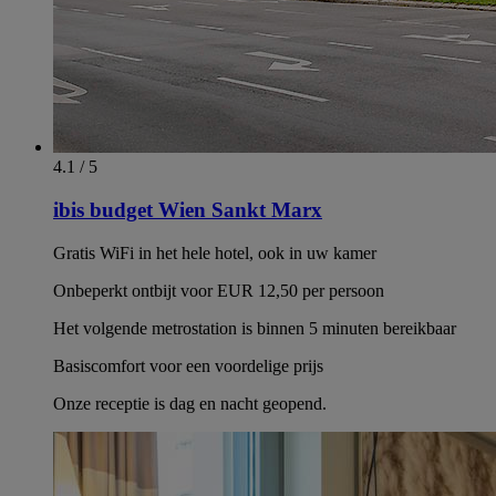
4.1 / 5
ibis budget Wien Sankt Marx
Gratis WiFi in het hele hotel, ook in uw kamer
Onbeperkt ontbijt voor EUR 12,50 per persoon
Het volgende metrostation is binnen 5 minuten bereikbaar
Basiscomfort voor een voordelige prijs
Onze receptie is dag en nacht geopend.