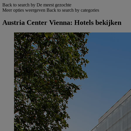
Back to search by De meest gezochte
Meer opties weergeven
Back to search by categories
Austria Center Vienna: Hotels bekijken