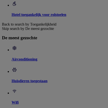
Hotel toegankelijk voor rolstoelen
Back to search by Toegankelijkheid
Skip search by De meest gezochte
De meest gezochte
Airconditioning
Huisdieren toegestaan
Wifi