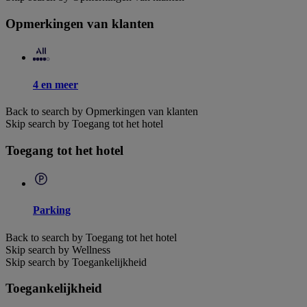
Opmerkingen van klanten
4 en meer
Back to search by Opmerkingen van klanten
Skip search by Toegang tot het hotel
Toegang tot het hotel
Parking
Back to search by Toegang tot het hotel
Skip search by Wellness
Skip search by Toegankelijkheid
Toegankelijkheid