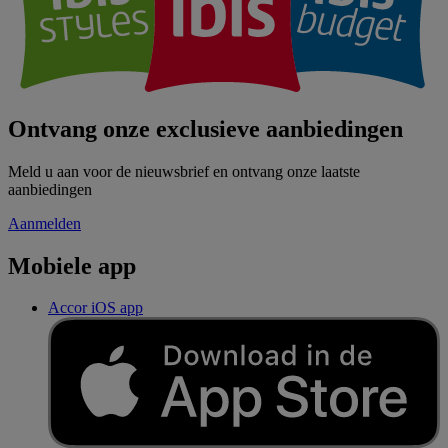
Ontvang onze exclusieve aanbiedingen
Meld u aan voor de nieuwsbrief en ontvang onze laatste
aanbiedingen
Aanmelden
Mobiele app
Accor iOS app