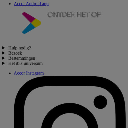
Accor Android app
Hulp nodig?
Bezoek
Bestemmingen
Het ibis-universum
Accor Instagram