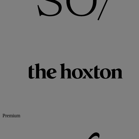
Premium