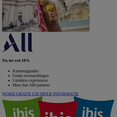
Nu tot wel 10%
Kamerupgrades
Gratis overnachtingen
Limitless experiences
Meer dan 100 partners
WORD GRATIS LID
MEER INFORMATIE