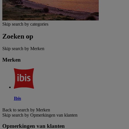
Skip search by categories
Zoeken op
Skip search by Merken
Merken
Ibis
Back to search by Merken
Skip search by Opmerkingen van klanten
Opmerkingen van klanten