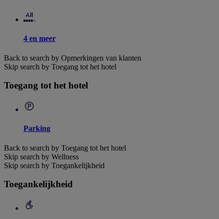
4 en meer
Back to search by Opmerkingen van klanten
Skip search by Toegang tot het hotel
Toegang tot het hotel
Parking
Back to search by Toegang tot het hotel
Skip search by Wellness
Skip search by Toegankelijkheid
Toegankelijkheid