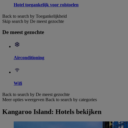
Hotel toegankelijk voor rolstoelen
Back to search by Toegankelijkheid
Skip search by De meest gezochte
De meest gezochte
Airconditioning
Wifi
Back to search by De meest gezochte
Meer opties weergeven
Back to search by categories
Kangaroo Island: Hotels bekijken