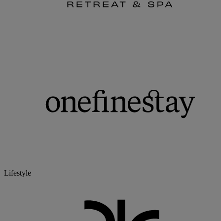
Lifestyle