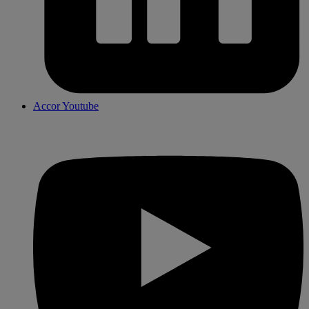
Accor Youtube