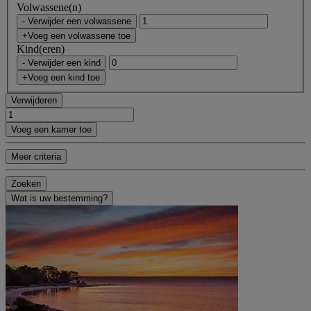
Volwassene(n)
- Verwijder een volwassene
+Voeg een volwassene toe
Kind(eren)
- Verwijder een kind
+Voeg een kind toe
Verwijderen
Voeg een kamer toe
Meer criteria
Zoeken
Wat is uw bestemming?