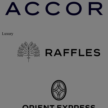
Luxury