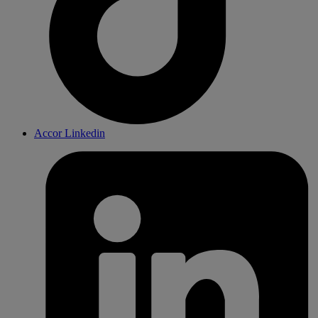
Accor Linkedin