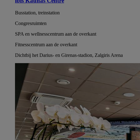
ibis Kaunas Centre
Busstation, treinstation
Congresruimten
SPA en wellnesscentrum aan de overkant
Fitnesscentrum aan de overkant
Dichtbij het Darius- en Girenas-stadion, Zalgiris Arena