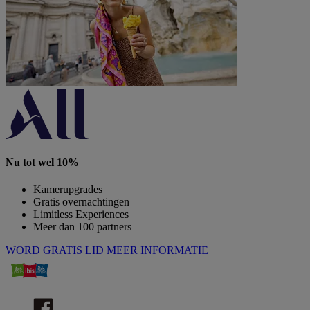
Nu tot wel 10%
Kamerupgrades
Gratis overnachtingen
Limitless Experiences
Meer dan 100 partners
WORD GRATIS LID
MEER INFORMATIE