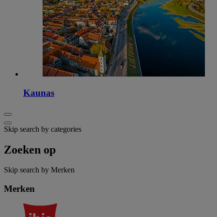
Kaunas
Skip search by categories
Zoeken op
Skip search by Merken
Merken