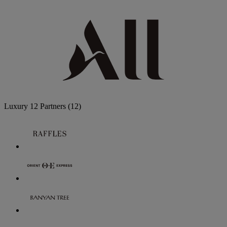
Luxury
12 Partners
(12)