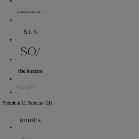
Premium
11 Partners
(11)