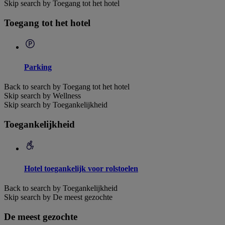
Skip search by Toegang tot het hotel
Toegang tot het hotel
Parking
Back to search by Toegang tot het hotel
Skip search by Wellness
Skip search by Toegankelijkheid
Toegankelijkheid
Hotel toegankelijk voor rolstoelen
Back to search by Toegankelijkheid
Skip search by De meest gezochte
De meest gezochte