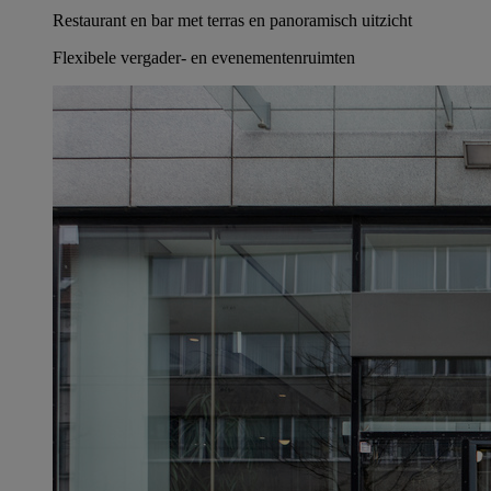
Restaurant en bar met terras en panoramisch uitzicht
Flexibele vergader- en evenementenruimten