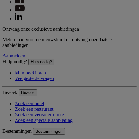
Ontvang onze exclusieve aanbiedingen
Meld u aan voor de nieuwsbrief en ontvang onze laatste
aanbiedingen
Aanmelden
Hulp nodig?
Hulp nodig?
Mijn boekingen
Veelgestelde vragen
Bezoek
Bezoek
Zoek een hotel
Zoek een restaurant
Zoek een vergaderruimte
Zoek een speciale aanbieding
Bestemmingen
Bestemmingen