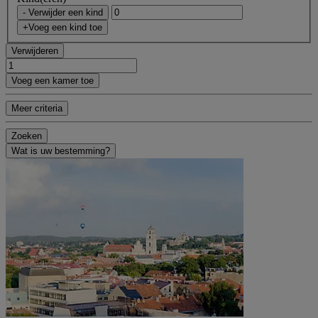
- Verwijder een kind
+Voeg een kind toe
Verwijderen
Voeg een kamer toe
Meer criteria
Zoeken
Wat is uw bestemming?