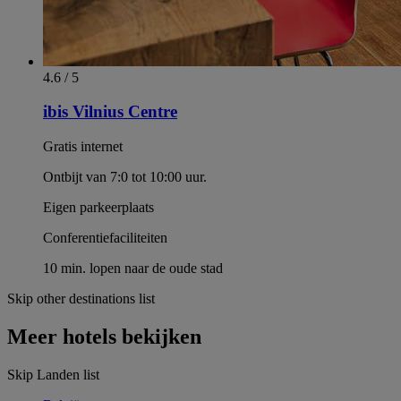
4.6 / 5
ibis Vilnius Centre
Gratis internet
Ontbijt van 7:0 tot 10:00 uur.
Eigen parkeerplaats
Conferentiefaciliteiten
10 min. lopen naar de oude stad
Skip other destinations list
Meer hotels bekijken
Skip Landen list