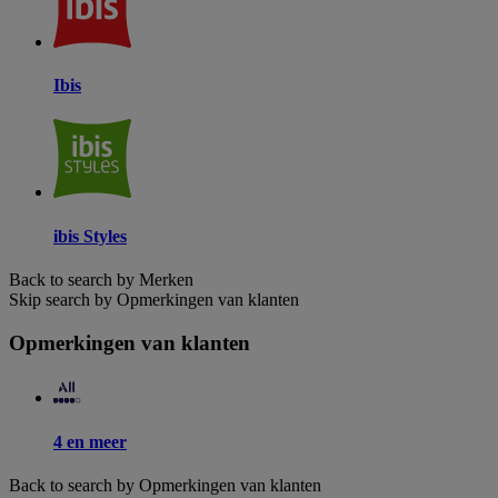
Ibis
ibis Styles
Back to search by Merken
Skip search by Opmerkingen van klanten
Opmerkingen van klanten
4 en meer
Back to search by Opmerkingen van klanten