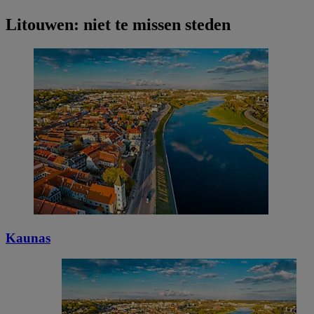
Litouwen: niet te missen steden
Kaunas