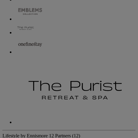
Lifestyle by Ennismore
12 Partners
(12)