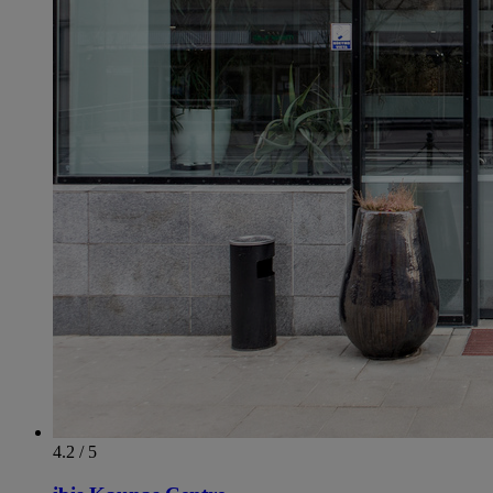
4.2 / 5