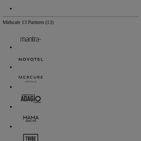
Midscale
13 Partners
(13)