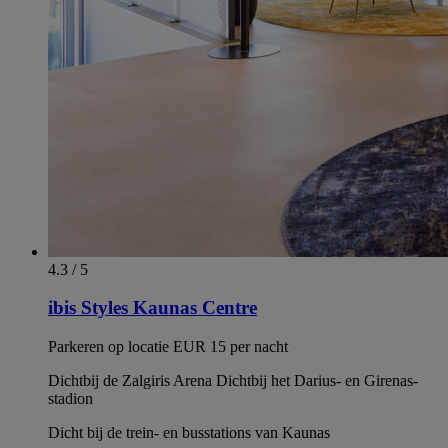
4.3 / 5
ibis Styles Kaunas Centre
Parkeren op locatie EUR 15 per nacht
Dichtbij de Zalgiris Arena Dichtbij het Darius- en Girenas-
stadion
Dicht bij de trein- en busstations van Kaunas