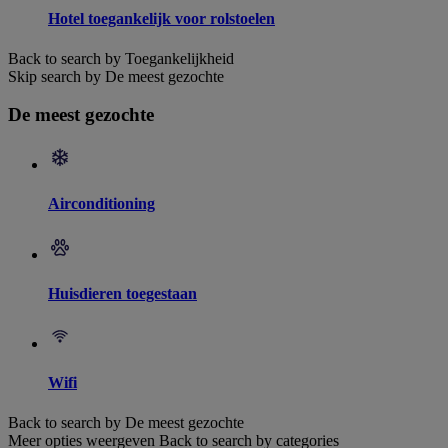
Hotel toegankelijk voor rolstoelen
Back to search by Toegankelijkheid
Skip search by De meest gezochte
De meest gezochte
Airconditioning
Huisdieren toegestaan
Wifi
Back to search by De meest gezochte
Meer opties weergeven
Back to search by categories