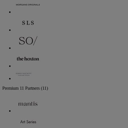
Premium
11 Partners
(11)