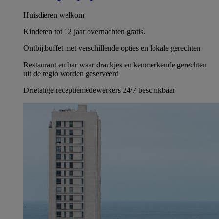
Huisdieren welkom
Kinderen tot 12 jaar overnachten gratis.
Ontbijtbuffet met verschillende opties en lokale gerechten
Restaurant en bar waar drankjes en kenmerkende gerechten
uit de regio worden geserveerd
Drietalige receptiemedewerkers 24/7 beschikbaar