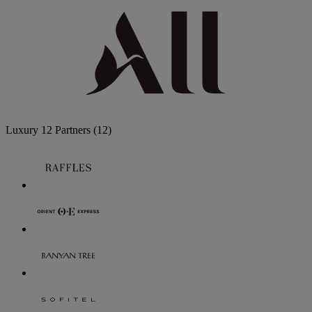
Luxury
12 Partners
(12)