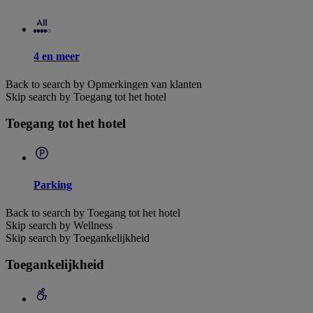
4 en meer
Back to search by Opmerkingen van klanten
Skip search by Toegang tot het hotel
Toegang tot het hotel
Parking
Back to search by Toegang tot het hotel
Skip search by Wellness
Skip search by Toegankelijkheid
Toegankelijkheid