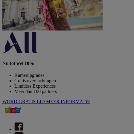
Nu tot wel 10%
Kamerupgrades
Gratis overnachtingen
Limitless Experiences
Meer dan 100 partners
WORD GRATIS LID
MEER INFORMATIE