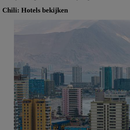
Chili: Hotels bekijken