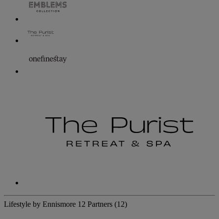
Lifestyle by Ennismore
12 Partners
(12)