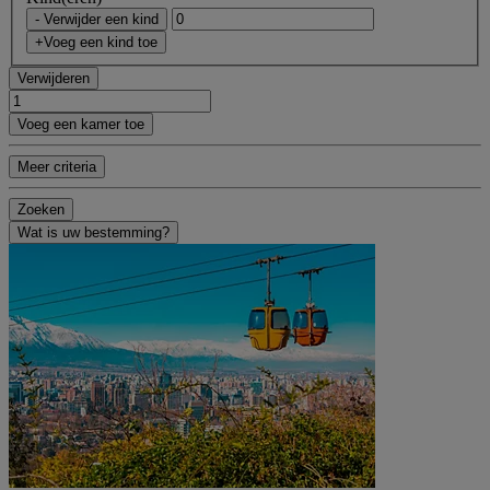
- Verwijder een kind
+Voeg een kind toe
Verwijderen
Voeg een kamer toe
Meer criteria
Zoeken
Wat is uw bestemming?