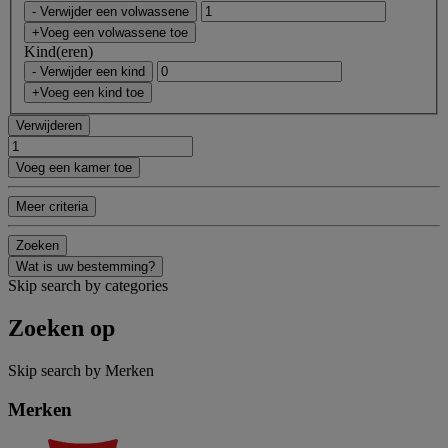
- Verwijder een volwassene
+Voeg een volwassene toe
Kind(eren)
- Verwijder een kind
+Voeg een kind toe
Verwijderen
Voeg een kamer toe
Meer criteria
Zoeken
Wat is uw bestemming?
Skip search by categories
Zoeken op
Skip search by Merken
Merken