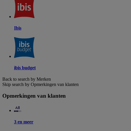
Ibis
ibis budget
Back to search by Merken
Skip search by Opmerkingen van klanten
Opmerkingen van klanten
3 en meer