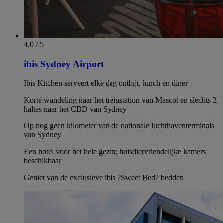
4.0 / 5
ibis Sydney Airport
Ibis Kitchen serveert elke dag ontbijt, lunch en diner
Korte wandeling naar het treinstation van Mascot en slechts 2
haltes naar het CBD van Sydney
Op nog geen kilometer van de nationale luchthaventerminals
van Sydney
Een hotel voor het hele gezin; huisdiervriendelijke kamers
beschikbaar
Geniet van de exclusieve ibis ?Sweet Bed? bedden