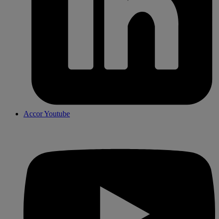
Accor Youtube