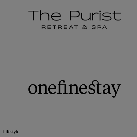
Lifestyle