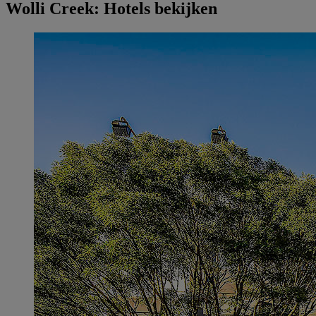
Wolli Creek: Hotels bekijken