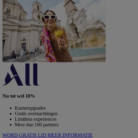
Nu tot wel 10%
Kamerupgrades
Gratis overnachtingen
Limitless experiences
Meer dan 100 partners
WORD GRATIS LID
MEER INFORMATIE