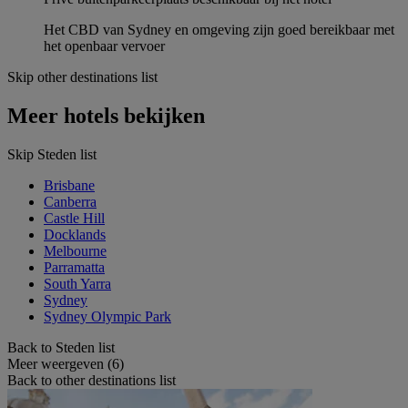
Het CBD van Sydney en omgeving zijn goed bereikbaar met
het openbaar vervoer
Skip other destinations list
Meer hotels bekijken
Skip Steden list
Brisbane
Canberra
Castle Hill
Docklands
Melbourne
Parramatta
South Yarra
Sydney
Sydney Olympic Park
Back to Steden list
Meer weergeven (6)
Back to other destinations list