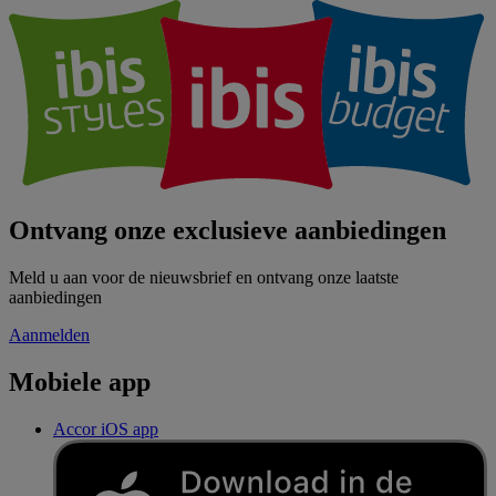
Ontvang onze exclusieve aanbiedingen
Meld u aan voor de nieuwsbrief en ontvang onze laatste
aanbiedingen
Aanmelden
Mobiele app
Accor iOS app