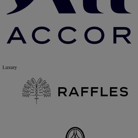
Luxury