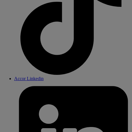
Accor Linkedin