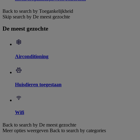
Back to search by Toegankelijkheid
Skip search by De meest gezochte
De meest gezochte
Airconditioning
Huisdieren toegestaan
Wifi
Back to search by De meest gezochte
Meer opties weergeven
Back to search by categories