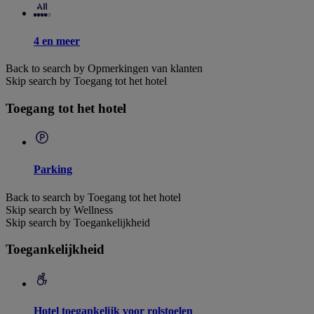
4 en meer
Back to search by Opmerkingen van klanten
Skip search by Toegang tot het hotel
Toegang tot het hotel
Parking
Back to search by Toegang tot het hotel
Skip search by Wellness
Skip search by Toegankelijkheid
Toegankelijkheid
Hotel toegankelijk voor rolstoelen