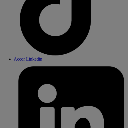
Accor Linkedin