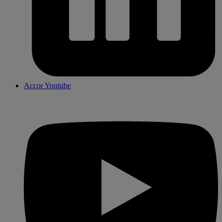
Accor Youtube