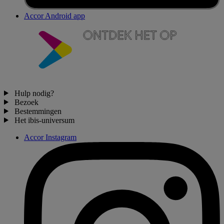
Accor Android app
Hulp nodig?
Bezoek
Bestemmingen
Het ibis-universum
Accor Instagram