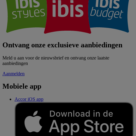
Ontvang onze exclusieve aanbiedingen
Meld u aan voor de nieuwsbrief en ontvang onze laatste
aanbiedingen
Aanmelden
Mobiele app
Accor iOS app