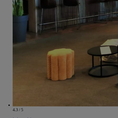
4.3 / 5