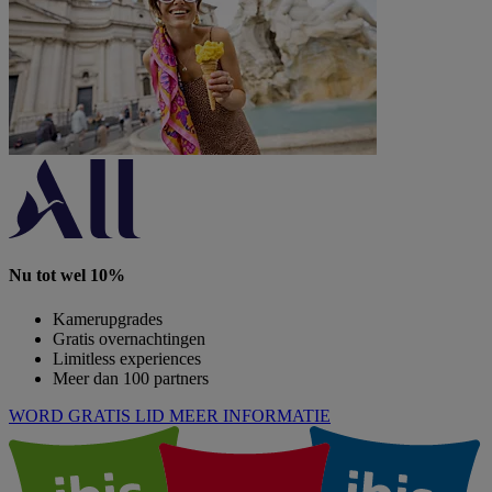
Nu tot wel 10%
Kamerupgrades
Gratis overnachtingen
Limitless experiences
Meer dan 100 partners
WORD GRATIS LID
MEER INFORMATIE