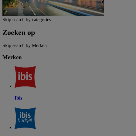
Skip search by categories
Zoeken op
Skip search by Merken
Merken
Ibis