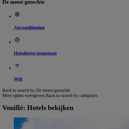
De meest gezochte
Airconditioning
Huisdieren toegestaan
Wifi
Back to search by De meest gezochte
Meer opties weergeven
Back to search by categories
Vouillé: Hotels bekijken