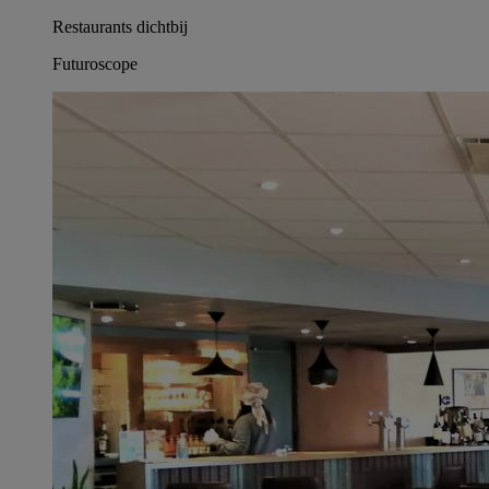
Restaurants dichtbij
Futuroscope