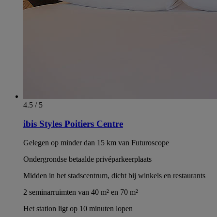
4.5 / 5
ibis Styles Poitiers Centre
Gelegen op minder dan 15 km van Futuroscope
Ondergrondse betaalde privéparkeerplaats
Midden in het stadscentrum, dicht bij winkels en restaurants
2 seminarruimten van 40 m² en 70 m²
Het station ligt op 10 minuten lopen