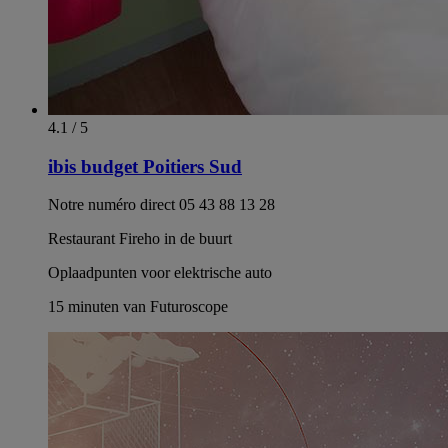
4.1 / 5
ibis budget Poitiers Sud
Notre numéro direct 05 43 88 13 28
Restaurant Fireho in de buurt
Oplaadpunten voor elektrische auto
15 minuten van Futuroscope