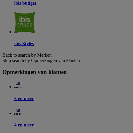
ibis budget
ibis Styles
Back to search by Merken
Skip search by Opmerkingen van klanten
Opmerkingen van klanten
3 en meer
4 en meer