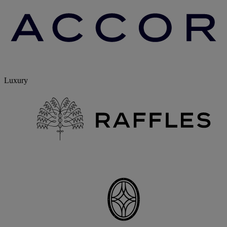
Luxury