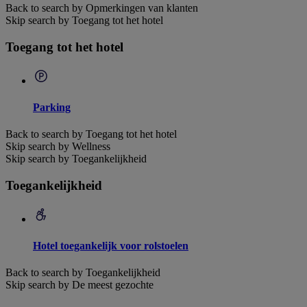
Back to search by Opmerkingen van klanten
Skip search by Toegang tot het hotel
Toegang tot het hotel
Parking
Back to search by Toegang tot het hotel
Skip search by Wellness
Skip search by Toegankelijkheid
Toegankelijkheid
Hotel toegankelijk voor rolstoelen
Back to search by Toegankelijkheid
Skip search by De meest gezochte