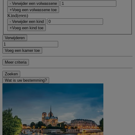
- Verwijder een volwassene
+Voeg een volwassene toe
Kind(eren)
- Verwijder een kind
+Voeg een kind toe
Verwijderen
Voeg een kamer toe
Meer criteria
Zoeken
Wat is uw bestemming?