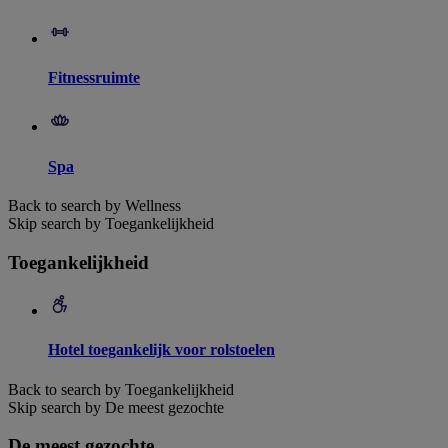
Fitnessruimte
Spa
Back to search by Wellness
Skip search by Toegankelijkheid
Toegankelijkheid
Hotel toegankelijk voor rolstoelen
Back to search by Toegankelijkheid
Skip search by De meest gezochte
De meest gezochte