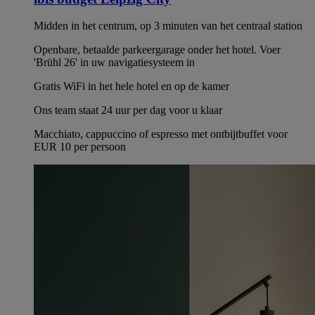
Midden in het centrum, op 3 minuten van het centraal station
Openbare, betaalde parkeergarage onder het hotel. Voer
'Brühl 26' in uw navigatiesysteem in
Gratis WiFi in het hele hotel en op de kamer
Ons team staat 24 uur per dag voor u klaar
Macchiato, cappuccino of espresso met ontbijtbuffet voor
EUR 10 per persoon