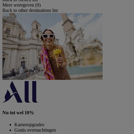
Meer weergeven (9)
Back to other destinations list
Nu tot wel 10%
Kamerupgrades
Gratis overnachtingen