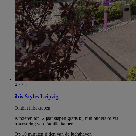
4.7 / 5
ibis Styles Leipzig
Ontbijt inbegrepen
Kinderen tot 12 jaar slapen gratis bij hun ouders of via
reservering van Familie kamers.
Op 10 minuten rijden van de luchthaven