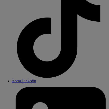
Accor Linkedin