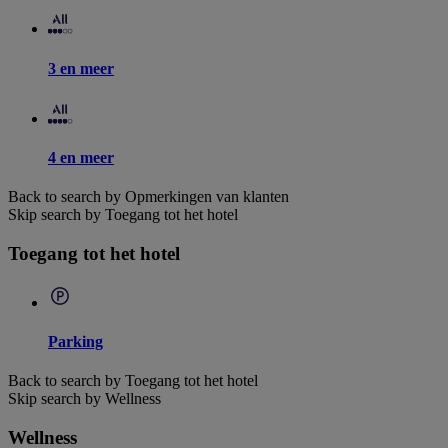
3 en meer
4 en meer
Back to search by Opmerkingen van klanten
Skip search by Toegang tot het hotel
Toegang tot het hotel
Parking
Back to search by Toegang tot het hotel
Skip search by Wellness
Wellness