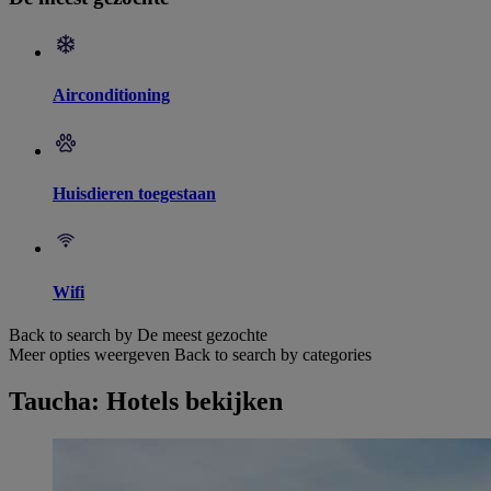
Airconditioning
Huisdieren toegestaan
Wifi
Back to search by De meest gezochte
Meer opties weergeven
Back to search by categories
Taucha: Hotels bekijken