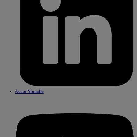
Accor Youtube