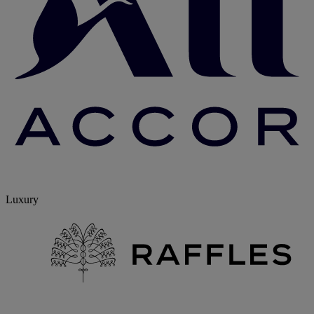
Luxury