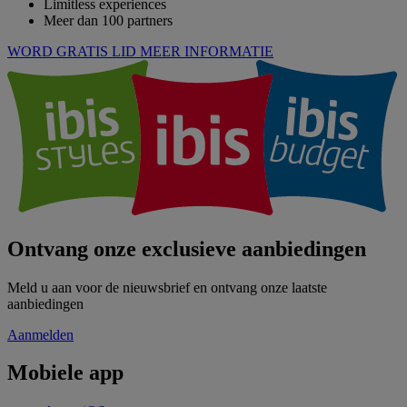
Limitless experiences
Meer dan 100 partners
WORD GRATIS LID
MEER INFORMATIE
Ontvang onze exclusieve aanbiedingen
Meld u aan voor de nieuwsbrief en ontvang onze laatste
aanbiedingen
Aanmelden
Mobiele app