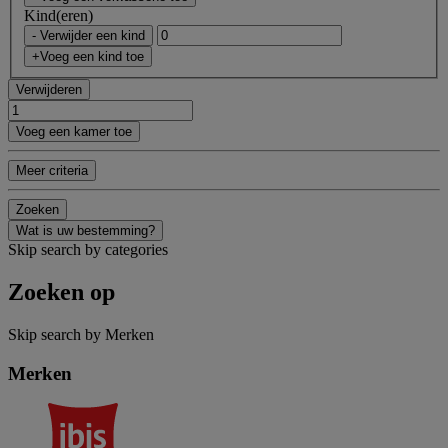
Kind(eren)
- Verwijder een kind
+Voeg een kind toe
Verwijderen
Voeg een kamer toe
Meer criteria
Zoeken
Wat is uw bestemming?
Skip search by categories
Zoeken op
Skip search by Merken
Merken