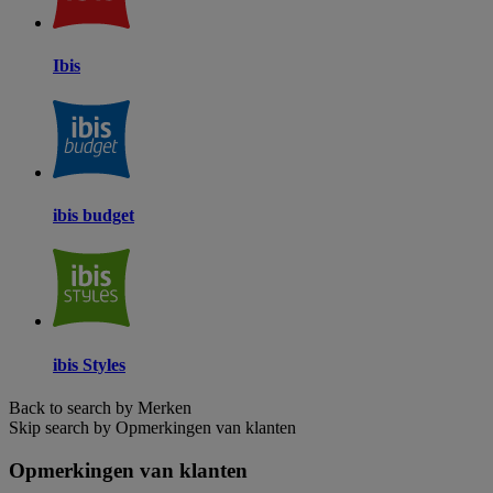
Ibis
ibis budget
ibis Styles
Back to search by Merken
Skip search by Opmerkingen van klanten
Opmerkingen van klanten