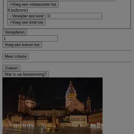
+Voeg een volwassene toe
Kind(eren)
- Verwijder een kind
+Voeg een kind toe
Verwijderen
Voeg een kamer toe
Meer criteria
Zoeken
Wat is uw bestemming?