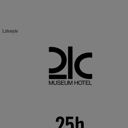
Lifestyle