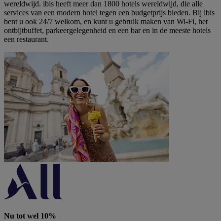
wereldwijd. ibis heeft meer dan 1800 hotels wereldwijd, die alle
services van een modern hotel tegen een budgetprijs bieden. Bij ibis
bent u ook 24/7 welkom, en kunt u gebruik maken van Wi-Fi, het
ontbijtbuffet, parkeergelegenheid en een bar en in de meeste hotels
een restaurant.
Nu tot wel 10%