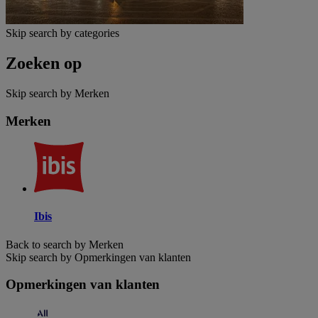
Skip search by categories
Zoeken op
Skip search by Merken
Merken
Ibis
Back to search by Merken
Skip search by Opmerkingen van klanten
Opmerkingen van klanten