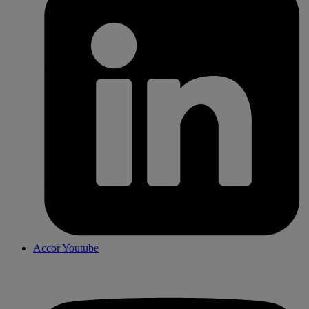
Accor Youtube