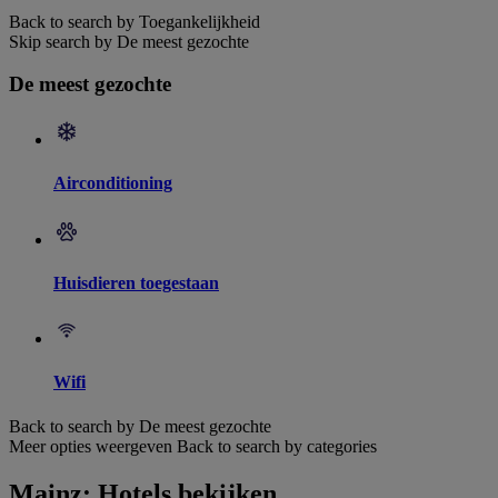
Back to search by Toegankelijkheid
Skip search by De meest gezochte
De meest gezochte
Airconditioning
Huisdieren toegestaan
Wifi
Back to search by De meest gezochte
Meer opties weergeven
Back to search by categories
Mainz: Hotels bekijken