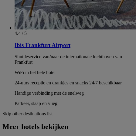
4.4 / 5
Ibis Frankfurt Airport
Shuttleservice van/naar de internationale luchthaven van
Frankfurt
WiFi in het hele hotel
24-uurs receptie en drankjes en snacks 24/7 beschikbaar
Handige verbinding met de snelweg
Parkeer, slaap en vlieg
Skip other destinations list
Meer hotels bekijken