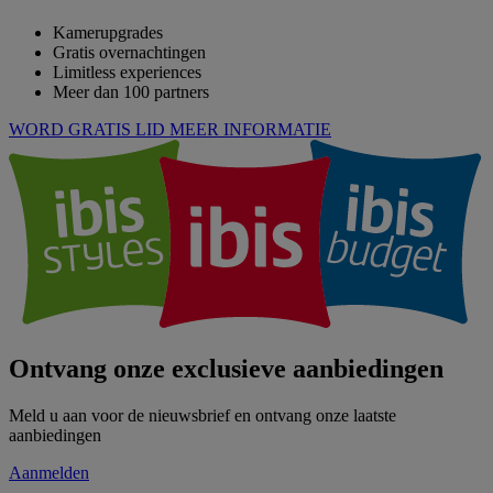
Kamerupgrades
Gratis overnachtingen
Limitless experiences
Meer dan 100 partners
WORD GRATIS LID
MEER INFORMATIE
Ontvang onze exclusieve aanbiedingen
Meld u aan voor de nieuwsbrief en ontvang onze laatste
aanbiedingen
Aanmelden