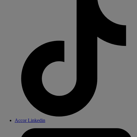
Accor Linkedin