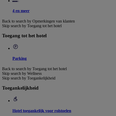
4 en meer
Back to search by Opmerkingen van klanten
Skip search by Toegang tot het hotel
Toegang tot het hotel
Parking
Back to search by Toegang tot het hotel
Skip search by Wellness
Skip search by Toegankelijkheid
Toegankelijkheid
Hotel toegankelijk voor rolstoelen