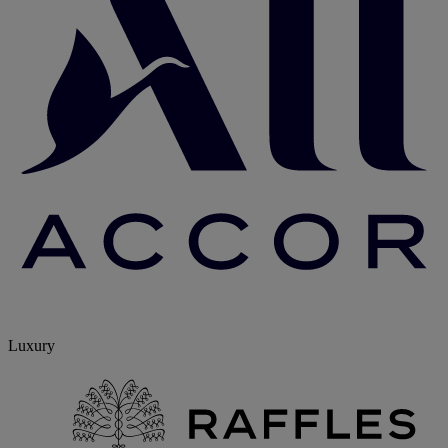
Luxury