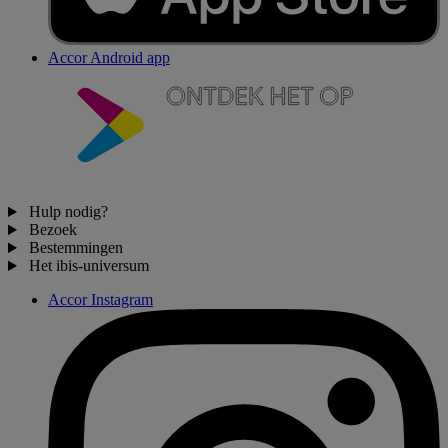
Accor Android app
Hulp nodig?
Bezoek
Bestemmingen
Het ibis-universum
Accor Instagram