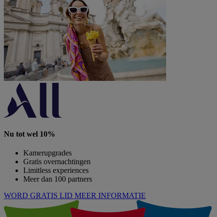
Nu tot wel 10%
Kamerupgrades
Gratis overnachtingen
Limitless experiences
Meer dan 100 partners
WORD GRATIS LID
MEER INFORMATIE