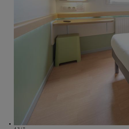
4.3 / 5