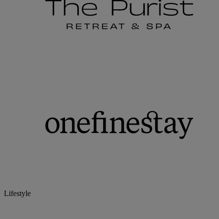
Lifestyle