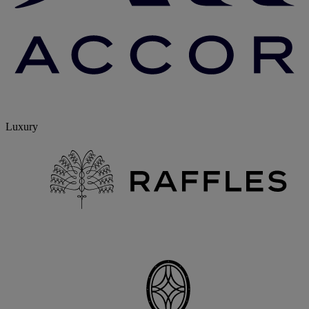
Luxury