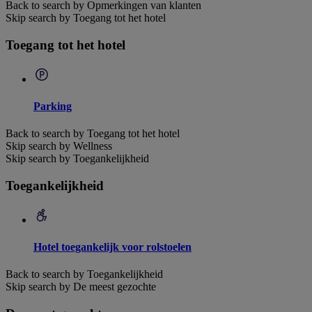
Back to search by Opmerkingen van klanten
Skip search by Toegang tot het hotel
Toegang tot het hotel
Parking
Back to search by Toegang tot het hotel
Skip search by Wellness
Skip search by Toegankelijkheid
Toegankelijkheid
Hotel toegankelijk voor rolstoelen
Back to search by Toegankelijkheid
Skip search by De meest gezochte