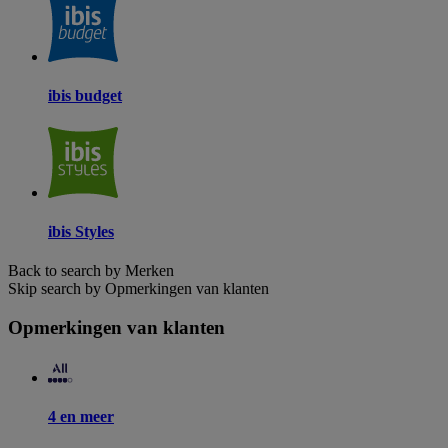
ibis budget
ibis Styles
Back to search by Merken
Skip search by Opmerkingen van klanten
Opmerkingen van klanten
4 en meer