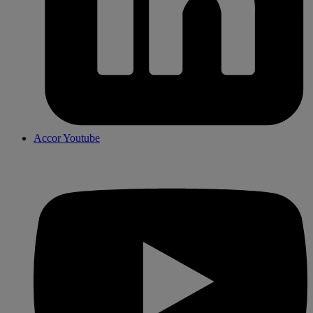
Accor Youtube