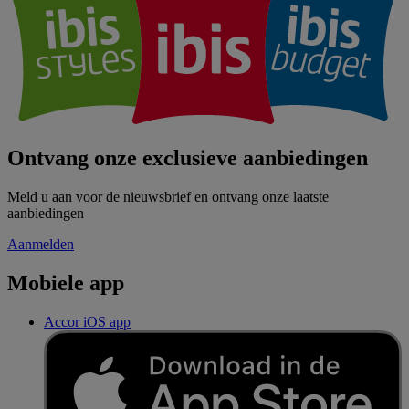
Ontvang onze exclusieve aanbiedingen
Meld u aan voor de nieuwsbrief en ontvang onze laatste
aanbiedingen
Aanmelden
Mobiele app
Accor iOS app