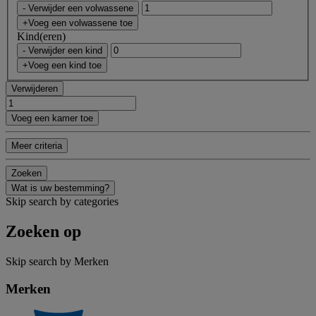
- Verwijder een volwassene
+Voeg een volwassene toe
Kind(eren)
- Verwijder een kind
+Voeg een kind toe
Verwijderen
Voeg een kamer toe
Meer criteria
Zoeken
Wat is uw bestemming?
Skip search by categories
Zoeken op
Skip search by Merken
Merken