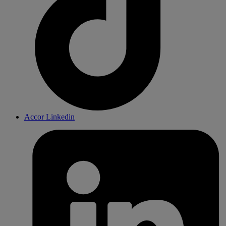
Accor Linkedin