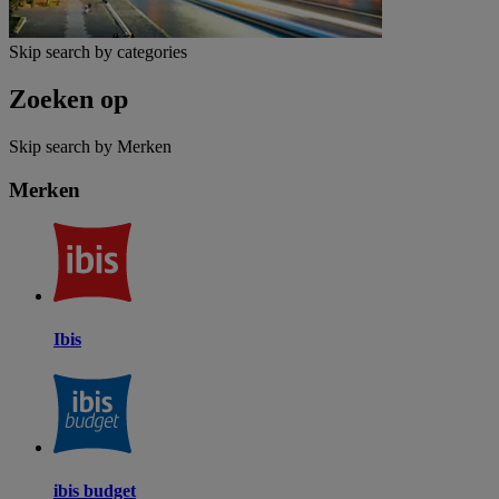
Skip search by categories
Zoeken op
Skip search by Merken
Merken
Ibis
ibis budget