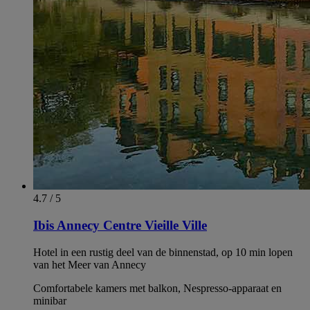
4.7 / 5
Ibis Annecy Centre Vieille Ville
Hotel in een rustig deel van de binnenstad, op 10 min lopen
van het Meer van Annecy
Comfortabele kamers met balkon, Nespresso-apparaat en
minibar