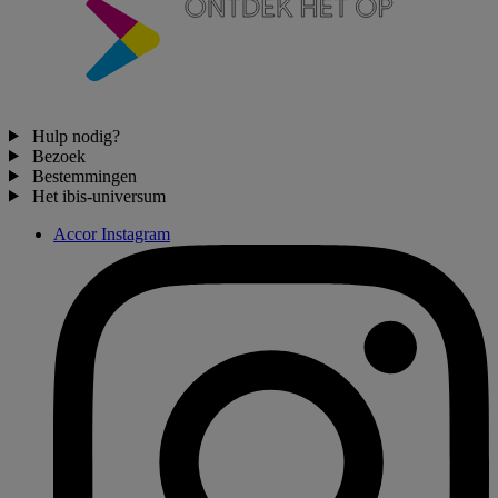
Hulp nodig?
Bezoek
Bestemmingen
Het ibis-universum
Accor Instagram