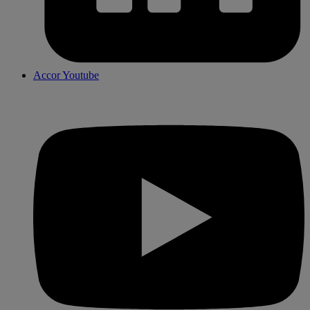
Accor Youtube