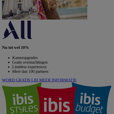
Nu tot wel 10%
Kamerupgrades
Gratis overnachtingen
Limitless experiences
Meer dan 100 partners
WORD GRATIS LID
MEER INFORMATIE