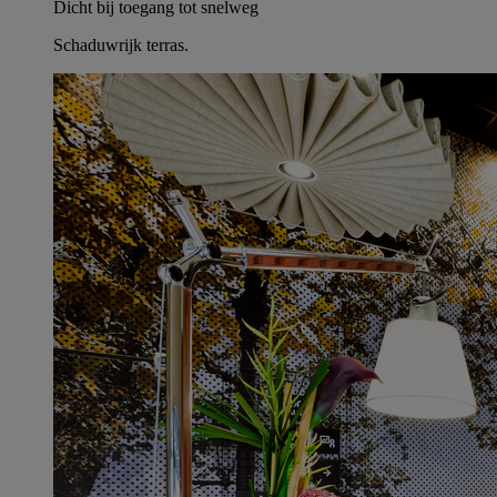
Dicht bij toegang tot snelweg
Schaduwrijk terras.