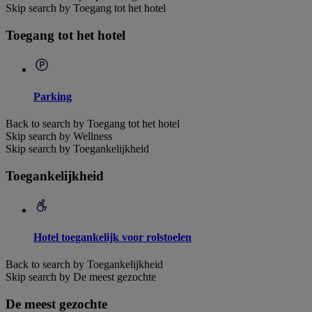
Skip search by Toegang tot het hotel
Toegang tot het hotel
Parking
Back to search by Toegang tot het hotel
Skip search by Wellness
Skip search by Toegankelijkheid
Toegankelijkheid
Hotel toegankelijk voor rolstoelen
Back to search by Toegankelijkheid
Skip search by De meest gezochte
De meest gezochte