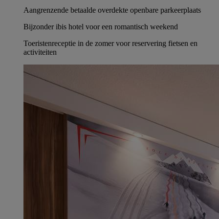
Aangrenzende betaalde overdekte openbare parkeerplaats
Bijzonder ibis hotel voor een romantisch weekend
Toeristenreceptie in de zomer voor reservering fietsen en
activiteiten