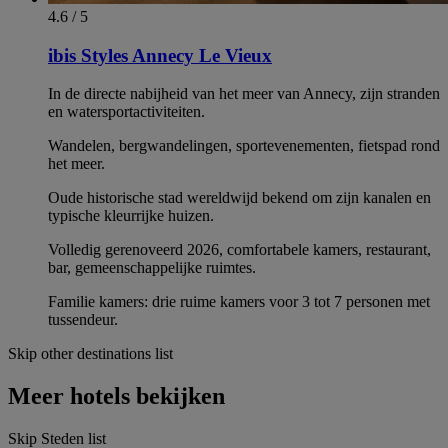
4.6 / 5
ibis Styles Annecy Le Vieux
In de directe nabijheid van het meer van Annecy, zijn stranden
en watersportactiviteiten.
Wandelen, bergwandelingen, sportevenementen, fietspad rond
het meer.
Oude historische stad wereldwijd bekend om zijn kanalen en
typische kleurrijke huizen.
Volledig gerenoveerd 2026, comfortabele kamers, restaurant,
bar, gemeenschappelijke ruimtes.
Familie kamers: drie ruime kamers voor 3 tot 7 personen met
tussendeur.
Skip other destinations list
Meer hotels bekijken
Skip Steden list