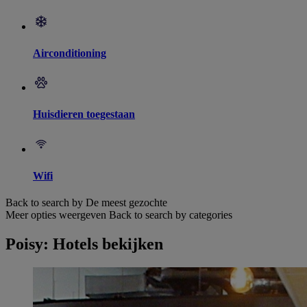
Airconditioning
Huisdieren toegestaan
Wifi
Back to search by De meest gezochte
Meer opties weergeven
Back to search by categories
Poisy: Hotels bekijken