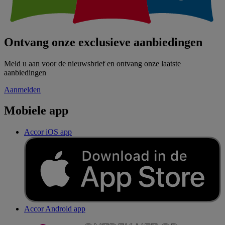
Ontvang onze exclusieve aanbiedingen
Meld u aan voor de nieuwsbrief en ontvang onze laatste
aanbiedingen
Aanmelden
Mobiele app
Accor iOS app
Accor Android app