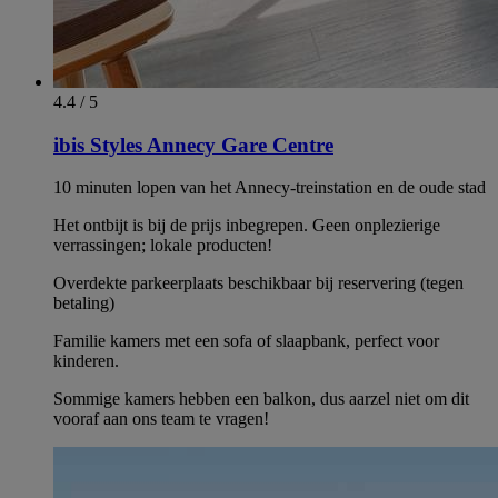
4.4 / 5
ibis Styles Annecy Gare Centre
10 minuten lopen van het Annecy-treinstation en de oude stad
Het ontbijt is bij de prijs inbegrepen. Geen onplezierige
verrassingen; lokale producten!
Overdekte parkeerplaats beschikbaar bij reservering (tegen
betaling)
Familie kamers met een sofa of slaapbank, perfect voor
kinderen.
Sommige kamers hebben een balkon, dus aarzel niet om dit
vooraf aan ons team te vragen!