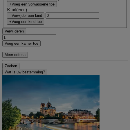
+Voeg een volwassene toe
Kind(eren)
- Verwijder een kind
+Voeg een kind toe
Verwijderen
Voeg een kamer toe
Meer criteria
Zoeken
Wat is uw bestemming?