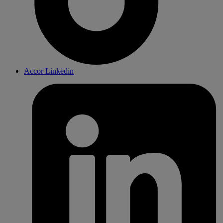
Accor Linkedin