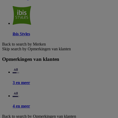
ibis Styles
Back to search by Merken
Skip search by Opmerkingen van klanten
Opmerkingen van klanten
3 en meer
4 en meer
Back to search by Opmerkingen van klanten