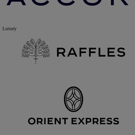
Luxury