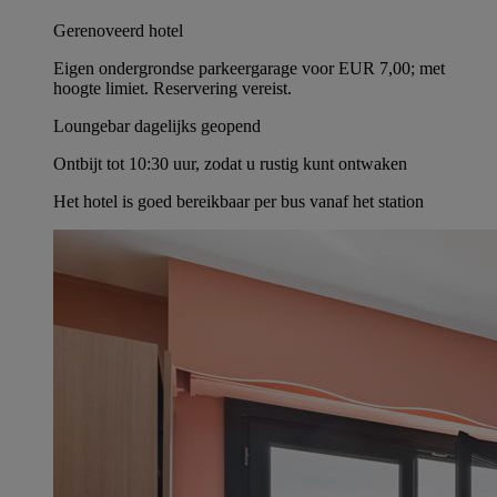
Gerenoveerd hotel
Eigen ondergrondse parkeergarage voor EUR 7,00; met
hoogte limiet. Reservering vereist.
Loungebar dagelijks geopend
Ontbijt tot 10:30 uur, zodat u rustig kunt ontwaken
Het hotel is goed bereikbaar per bus vanaf het station