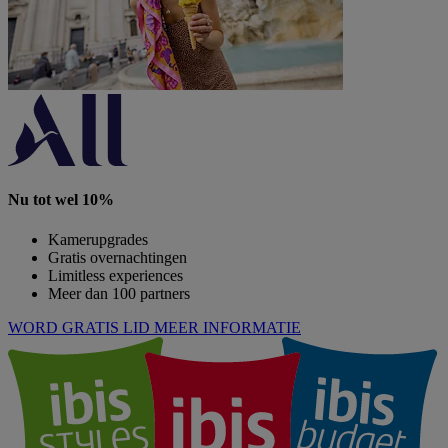
Nu tot wel 10%
Kamerupgrades
Gratis overnachtingen
Limitless experiences
Meer dan 100 partners
WORD GRATIS LID
MEER INFORMATIE