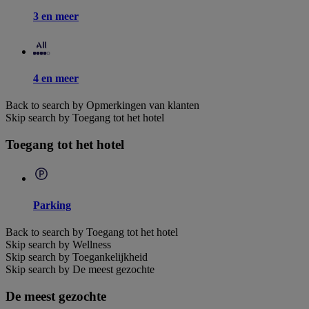
3 en meer
4 en meer
Back to search by Opmerkingen van klanten
Skip search by Toegang tot het hotel
Toegang tot het hotel
Parking
Back to search by Toegang tot het hotel
Skip search by Wellness
Skip search by Toegankelijkheid
Skip search by De meest gezochte
De meest gezochte