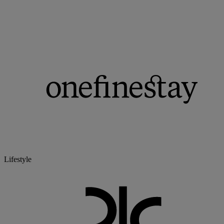
Lifestyle