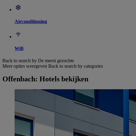
Airconditioning
Wifi
Back to search by De meest gezochte
Meer opties weergeven
Back to search by categories
Offenbach: Hotels bekijken