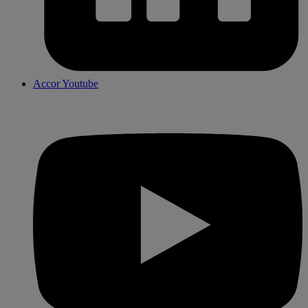
Accor Youtube