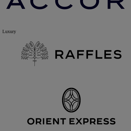
Luxury