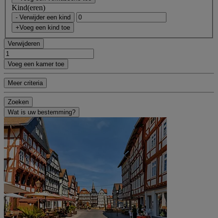
Kind(eren)
- Verwijder een kind
+Voeg een kind toe
Verwijderen
Voeg een kamer toe
Meer criteria
Zoeken
Wat is uw bestemming?