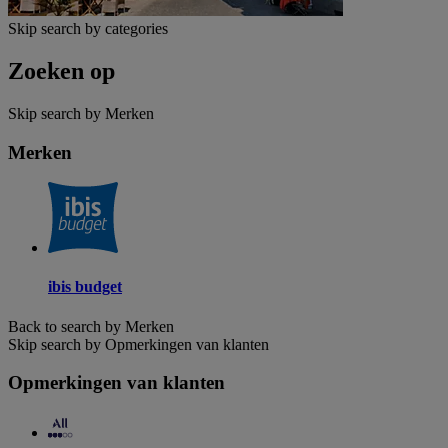
Skip search by categories
Zoeken op
Skip search by Merken
Merken
ibis budget
Back to search by Merken
Skip search by Opmerkingen van klanten
Opmerkingen van klanten