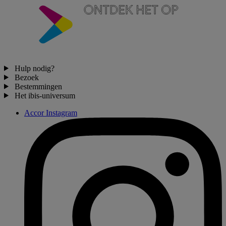
Hulp nodig?
Bezoek
Bestemmingen
Het ibis-universum
Accor Instagram