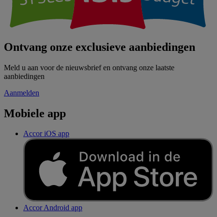
Ontvang onze exclusieve aanbiedingen
Meld u aan voor de nieuwsbrief en ontvang onze laatste
aanbiedingen
Aanmelden
Mobiele app
Accor iOS app
Accor Android app