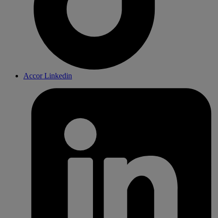
Accor Linkedin