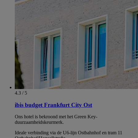
4.3 / 5
ibis budget Frankfurt City Ost
Ons hotel is bekroond met het Green Key-
duurzaamheidskeurmerk.
Ideale verbinding via de U6-lijn Ostbahnhof en tram 11