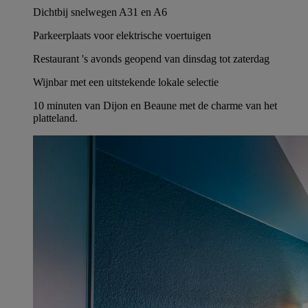
Dichtbij snelwegen A31 en A6
Parkeerplaats voor elektrische voertuigen
Restaurant 's avonds geopend van dinsdag tot zaterdag
Wijnbar met een uitstekende lokale selectie
10 minuten van Dijon en Beaune met de charme van het
platteland.