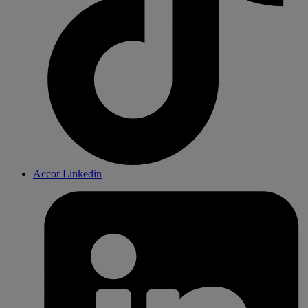
Accor Linkedin