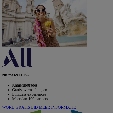
Nu tot wel 10%
Kamerupgrades
Gratis overnachtingen
Limitless experiences
Meer dan 100 partners
WORD GRATIS LID
MEER INFORMATIE