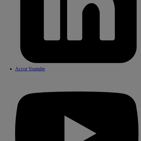
Accor Youtube