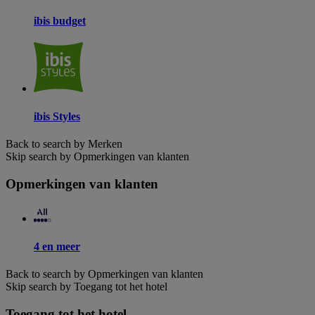
ibis budget
ibis Styles
Back to search by Merken
Skip search by Opmerkingen van klanten
Opmerkingen van klanten
4 en meer
Back to search by Opmerkingen van klanten
Skip search by Toegang tot het hotel
Toegang tot het hotel