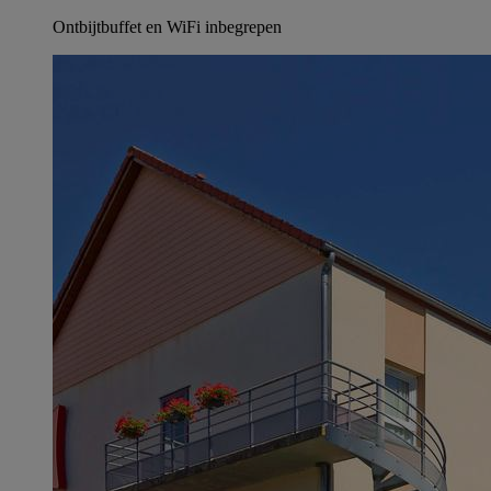
Ontbijtbuffet en WiFi inbegrepen