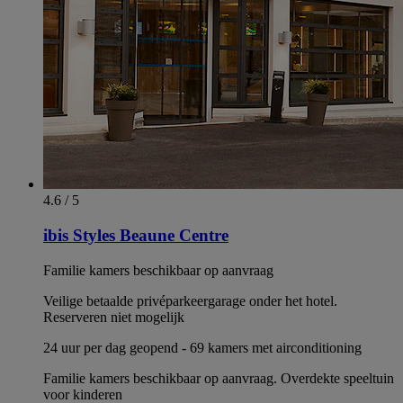
4.6 / 5
ibis Styles Beaune Centre
Familie kamers beschikbaar op aanvraag
Veilige betaalde privéparkeergarage onder het hotel.
Reserveren niet mogelijk
24 uur per dag geopend - 69 kamers met airconditioning
Familie kamers beschikbaar op aanvraag. Overdekte speeltuin
voor kinderen