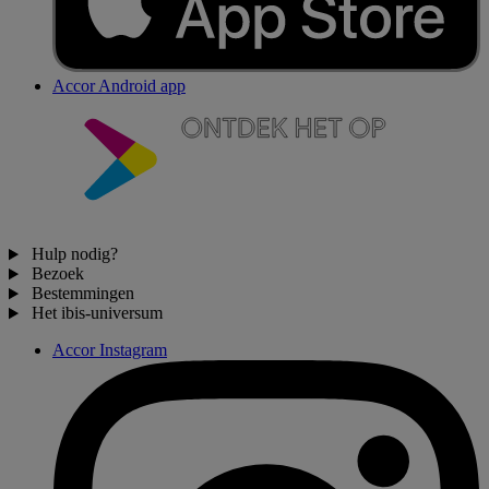
Accor Android app
Hulp nodig?
Bezoek
Bestemmingen
Het ibis-universum
Accor Instagram