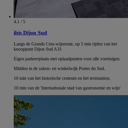
4.1 / 5
ibis Dijon Sud
Langs de Grands Crus-wijnroute, op 5 min rijden van het
knooppunt Dijon Sud A31
Eigen parkeerplaats met oplaadpunten voor alle voertuigen.
Midden in de zaken- en winkelwijk Portes du Sud.
10 min van het historische centrum en het treinstation.
10 min van de 'Internationale stad van gastronomie en wijn'