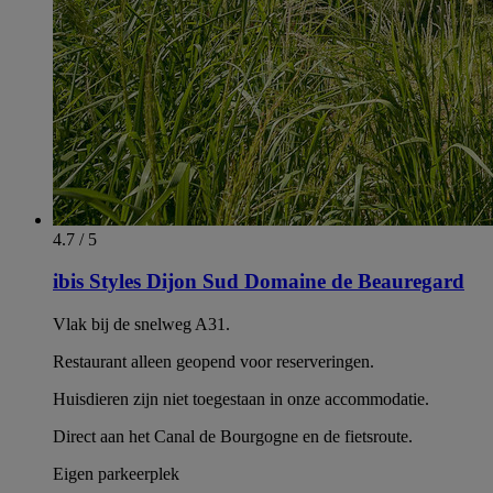
4.7 / 5
ibis Styles Dijon Sud Domaine de Beauregard
Vlak bij de snelweg A31.
Restaurant alleen geopend voor reserveringen.
Huisdieren zijn niet toegestaan in onze accommodatie.
Direct aan het Canal de Bourgogne en de fietsroute.
Eigen parkeerplek