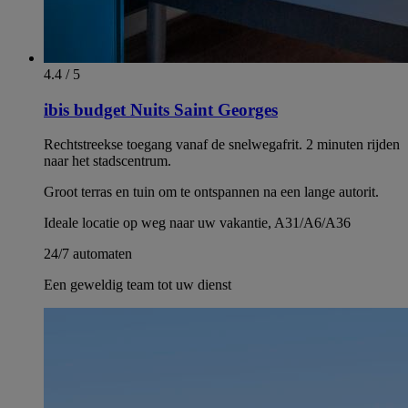
4.4 / 5
ibis budget Nuits Saint Georges
Rechtstreekse toegang vanaf de snelwegafrit. 2 minuten rijden
naar het stadscentrum.
Groot terras en tuin om te ontspannen na een lange autorit.
Ideale locatie op weg naar uw vakantie, A31/A6/A36
24/7 automaten
Een geweldig team tot uw dienst