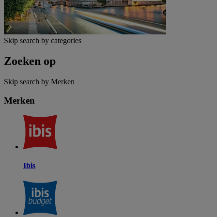
Skip search by categories
Zoeken op
Skip search by Merken
Merken
Ibis