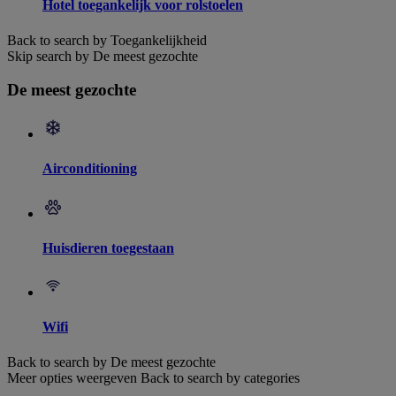
Hotel toegankelijk voor rolstoelen
Back to search by Toegankelijkheid
Skip search by De meest gezochte
De meest gezochte
Airconditioning
Huisdieren toegestaan
Wifi
Back to search by De meest gezochte
Meer opties weergeven
Back to search by categories