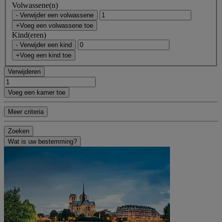
Volwassene(n)
- Verwijder een volwassene
+Voeg een volwassene toe
Kind(eren)
- Verwijder een kind
+Voeg een kind toe
Verwijderen
Voeg een kamer toe
Meer criteria
Zoeken
Wat is uw bestemming?