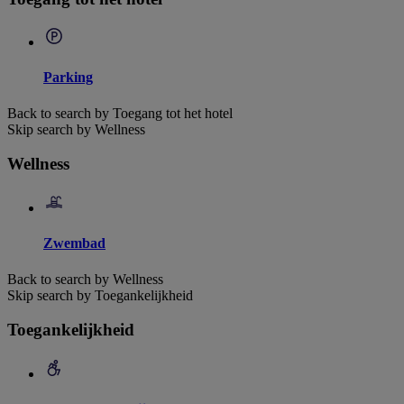
Parking
Back to search by Toegang tot het hotel
Skip search by Wellness
Wellness
Zwembad
Back to search by Wellness
Skip search by Toegankelijkheid
Toegankelijkheid