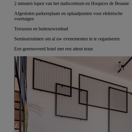
2 minuten lopen van het stadscentrum en Hospices de Beaune
Afgesloten parkeerplaats en oplaadpunten voor elektrische
voertuigen
Terrassen en buitenzwembad
Seminarruimten om al uw evenementen in te organiseren
Een gerenoveerd hotel met een attent team