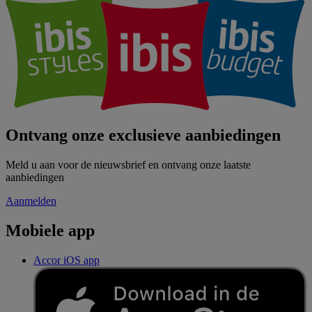
Ontvang onze exclusieve aanbiedingen
Meld u aan voor de nieuwsbrief en ontvang onze laatste
aanbiedingen
Aanmelden
Mobiele app
Accor iOS app